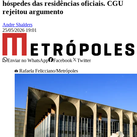
hóspedes das residências oficiais. CGU
rejeitou argumento
Andre Shalders
25/05/2026 19:01
Enviar no WhatsApp
Facebook
Twitter
Rafaela Felicciano/Metrópoles