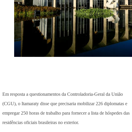
Em resposta a questionamentos da Controladoria-Geral da União
(CGU), o Itamaraty disse que precisaria mobilizar 226 diplomatas e
empregar 250 horas de trabalho para fornecer a lista de hóspedes das
residências oficiais brasileiras no exterior.