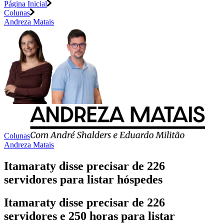
Página Inicial
Colunas
Andreza Matais
Colunas
Andreza Matais
Itamaraty disse precisar de 226
servidores para listar hóspedes
Itamaraty disse precisar de 226
servidores e 250 horas para listar