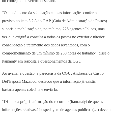
do começo de fevereiro deste ano.
“O atendimento da solicitação com as informações conforme
previsto no item 3.2.8 do GAP (Guia de Administração de Postos)
suporia a mobilização de, no mínimo, 226 agentes públicos, uma
vez que exigirá a consulta a todos os postos no exterior e ulterior
consolidação e tratamento dos dados levantados, com o
comprometimento de um mínimo de 250 horas de trabalho”, disse o
Itamaraty em resposta a questionamentos da CGU.
Ao avaliar a questão, a parecerista da CGU, Andressa de Castro
Del’Esposti Mazzoco, destacou que a informação já existia —
bastaria apenas coletá-la e enviá-la.
“Diante da própria afirmação do recorrido (Itamaraty) de que as
informações relativas à hospedagem de agentes públicos (…) devem