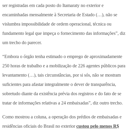
ser registradas em cada posto do Itamaraty no exterior e
encaminhadas mensalmente à Secretaria de Estado (…), não se
vislumbra impossibilidade de ordem operacional, técnica ou
fundamento legal que impeça o fornecimento das informações”, diz
um trecho do parecer.
“Embora o órgão tenha estimado o emprego de aproximadamente
250 horas de trabalho e a mobilização de 226 agentes públicos para
levantamento (…), tais circunstâncias, por si sós, não se mostram
suficientes para afastar integralmente o dever de transparência,
sobretudo diante da existência prévia dos registros e do fato de se
tratar de informações relativas a 24 embaixadas”, diz outro trecho.
Como mostrou a coluna, a operação dos prédios de embaixadas e
residências oficiais do Brasil no exterior
custou pelo menos R$