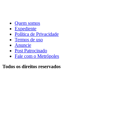
Quem somos
Expediente
Política de Privacidade
Termos de uso
Anuncie
Post Patrocinado
Fale com o Metrópoles
Todos os direitos reservados