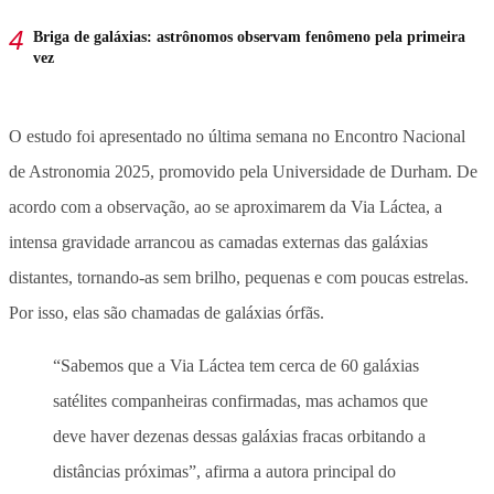
Briga de galáxias: astrônomos observam fenômeno pela primeira
vez
O estudo foi apresentado no última semana no Encontro Nacional
de Astronomia 2025, promovido pela Universidade de Durham. De
acordo com a observação, ao se aproximarem da Via Láctea, a
intensa gravidade arrancou as camadas externas das galáxias
distantes, tornando-as sem brilho, pequenas e com poucas estrelas.
Por isso, elas são chamadas de galáxias órfãs.
“Sabemos que a Via Láctea tem cerca de 60 galáxias
satélites companheiras confirmadas, mas achamos que
deve haver dezenas dessas galáxias fracas orbitando a
distâncias próximas”, afirma a autora principal do