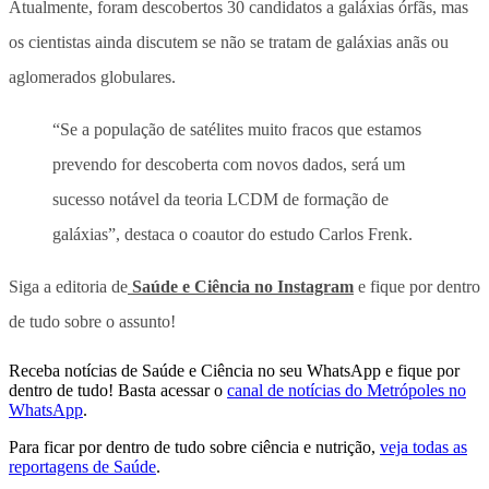
Atualmente, foram descobertos 30 candidatos a galáxias órfãs, mas
os cientistas ainda discutem se não se tratam de galáxias anãs ou
aglomerados globulares.
“Se a população de satélites muito fracos que estamos
prevendo for descoberta com novos dados, será um
sucesso notável da teoria LCDM de formação de
galáxias”, destaca o coautor do estudo Carlos Frenk.
Siga a editoria de
Saúde e Ciência no Instagram
e fique por dentro
de tudo sobre o assunto!
Receba notícias de Saúde e Ciência no seu WhatsApp e fique por
dentro de tudo! Basta acessar o
canal de notícias do Metrópoles no
WhatsApp
.
Para ficar por dentro de tudo sobre ciência e nutrição,
veja todas as
reportagens de Saúde
.