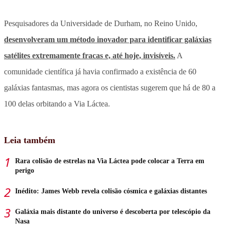
Pesquisadores da Universidade de Durham, no Reino Unido,
desenvolveram um método inovador para identificar galáxias
satélites extremamente fracas e, até hoje, invisíveis.
A
comunidade científica já havia confirmado a existência de 60
galáxias fantasmas, mas agora os cientistas sugerem que há de 80 a
100 delas orbitando a Via Láctea.
Leia também
Rara colisão de estrelas na Via Láctea pode colocar a Terra em
perigo
Inédito: James Webb revela colisão cósmica e galáxias distantes
Galáxia mais distante do universo é descoberta por telescópio da
Nasa