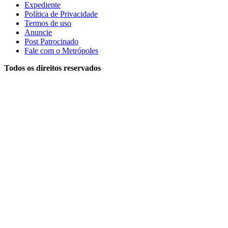
Expediente
Política de Privacidade
Termos de uso
Anuncie
Post Patrocinado
Fale com o Metrópoles
Todos os direitos reservados