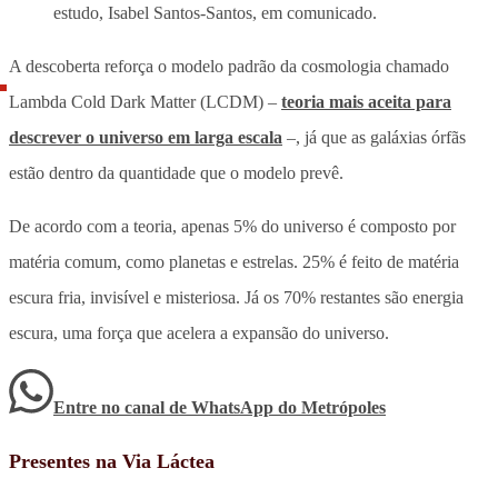
estudo, Isabel Santos-Santos, em comunicado.
A descoberta reforça o modelo padrão da cosmologia chamado
Lambda Cold Dark Matter (LCDM) –
teoria mais aceita para
descrever o universo em larga escala
–, já que as galáxias órfãs
estão dentro da quantidade que o modelo prevê.
De acordo com a teoria, apenas 5% do universo é composto por
matéria comum, como planetas e estrelas. 25% é feito de matéria
escura fria, invisível e misteriosa. Já os 70% restantes são energia
escura, uma força que acelera a expansão do universo.
Entre no canal de WhatsApp
do
Metrópoles
Presentes na Via Láctea