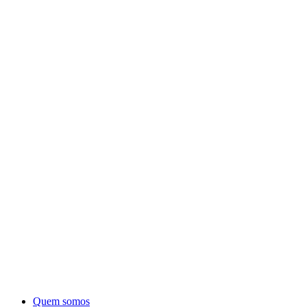
Quem somos