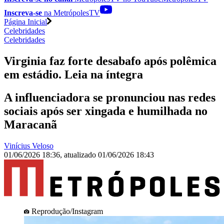
Inscreva-se
na MetrópolesTV
Página Inicial
Celebridades
Celebridades
Virginia faz forte desabafo após polêmica
em estádio. Leia na íntegra
A influenciadora se pronunciou nas redes
sociais após ser xingada e humilhada no
Maracanã
Vinícius Veloso
01/06/2026 18:36
,
atualizado
01/06/2026 18:43
Reprodução/Instagram