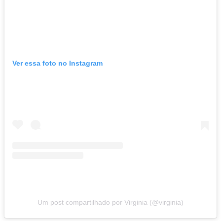
Ver essa foto no Instagram
Um post compartilhado por Virginia (@virginia)