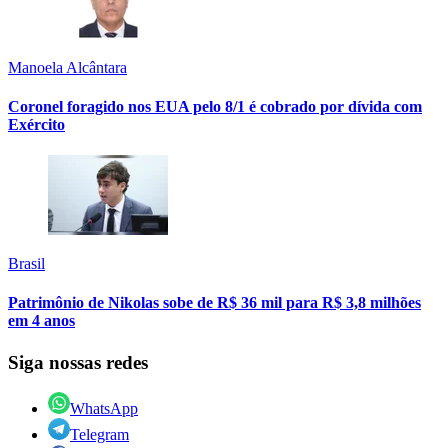
Manoela Alcântara
Coronel foragido nos EUA pelo 8/1 é cobrado por dívida com
Exército
Brasil
Patrimônio de Nikolas sobe de R$ 36 mil para R$ 3,8 milhões
em 4 anos
Siga nossas redes
WhatsApp
Telegram