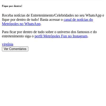
Fique por dentro!
Receba notícias de Entretenimento/Celebridades no seu WhatsApp e
fique por dentro de tudo! Basta acessar o
canal de notícias do
Metrópoles no WhatsApp
.
Para ficar por dentro de tudo sobre o universo dos famosos e do
entretenimento siga o
perfil Metrópoles Fun no Instagram
.
virgínia
Ver Comentários