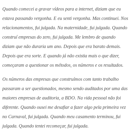
Quando comecei a gravar vídeos para a internet, diziam que eu
estava passando vergonha. E eu senti vergonha. Mas continuei. Nos
relacionamentos, fui julgada. Na maternidade, fui julgada. Quando
construí empresas do zero, fui julgada. Me lembro de quando
diziam que não duraria um ano. Depois que era barato demais.
Depois que era sorte. E quando já não existia mais o que dizer,
começaram a questionar os métodos, os números e os resultados.
Os números das empresas que construímos com tanto trabalho
passaram a ser questionados, mesmo sendo auditados por uma das
maiores empresas de auditoria, a BDO. Na vida pessoal não foi
diferente. Quando ousei me desafiar a fazer algo pela primeira vez
no Carnaval, fui julgada. Quando meu casamento terminou, fui
julgada. Quando tentei recomeçar, fui julgada.