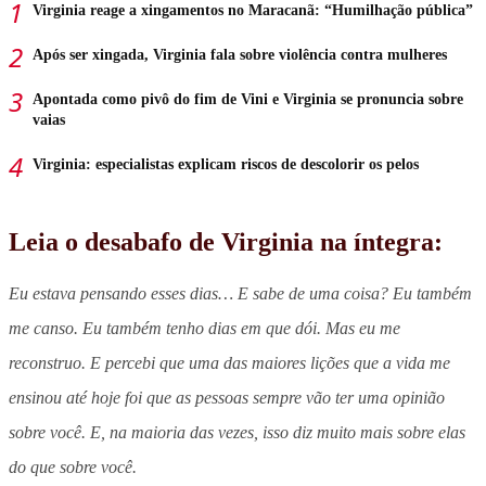
Virginia reage a xingamentos no Maracanã: “Humilhação pública”
Após ser xingada, Virginia fala sobre violência contra mulheres
Apontada como pivô do fim de Vini e Virginia se pronuncia sobre
vaias
Virginia: especialistas explicam riscos de descolorir os pelos
Leia o desabafo de Virginia na íntegra:
Eu estava pensando esses dias… E sabe de uma coisa? Eu também
me canso. Eu também tenho dias em que dói. Mas eu me
reconstruo. E percebi que uma das maiores lições que a vida me
ensinou até hoje foi que as pessoas sempre vão ter uma opinião
sobre você. E, na maioria das vezes, isso diz muito mais sobre elas
do que sobre você.