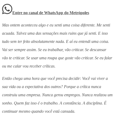
Entre no canal de WhatsApp
do
Metrópoles
Mas ontem aconteceu algo e eu senti uma coisa diferente. Me senti
acuada. Talvez uma das sensações mais ruins que já senti. E isso
tudo sem ter feito absolutamente nada. E aí eu entendi uma coisa.
Vai ser sempre assim. Se eu trabalhar, vão criticar. Se descansar
vão te criticar. Se usar uma roupa que goste vão criticar. Se eu falar
ou me calar vou receber críticas.
Então chega uma hora que você precisa decidir: Você vai viver a
sua vida ou a expectativa dos outros? Porque a crítica nunca
construiu uma empresa. Nunca gerou empregos. Nunca realizou um
sonho. Quem faz isso é o trabalho. A constância. A disciplina. É
continuar mesmo quando você está cansada.