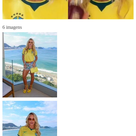
6 imagens