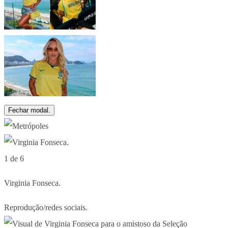
Fechar modal.
1 de 6
Virginia Fonseca.
Reprodução/redes sociais.