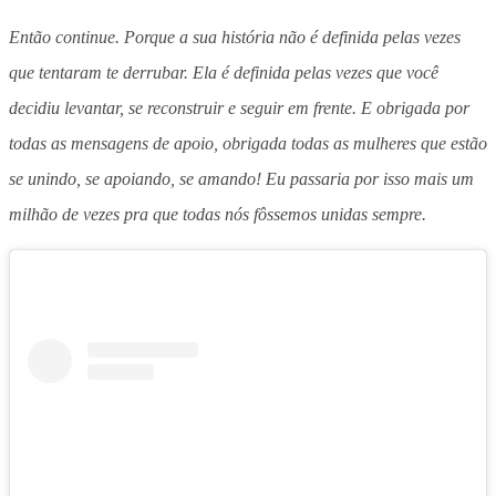
Então continue. Porque a sua história não é definida pelas vezes
que tentaram te derrubar. Ela é definida pelas vezes que você
decidiu levantar, se reconstruir e seguir em frente. E obrigada por
todas as mensagens de apoio, obrigada todas as mulheres que estão
se unindo, se apoiando, se amando! Eu passaria por isso mais um
milhão de vezes pra que todas nós fôssemos unidas sempre.