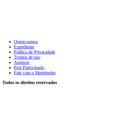
Quem somos
Expediente
Política de Privacidade
Termos de uso
Anuncie
Post Patrocinado
Fale com o Metrópoles
Todos os direitos reservados