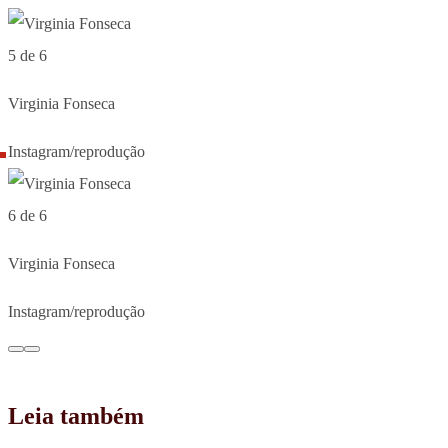
5 de 6
Virginia Fonseca
Instagram/reprodução
6 de 6
Virginia Fonseca
Instagram/reprodução
Leia também