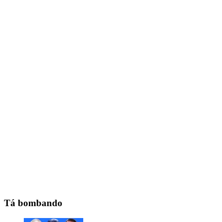
Tá bombando