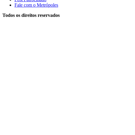
Fale com o Metrópoles
Todos os direitos reservados