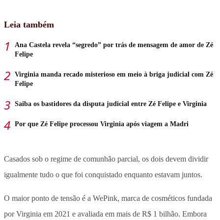
Leia também
Ana Castela revela “segredo” por trás de mensagem de amor de Zé
Felipe
Virginia manda recado misterioso em meio à briga judicial com Zé
Felipe
Saiba os bastidores da disputa judicial entre Zé Felipe e Virginia
Por que Zé Felipe processou Virginia após viagem a Madri
Casados sob o regime de comunhão parcial, os dois devem dividir
igualmente tudo o que foi conquistado enquanto estavam juntos.
O maior ponto de tensão é a WePink, marca de cosméticos fundada
por Virginia em 2021 e avaliada em mais de R$ 1 bilhão. Embora