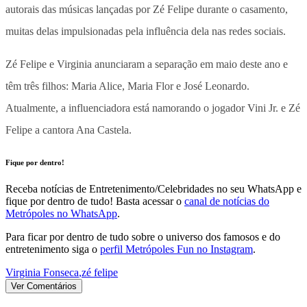
autorais das músicas lançadas por Zé Felipe durante o casamento,
muitas delas impulsionadas pela influência dela nas redes sociais.
Zé Felipe e Virginia anunciaram a separação em maio deste ano e
têm três filhos: Maria Alice, Maria Flor e José Leonardo.
Atualmente, a influenciadora está namorando o jogador Vini Jr. e Zé
Felipe a cantora Ana Castela.
Fique por dentro!
Receba notícias de Entretenimento/Celebridades no seu WhatsApp e
fique por dentro de tudo! Basta acessar o
canal de notícias do
Metrópoles no WhatsApp
.
Para ficar por dentro de tudo sobre o universo dos famosos e do
entretenimento siga o
perfil Metrópoles Fun no Instagram
.
Virginia Fonseca
,
zé felipe
Ver Comentários