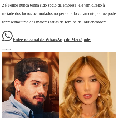
Zé Felipe nunca tenha sido sócio da empresa, ele tem direito à
metade dos lucros acumulados no período do casamento, o que pode
representar uma das maiores fatias da fortuna da influenciadora.
Entre no canal de WhatsApp
do
Metrópoles