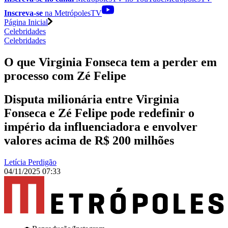
Inscreva-se
na MetrópolesTV
Página Inicial
Celebridades
Celebridades
O que Virginia Fonseca tem a perder em
processo com Zé Felipe
Disputa milionária entre Virginia
Fonseca e Zé Felipe pode redefinir o
império da influenciadora e envolver
valores acima de R$ 200 milhões
Letícia Perdigão
04/11/2025 07:33