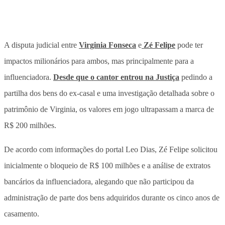
A disputa judicial entre
Virginia Fonseca
e
Zé Felipe
pode ter
impactos milionários para ambos, mas principalmente para a
influenciadora.
Desde que o cantor entrou na Justiça
pedindo a
partilha dos bens do ex-casal e uma investigação detalhada sobre o
patrimônio de Virginia, os valores em jogo ultrapassam a marca de
R$ 200 milhões.
De acordo com informações do portal Leo Dias, Zé Felipe solicitou
inicialmente o bloqueio de R$ 100 milhões e a análise de extratos
bancários da influenciadora, alegando que não participou da
administração de parte dos bens adquiridos durante os cinco anos de
casamento.