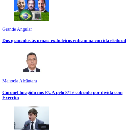
Grande Angular
Dos gramados às urnas: ex-boleiros entram na corrida eleitoral
Manoela Alcântara
Coronel foragido nos EUA pelo 8/1 é cobrado por dívida com
Exército