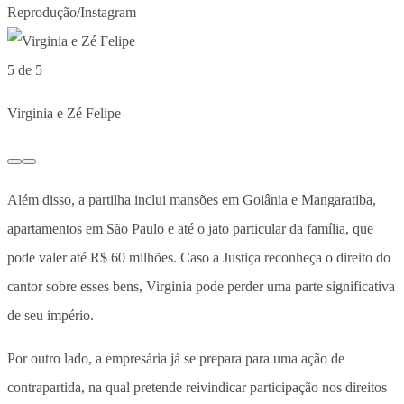
Reprodução/Instagram
5 de 5
Virginia e Zé Felipe
Além disso, a partilha inclui mansões em Goiânia e Mangaratiba,
apartamentos em São Paulo e até o jato particular da família, que
pode valer até R$ 60 milhões. Caso a Justiça reconheça o direito do
cantor sobre esses bens, Virginia pode perder uma parte significativa
de seu império.
Por outro lado, a empresária já se prepara para uma ação de
contrapartida, na qual pretende reivindicar participação nos direitos