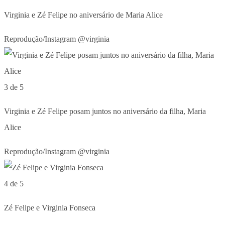
Virginia e Zé Felipe no aniversário de Maria Alice
Reprodução/Instagram @virginia
3 de 5
Virginia e Zé Felipe posam juntos no aniversário da filha, Maria
Alice
Reprodução/Instagram @virginia
4 de 5
Zé Felipe e Virginia Fonseca