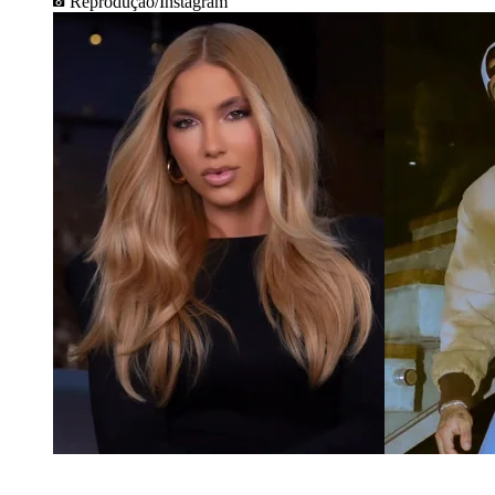
Reprodução/Instagram