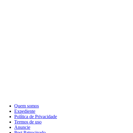
Quem somos
Expediente
Política de Privacidade
Termos de uso
Anuncie
Post Patrocinado