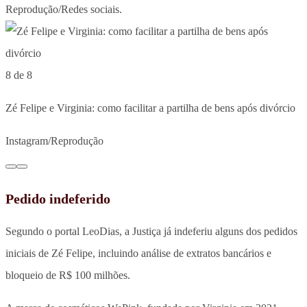
Reprodução/Redes sociais.
8 de 8
Zé Felipe e Virginia: como facilitar a partilha de bens após divórcio
Instagram/Reprodução
Pedido indeferido
Segundo o portal LeoDias, a Justiça já indeferiu alguns dos pedidos
iniciais de Zé Felipe, incluindo análise de extratos bancários e
bloqueio de R$ 100 milhões.