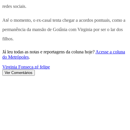
redes sociais.
Até o momento, o ex-casal tenta chegar a acordos pontuais, como a
permanência da mansão de Goiânia com Virginia por ser o lar dos
filhos.
Já leu todas as notas e reportagens da coluna hoje?
Acesse a coluna
do Metrópoles
.
Virginia Fonseca
,
zé felipe
Ver Comentários