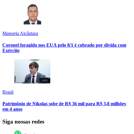
Manoela Alcântara
Coronel foragido nos EUA pelo 8/1 é cobrado por dívida com
Exército
Brasil
Patrimônio de Nikolas sobe de R$ 36 mil para R$ 3,8 milhões
em 4 anos
Siga nossas redes