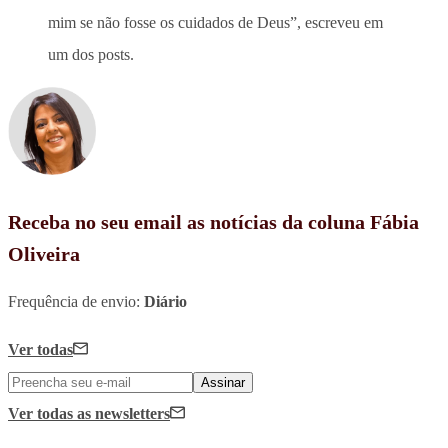
mim se não fosse os cuidados de Deus”, escreveu em
um dos posts.
Receba no seu email as notícias da coluna Fábia
Oliveira
Frequência de envio:
Diário
Ver todas
Assinar
Ver todas
as newsletters