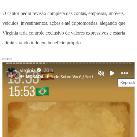
O cantor pediu revisão completa das contas, empresas, imóveis,
veículos, investimentos, ações e até criptomoedas, alegando que
Virginia teria controle exclusivo de valores expressivos e estaria
administrando tudo em benefício próprio.