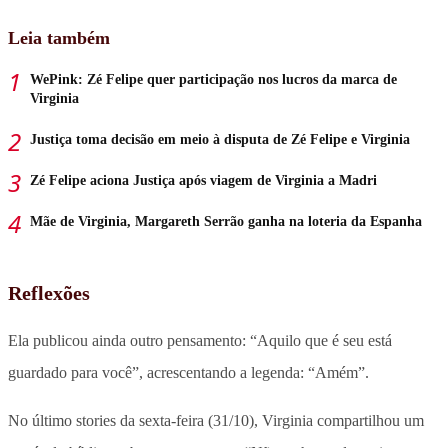
Leia também
WePink: Zé Felipe quer participação nos lucros da marca de
Virginia
Justiça toma decisão em meio à disputa de Zé Felipe e Virginia
Zé Felipe aciona Justiça após viagem de Virginia a Madri
Mãe de Virginia, Margareth Serrão ganha na loteria da Espanha
Reflexões
Ela publicou ainda outro pensamento: “Aquilo que é seu está
guardado para você”, acrescentando a legenda: “Amém”.
No último stories da sexta-feira (31/10), Virginia compartilhou um