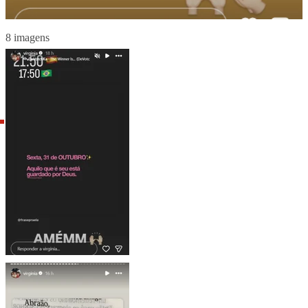
8 imagens