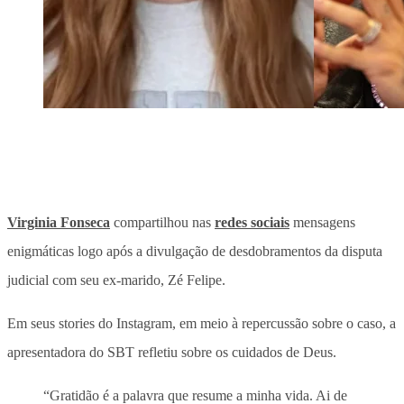
Virginia Fonseca
compartilhou nas
redes sociais
mensagens
enigmáticas logo após a divulgação de desdobramentos da disputa
judicial com seu ex-marido, Zé Felipe.
Em seus stories do Instagram, em meio à repercussão sobre o caso, a
apresentadora do SBT refletiu sobre os cuidados de Deus.
“Gratidão é a palavra que resume a minha vida. Ai de