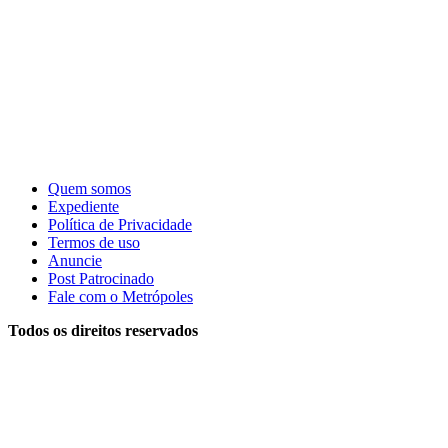
Quem somos
Expediente
Política de Privacidade
Termos de uso
Anuncie
Post Patrocinado
Fale com o Metrópoles
Todos os direitos reservados