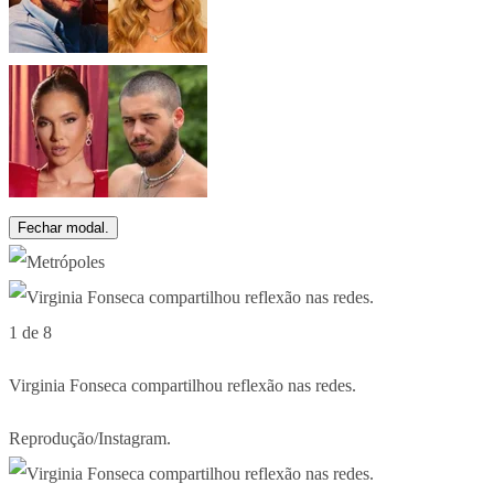
Fechar modal.
1 de 8
Virginia Fonseca compartilhou reflexão nas redes.
Reprodução/Instagram.