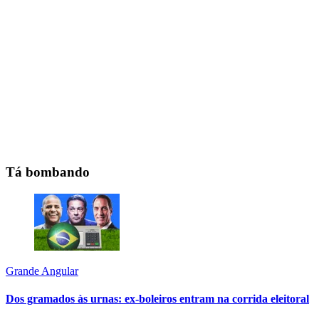
Tá bombando
Grande Angular
Dos gramados às urnas: ex-boleiros entram na corrida eleitoral