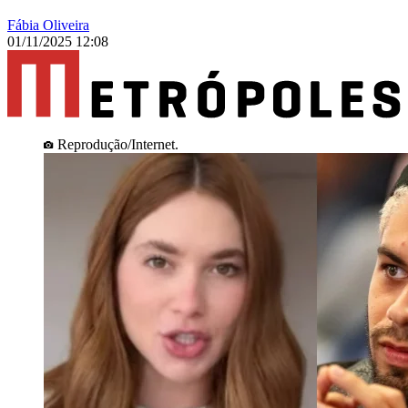
Fábia Oliveira
01/11/2025 12:08
Reprodução/Internet.