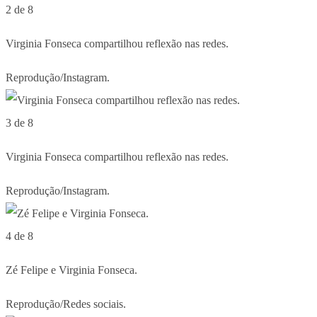
2 de 8
Virginia Fonseca compartilhou reflexão nas redes.
Reprodução/Instagram.
3 de 8
Virginia Fonseca compartilhou reflexão nas redes.
Reprodução/Instagram.
4 de 8
Zé Felipe e Virginia Fonseca.
Reprodução/Redes sociais.