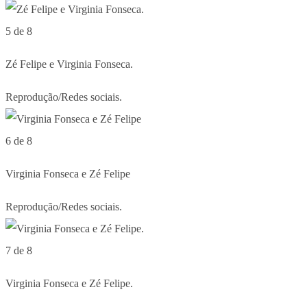
5 de 8
Zé Felipe e Virginia Fonseca.
Reprodução/Redes sociais.
6 de 8
Virginia Fonseca e Zé Felipe
Reprodução/Redes sociais.
7 de 8
Virginia Fonseca e Zé Felipe.