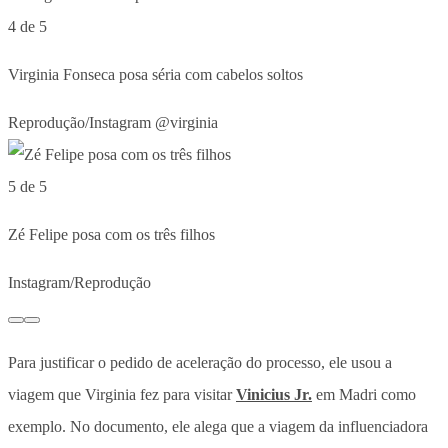
4 de 5
Virginia Fonseca posa séria com cabelos soltos
Reprodução/Instagram @virginia
5 de 5
Zé Felipe posa com os três filhos
Instagram/Reprodução
Para justificar o pedido de aceleração do processo, ele usou a
viagem que Virginia fez para visitar
Vinicius Jr.
em Madri como
exemplo. No documento, ele alega que a viagem da influenciadora