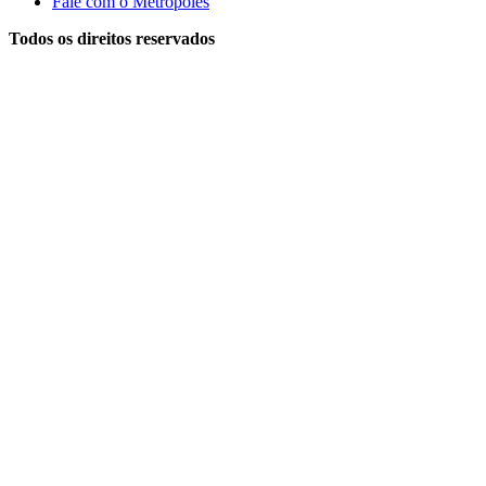
Fale com o Metrópoles
Todos os direitos reservados