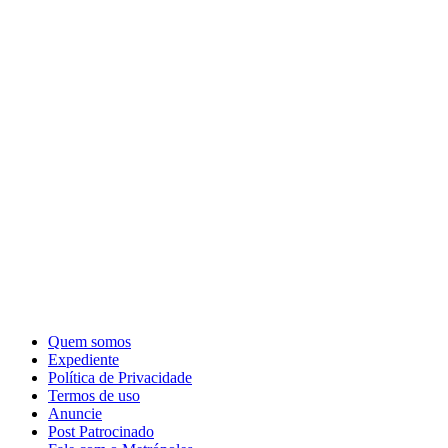
Quem somos
Expediente
Política de Privacidade
Termos de uso
Anuncie
Post Patrocinado