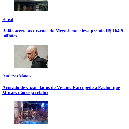
Brasil
Bolão acerta as dezenas da Mega-Sena e leva prêmio R$ 164,9
milhões
Andreza Matais
Acusado de vazar dados de Viviane Barci pede a Fachin que
Moraes não seja relator