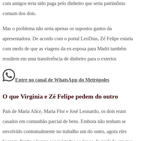
com amigos teria sido paga pelo dinheiro que seria patrimônio
comum dos dois.
Mas o problema não seria apenas os supostos gastos da
apresentadora. De acordo com o portal LeoDias, Zé Felipe estaria
com medo de que as viagens da ex-esposa para Madri também
resultem em uma transferência de dinheiro para o exterior.
Entre no canal de WhatsApp
do
Metrópoles
O que Virginia e Zé Felipe pedem do outro
Pais de Maria Alice, Maria Flor e José Leonardo, os dois eram
casados em comunhão parcial de bens. Embora não tenham se
envolvido contratualmente no trabalho um do outro, agora eles