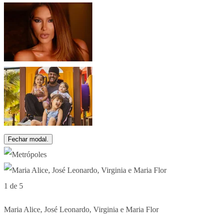
Fechar modal.
1 de 5
Maria Alice, José Leonardo, Virginia e Maria Flor