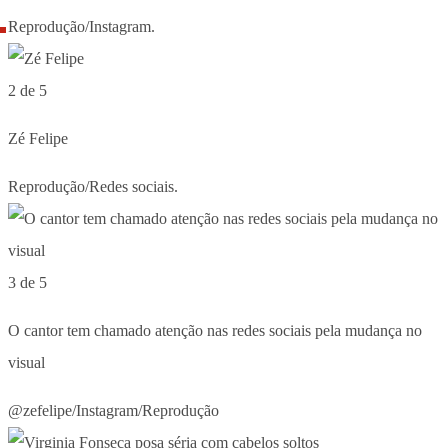
Reprodução/Instagram.
2 de 5
Zé Felipe
Reprodução/Redes sociais.
3 de 5
O cantor tem chamado atenção nas redes sociais pela mudança no
visual
@zefelipe/Instagram/Reprodução