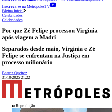
Inscreva-se
na MetrópolesTV
Página Inicial
Celebridades
Celebridades
Por que Zé Felipe processou Virginia
após viagem a Madri
Separados desde maio, Virginia e Zé
Felipe se enfrentam na Justiça em
processo milionário
Beatriz Queiroz
31/10/2025 21:22
Reprodução