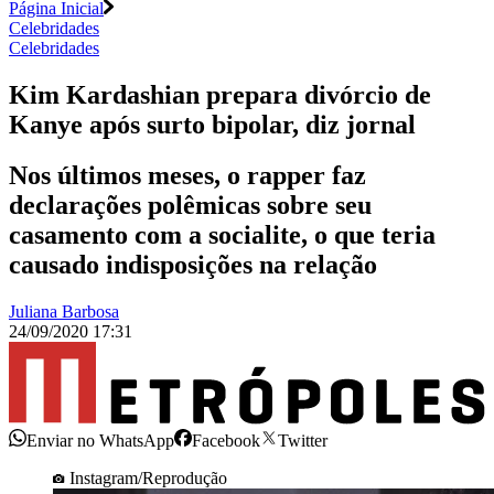
Página Inicial
Celebridades
Celebridades
Kim Kardashian prepara divórcio de
Kanye após surto bipolar, diz jornal
Nos últimos meses, o rapper faz
declarações polêmicas sobre seu
casamento com a socialite, o que teria
causado indisposições na relação
Juliana Barbosa
24/09/2020 17:31
Enviar no WhatsApp
Facebook
Twitter
Instagram/Reprodução