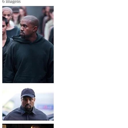
6 imagens