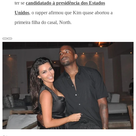
ter se
candidatado à presidência dos Estados
Unidos
, o rapper afirmou que Kim quase abortou a
primeira filha do casal, North.