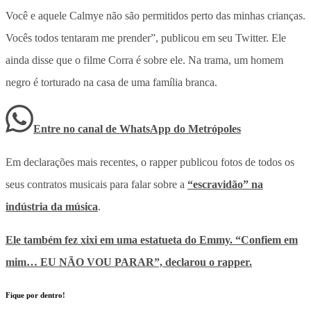
Você e aquele Calmye não são permitidos perto das minhas crianças.
Vocês todos tentaram me prender”, publicou em seu Twitter. Ele
ainda disse que o filme Corra é sobre ele. Na trama, um homem
negro é torturado na casa de uma família branca.
Entre no canal de WhatsApp
do
Metrópoles
Em declarações mais recentes, o rapper publicou fotos de todos os
seus contratos musicais para falar sobre a
“escravidão” na
indústria da música
.
Ele também fez xixi em uma estatueta do Emmy. “Confiem em
mim… EU NÃO VOU PARAR”, declarou o rapper.
Fique por dentro!