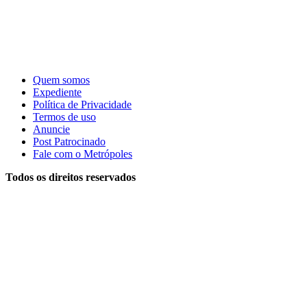
Quem somos
Expediente
Política de Privacidade
Termos de uso
Anuncie
Post Patrocinado
Fale com o Metrópoles
Todos os direitos reservados