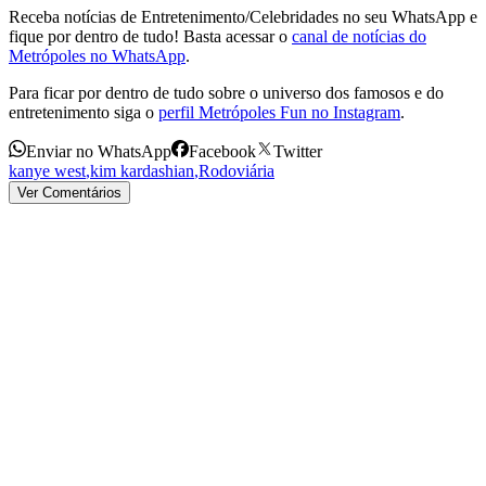
Receba notícias de Entretenimento/Celebridades no seu WhatsApp e
fique por dentro de tudo! Basta acessar o
canal de notícias do
Metrópoles no WhatsApp
.
Para ficar por dentro de tudo sobre o universo dos famosos e do
entretenimento siga o
perfil Metrópoles Fun no Instagram
.
Enviar no WhatsApp
Facebook
Twitter
kanye west
,
kim kardashian
,
Rodoviária
Ver Comentários