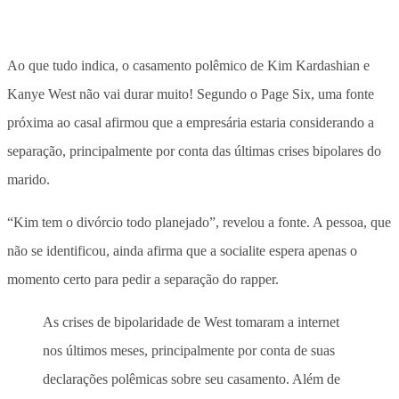
Ao que tudo indica, o casamento polêmico de Kim Kardashian e
Kanye West não vai durar muito! Segundo o Page Six, uma fonte
próxima ao casal afirmou que a empresária estaria considerando a
separação, principalmente por conta das últimas crises bipolares do
marido.
“Kim tem o divórcio todo planejado”, revelou a fonte. A pessoa, que
não se identificou, ainda afirma que a socialite espera apenas o
momento certo para pedir a separação do rapper.
As crises de bipolaridade de West tomaram a internet
nos últimos meses, principalmente por conta de suas
declarações polêmicas sobre seu casamento. Além de