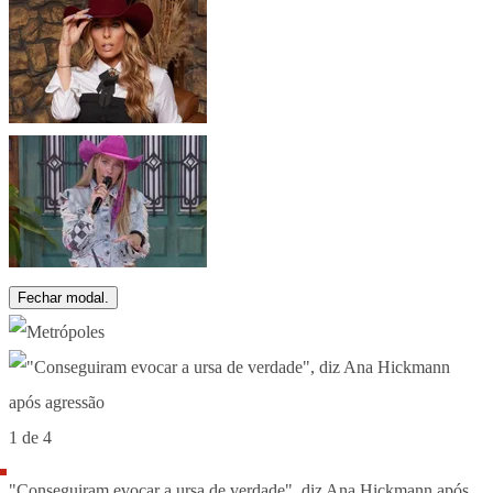
Fechar modal.
1 de 4
"Conseguiram evocar a ursa de verdade", diz Ana Hickmann após