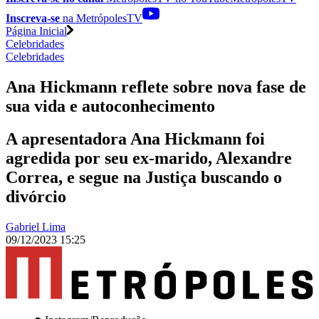
Inscreva-se
na MetrópolesTV
Página Inicial
Celebridades
Celebridades
Ana Hickmann reflete sobre nova fase de
sua vida e autoconhecimento
A apresentadora Ana Hickmann foi
agredida por seu ex-marido, Alexandre
Correa, e segue na Justiça buscando o
divórcio
Gabriel Lima
09/12/2023 15:25