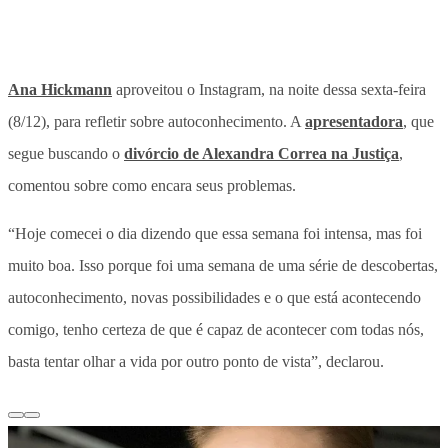
Ana Hickmann
aproveitou o Instagram, na noite dessa sexta-feira
(8/12), para refletir sobre autoconhecimento. A
apresentadora
, que
segue buscando o
divórcio de Alexandra Correa na Justiça
,
comentou sobre como encara seus problemas.
“Hoje comecei o dia dizendo que essa semana foi intensa, mas foi
muito boa. Isso porque foi uma semana de uma série de descobertas,
autoconhecimento, novas possibilidades e o que está acontecendo
comigo, tenho certeza de que é capaz de acontecer com todas nós,
basta tentar olhar a vida por outro ponto de vista”, declarou.