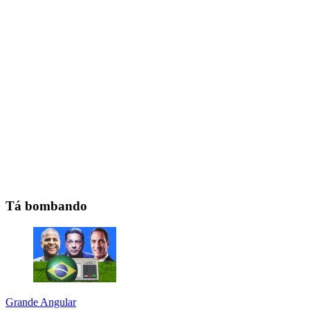
Tá bombando
Grande Angular