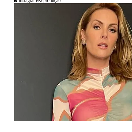
Instagram/Reprodução