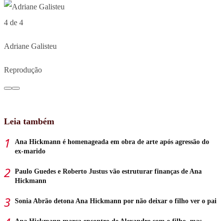
4 de 4
Adriane Galisteu
Reprodução
Leia também
Ana Hickmann é homenageada em obra de arte após agressão do
ex-marido
Paulo Guedes e Roberto Justus vão estruturar finanças de Ana
Hickmann
Sonia Abrão detona Ana Hickmann por não deixar o filho ver o pai