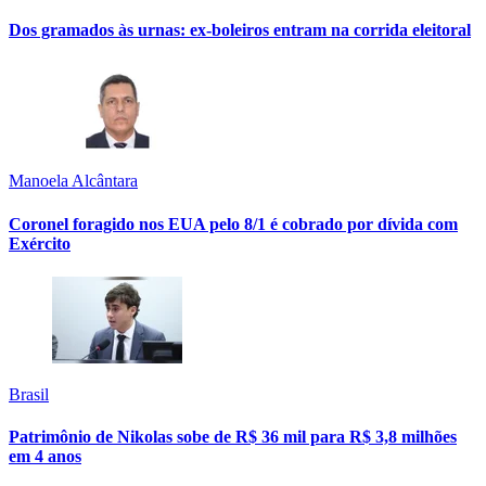
Dos gramados às urnas: ex-boleiros entram na corrida eleitoral
Manoela Alcântara
Coronel foragido nos EUA pelo 8/1 é cobrado por dívida com
Exército
Brasil
Patrimônio de Nikolas sobe de R$ 36 mil para R$ 3,8 milhões
em 4 anos