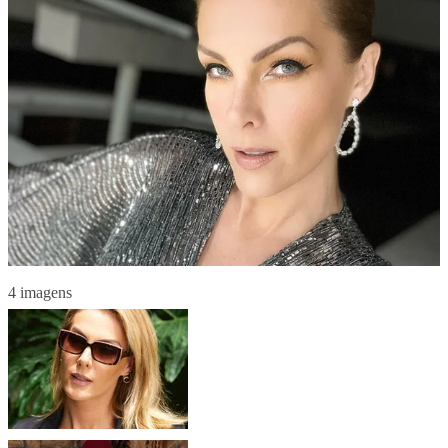
4 imagens