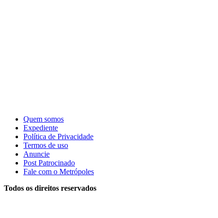
Quem somos
Expediente
Política de Privacidade
Termos de uso
Anuncie
Post Patrocinado
Fale com o Metrópoles
Todos os direitos reservados