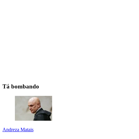
Tá bombando
Andreza Matais