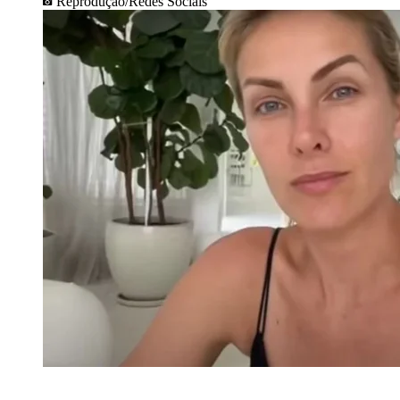
Reprodução/Redes Sociais