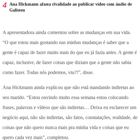
Ana Hickmann afasta rivalidade ao publicar vídeo com áudio de
Galisteu
A apresentadora ainda comentou sobre as mudanças em sua vida.
“O que estou mais gostando nas minhas mudanças é saber que a
gente é capaz de fazer muito mais do que eu já fazia antes. A gente é
capaz, inclusive, de fazer coisas que diziam que a gente não sabia
como fazer. Todas nós podemos, viu?!”, disse.
Ana Hickmann ainda explicou que não está mandando indiretas ao
seu marido. “Estou ouvindo muito essa semana estou colocando
frases, palavras e vídeos que são indiretas… Deixa eu esclarecer um
negócio aqui, não são indiretas, são fatos, constatações, realidade, de
coisas que não quero nunca mais pra minha vida e coisas que eu
quero cada vez mais”, completou.