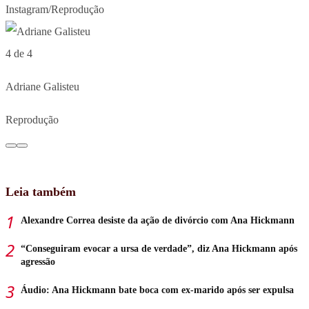
Instagram/Reprodução
4 de 4
Adriane Galisteu
Reprodução
Leia também
Alexandre Correa desiste da ação de divórcio com Ana Hickmann
“Conseguiram evocar a ursa de verdade”, diz Ana Hickmann após
agressão
Áudio: Ana Hickmann bate boca com ex-marido após ser expulsa