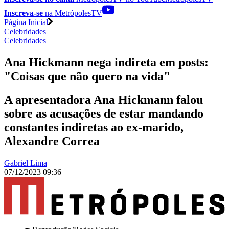
Inscreva-se
na MetrópolesTV
Página Inicial
Celebridades
Celebridades
Ana Hickmann nega indireta em posts:
"Coisas que não quero na vida"
A apresentadora Ana Hickmann falou
sobre as acusações de estar mandando
constantes indiretas ao ex-marido,
Alexandre Correa
Gabriel Lima
07/12/2023 09:36