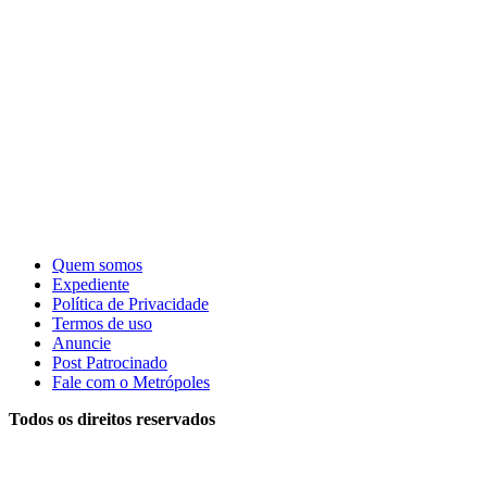
Quem somos
Expediente
Política de Privacidade
Termos de uso
Anuncie
Post Patrocinado
Fale com o Metrópoles
Todos os direitos reservados