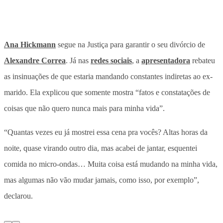
Ana Hickmann
segue na Justiça para garantir o seu divórcio de
Alexandre Correa
. Já nas
redes sociais
, a
apresentadora
rebateu
as insinuações de que estaria mandando constantes indiretas ao ex-
marido. Ela explicou que somente mostra “fatos e constatações de
coisas que não quero nunca mais para minha vida”.
“Quantas vezes eu já mostrei essa cena pra vocês? Altas horas da
noite, quase virando outro dia, mas acabei de jantar, esquentei
comida no micro-ondas… Muita coisa está mudando na minha vida,
mas algumas não vão mudar jamais, como isso, por exemplo”,
declarou.