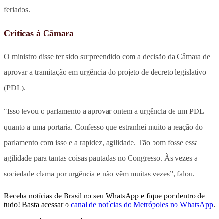
feriados.
Críticas à Câmara
O ministro disse ter sido surpreendido com a decisão da Câmara de
aprovar a tramitação em urgência do projeto de decreto legislativo
(PDL).
“Isso levou o parlamento a aprovar ontem a urgência de um PDL
quanto a uma portaria. Confesso que estranhei muito a reação do
parlamento com isso e a rapidez, agilidade. Tão bom fosse essa
agilidade para tantas coisas pautadas no Congresso. Às vezes a
sociedade clama por urgência e não vêm muitas vezes”, falou.
Receba notícias de Brasil no seu WhatsApp e fique por dentro de
tudo! Basta acessar o
canal de notícias do Metrópoles no WhatsApp
.