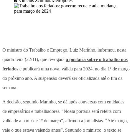
Vinícius Schmidt/Metrópoles
O ministro do Trabalho e Emprego, Luiz Marinho, informou, nesta
quarta-feira (22/11), que revogará
a portaria sobre o trabalho nos
feriados
e publicará uma nova, válida para 2024, no dia 1º de março
do próximo ano. A suspensão deverá ser oficializada até o fim da
semana.
A decisão, segundo Marinho, se dá após conversas com entidades
de empresários e trabalhadores. “Nossa portaria será refeita com
validade a partir de 1º de março”, afirmou a jornalistas. “Até março,
vale o que estava valendo antes”. Segundo o ministro, o texto se