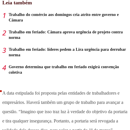
Leia também
Trabalho do comércio aos domingos cria atrito entre governo e
Câmara
Trabalho em feriado: Câmara aprova urgência de projeto contra
norma
Trabalho em feriado: líderes pedem a Lira urgência para derrubar
norma
Governo determina que trabalho em feriado exigirá convenção
coletiva
A data estipulada foi proposta pelas entidades de trabalhadores e
empresários. Haverá também um grupo de trabalho para avançar a
questão. “Imagino que isso traz luz à verdade do objetivo da portaria
e tira qualquer insegurança. Portanto, a portaria será revogada a