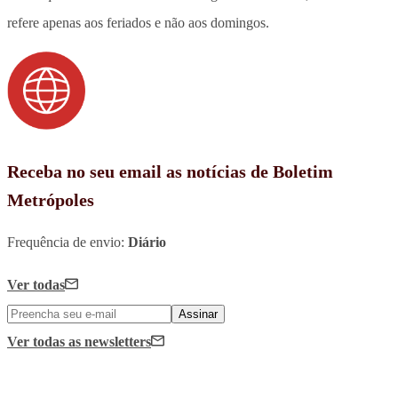
refere apenas aos feriados e não aos domingos.
Receba no seu email as notícias de Boletim
Metrópoles
Frequência de envio:
Diário
Ver todas
Assinar
Ver todas
as newsletters