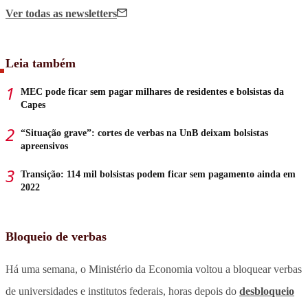
Ver todas
as newsletters
Leia também
MEC pode ficar sem pagar milhares de residentes e bolsistas da
Capes
“Situação grave”: cortes de verbas na UnB deixam bolsistas
apreensivos
Transição: 114 mil bolsistas podem ficar sem pagamento ainda em
2022
Bloqueio de verbas
Há uma semana, o Ministério da Economia voltou a bloquear verbas
de universidades e institutos federais, horas depois do
desbloqueio