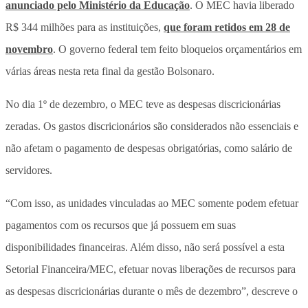
anunciado pelo Ministério da Educação
. O MEC havia liberado
R$ 344 milhões para as instituições,
que foram retidos em 28 de
novembro
. O governo federal tem feito bloqueios orçamentários em
várias áreas nesta reta final da gestão Bolsonaro.
No dia 1º de dezembro, o MEC teve as despesas discricionárias
zeradas. Os gastos discricionários são considerados não essenciais e
não afetam o pagamento de despesas obrigatórias, como salário de
servidores.
“Com isso, as unidades vinculadas ao MEC somente podem efetuar
pagamentos com os recursos que já possuem em suas
disponibilidades financeiras. Além disso, não será possível a esta
Setorial Financeira/MEC, efetuar novas liberações de recursos para
as despesas discricionárias durante o mês de dezembro”, descreve o