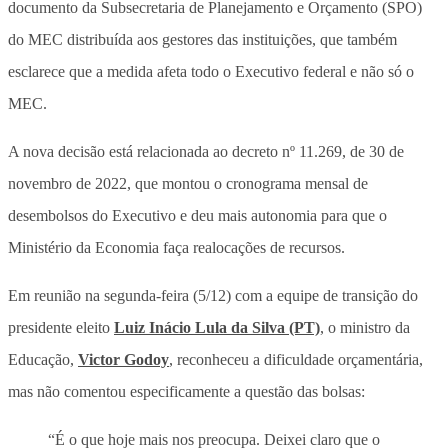
documento da Subsecretaria de Planejamento e Orçamento (SPO)
do MEC distribuída aos gestores das instituições, que também
esclarece que a medida afeta todo o Executivo federal e não só o
MEC.
A nova decisão está relacionada ao decreto nº 11.269, de 30 de
novembro de 2022, que montou o cronograma mensal de
desembolsos do Executivo e deu mais autonomia para que o
Ministério da Economia faça realocações de recursos.
Em reunião na segunda-feira (5/12) com a equipe de transição do
presidente eleito
Luiz Inácio Lula da Silva (PT)
, o ministro da
Educação,
Victor Godoy
, reconheceu a dificuldade orçamentária,
mas não comentou especificamente a questão das bolsas:
“É o que hoje mais nos preocupa. Deixei claro que o