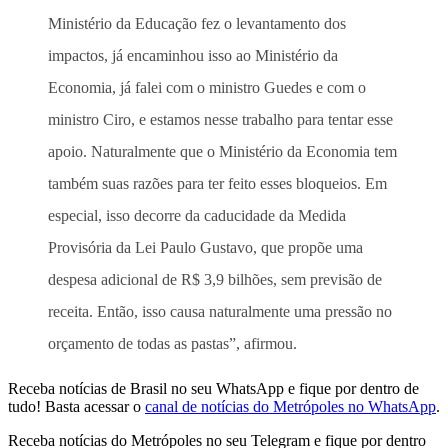
Ministério da Educação fez o levantamento dos
impactos, já encaminhou isso ao Ministério da
Economia, já falei com o ministro Guedes e com o
ministro Ciro, e estamos nesse trabalho para tentar esse
apoio. Naturalmente que o Ministério da Economia tem
também suas razões para ter feito esses bloqueios. Em
especial, isso decorre da caducidade da Medida
Provisória da Lei Paulo Gustavo, que propõe uma
despesa adicional de R$ 3,9 bilhões, sem previsão de
receita. Então, isso causa naturalmente uma pressão no
orçamento de todas as pastas”, afirmou.
Receba notícias de Brasil no seu WhatsApp e fique por dentro de
tudo! Basta acessar o
canal de notícias do Metrópoles no WhatsApp
.
Receba notícias do Metrópoles no seu Telegram e fique por dentro