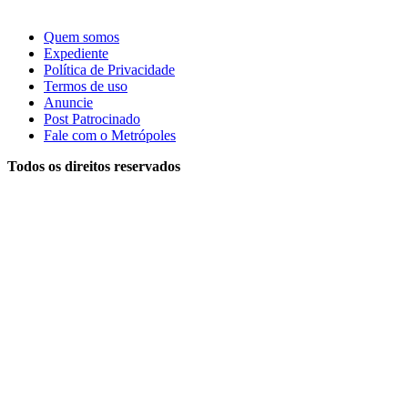
Quem somos
Expediente
Política de Privacidade
Termos de uso
Anuncie
Post Patrocinado
Fale com o Metrópoles
Todos os direitos reservados