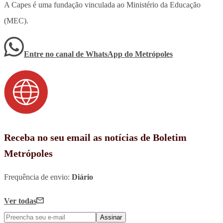
A Capes é uma fundação vinculada ao Ministério da Educação
(MEC).
Entre no canal de WhatsApp
do
Metrópoles
Receba no seu email as notícias de Boletim
Metrópoles
Frequência de envio:
Diário
Ver todas
Assinar