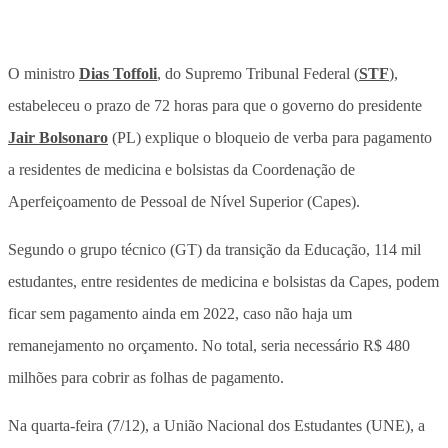
O ministro
Dias Toffoli
, do Supremo Tribunal Federal (
STF
),
estabeleceu o prazo de 72 horas para que o governo do presidente
Jair Bolsonaro
(PL) explique o bloqueio de verba para pagamento
a residentes de medicina e bolsistas da Coordenação de
Aperfeiçoamento de Pessoal de Nível Superior (Capes).
Segundo o grupo técnico (GT) da transição da Educação, 114 mil
estudantes, entre residentes de medicina e bolsistas da Capes, podem
ficar sem pagamento ainda em 2022, caso não haja um
remanejamento no orçamento. No total, seria necessário R$ 480
milhões para cobrir as folhas de pagamento.
Na quarta-feira (7/12), a União Nacional dos Estudantes (UNE), a