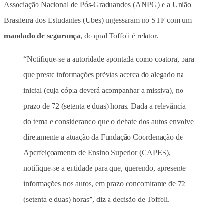
Associação Nacional de Pós-Graduandos (ANPG) e a União
Brasileira dos Estudantes (Ubes) ingessaram no STF com um
mandado de segurança
, do qual Toffoli é relator.
“Notifique-se a autoridade apontada como coatora, para
que preste informações prévias acerca do alegado na
inicial (cuja cópia deverá acompanhar a missiva), no
prazo de 72 (setenta e duas) horas. Dada a relevância
do tema e considerando que o debate dos autos envolve
diretamente a atuação da Fundação Coordenação de
Aperfeiçoamento de Ensino Superior (CAPES),
notifique-se a entidade para que, querendo, apresente
informações nos autos, em prazo concomitante de 72
(setenta e duas) horas”, diz a decisão de Toffoli.