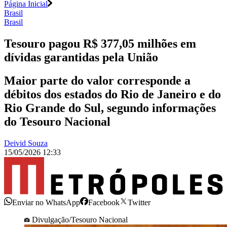
Página Inicial
Brasil
Brasil
Tesouro pagou R$ 377,05 milhões em
dívidas garantidas pela União
Maior parte do valor corresponde a
débitos dos estados do Rio de Janeiro e do
Rio Grande do Sul, segundo informações
do Tesouro Nacional
Deivid Souza
15/05/2026 12:33
Enviar no WhatsApp
Facebook
Twitter
Divulgação/Tesouro Nacional