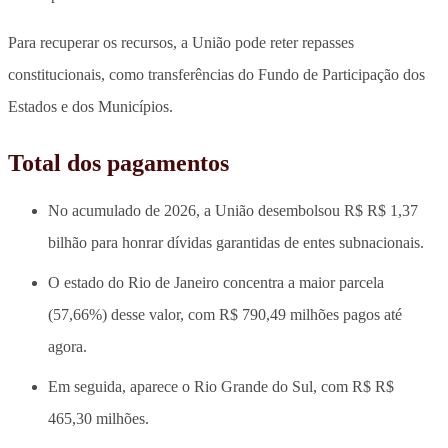
Para recuperar os recursos, a União pode reter repasses
constitucionais, como transferências do Fundo de Participação dos
Estados e dos Municípios.
Total dos pagamentos
No acumulado de 2026, a União desembolsou R$ R$ 1,37
bilhão para honrar dívidas garantidas de entes subnacionais.
O estado do Rio de Janeiro concentra a maior parcela
(57,66%) desse valor, com R$ 790,49 milhões pagos até
agora.
Em seguida, aparece o Rio Grande do Sul, com R$ R$
465,30 milhões.