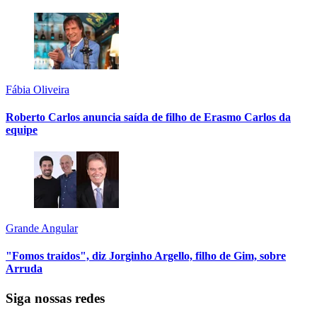
Fábia Oliveira
Roberto Carlos anuncia saída de filho de Erasmo Carlos da
equipe
Grande Angular
"Fomos traídos", diz Jorginho Argello, filho de Gim, sobre
Arruda
Siga nossas redes