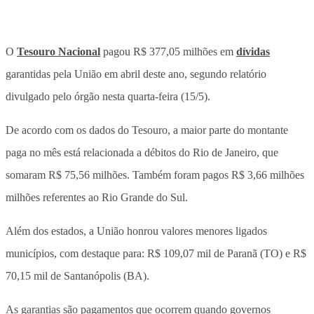
O
Tesouro Nacional
pagou R$ 377,05 milhões em
dívidas
garantidas pela União em abril deste ano, segundo relatório
divulgado pelo órgão nesta quarta-feira (15/5).
De acordo com os dados do Tesouro, a maior parte do montante
paga no mês está relacionada a débitos do Rio de Janeiro, que
somaram R$ 75,56 milhões. Também foram pagos R$ 3,66 milhões
milhões referentes ao Rio Grande do Sul.
Além dos estados, a União honrou valores menores ligados
municípios, com destaque para: R$ 109,07 mil de Paranã (TO) e R$
70,15 mil de Santanópolis (BA).
As garantias são pagamentos que ocorrem quando governos