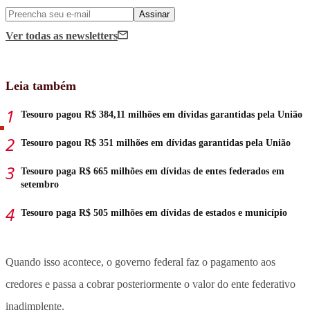
Assinar
Ver todas
as newsletters
Leia também
Tesouro pagou R$ 384,11 milhões em dívidas garantidas pela União
Tesouro pagou R$ 351 milhões em dívidas garantidas pela União
Tesouro paga R$ 665 milhões em dívidas de entes federados em
setembro
Tesouro paga R$ 505 milhões em dívidas de estados e município
Quando isso acontece, o governo federal faz o pagamento aos
credores e passa a cobrar posteriormente o valor do ente federativo
inadimplente.