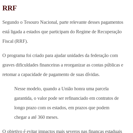
RRF
Segundo o Tesouro Nacional, parte relevante desses pagamentos
está ligada a estados que participam do Regime de Recuperação
Fiscal (RRF).
O programa foi criado para ajudar unidades da federação com
graves dificuldades financeiras a reorganizar as contas públicas e
retomar a capacidade de pagamento de suas dívidas.
Nesse modelo, quando a União honra uma parcela
garantida, o valor pode ser refinanciado em contratos de
longo prazo com os estados, em prazos que podem
chegar a até 360 meses.
O objetivo é evitar impactos mais severos nas finanças estaduais