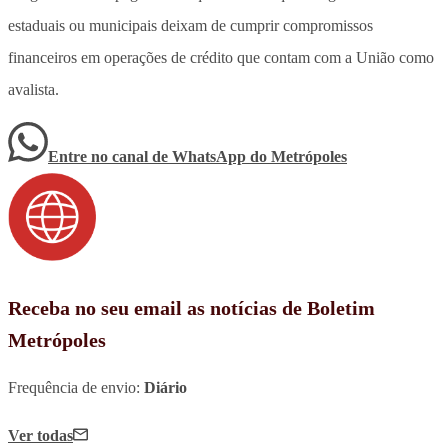
estaduais ou municipais deixam de cumprir compromissos
financeiros em operações de crédito que contam com a União como
avalista
.
Entre no canal de WhatsApp
do
Metrópoles
Receba no seu email as notícias de Boletim
Metrópoles
Frequência de envio:
Diário
Ver todas