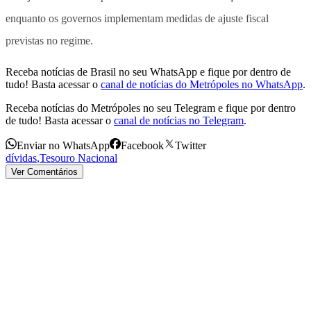
enquanto os governos implementam medidas de ajuste fiscal
previstas no regime.
Receba notícias de Brasil no seu WhatsApp e fique por dentro de
tudo! Basta acessar o
canal de notícias do Metrópoles no WhatsApp
.
Receba notícias do Metrópoles no seu Telegram e fique por dentro
de tudo! Basta acessar o
canal de notícias no Telegram
.
Enviar no WhatsApp
Facebook
Twitter
dívidas
,
Tesouro Nacional
Ver Comentários