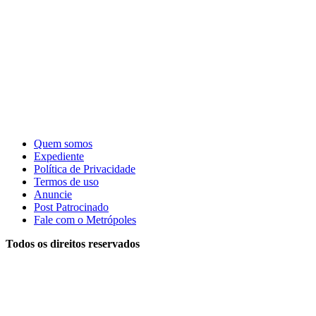
Quem somos
Expediente
Política de Privacidade
Termos de uso
Anuncie
Post Patrocinado
Fale com o Metrópoles
Todos os direitos reservados