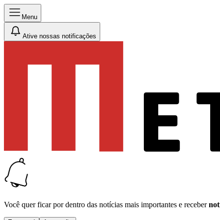
Menu
Ative nossas notificações
Você quer ficar por dentro das notícias mais importantes e receber
not