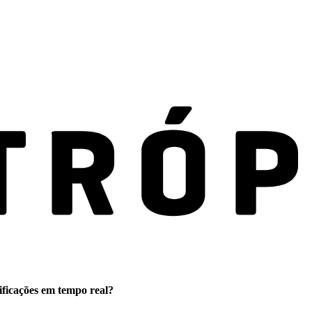
ificações em tempo real?