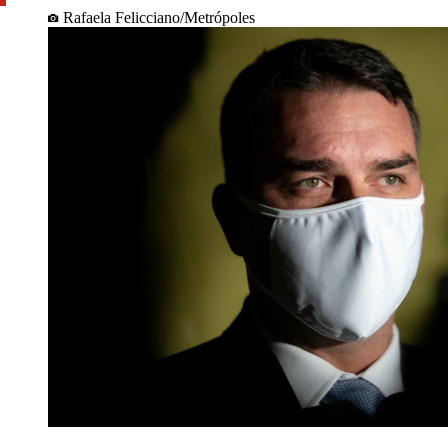
Rafaela Felicciano/Metrópoles