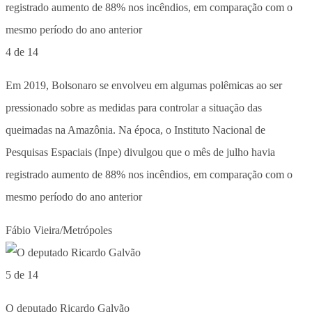
4 de 14
Em 2019, Bolsonaro se envolveu em algumas polêmicas ao ser
pressionado sobre as medidas para controlar a situação das
queimadas na Amazônia. Na época, o Instituto Nacional de
Pesquisas Espaciais (Inpe) divulgou que o mês de julho havia
registrado aumento de 88% nos incêndios, em comparação com o
mesmo período do ano anterior
Fábio Vieira/Metrópoles
5 de 14
O deputado Ricardo Galvão