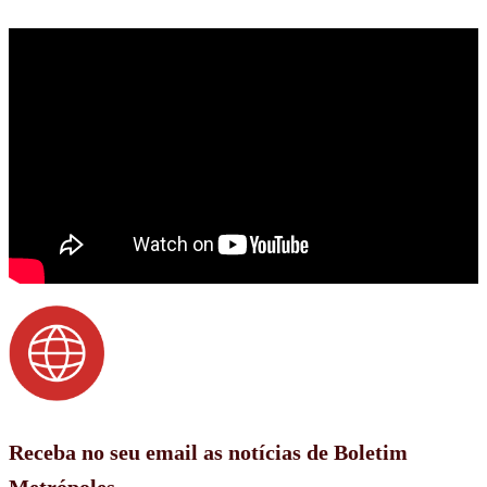
Receba no seu email as notícias de Boletim
Metrópoles