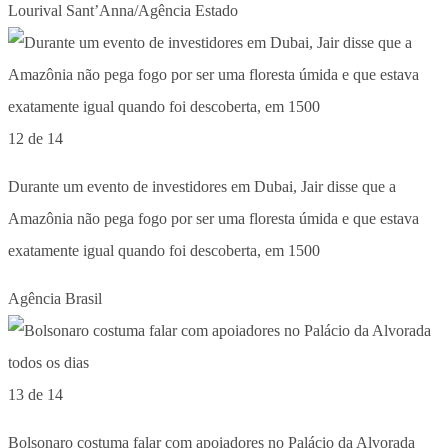
Lourival Sant’Anna/Agência Estado
12 de 14
Durante um evento de investidores em Dubai, Jair disse que a
Amazônia não pega fogo por ser uma floresta úmida e que estava
exatamente igual quando foi descoberta, em 1500
Agência Brasil
13 de 14
Bolsonaro costuma falar com apoiadores no Palácio da Alvorada