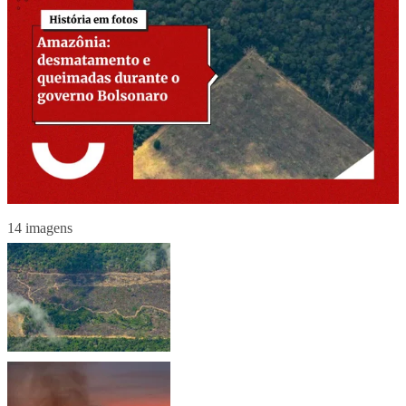
14 imagens