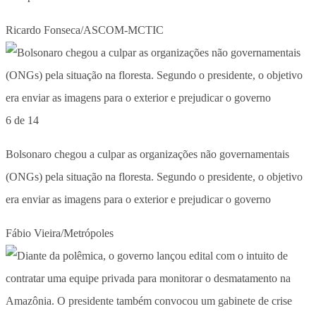
Ricardo Fonseca/ASCOM-MCTIC
6 de 14
Bolsonaro chegou a culpar as organizações não governamentais
(ONGs) pela situação na floresta. Segundo o presidente, o objetivo
era enviar as imagens para o exterior e prejudicar o governo
Fábio Vieira/Metrópoles