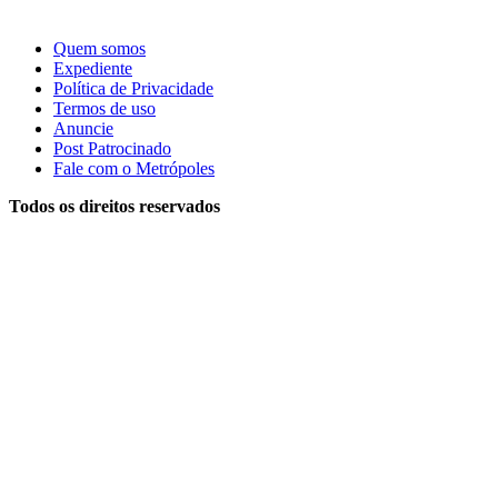
Quem somos
Expediente
Política de Privacidade
Termos de uso
Anuncie
Post Patrocinado
Fale com o Metrópoles
Todos os direitos reservados