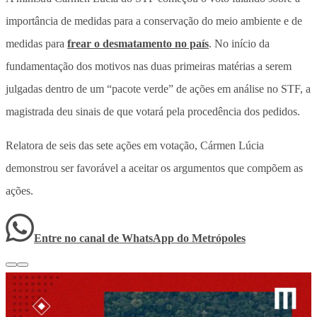
importância de medidas para a conservação do meio ambiente e de
medidas para
frear o desmatamento no país
. No início da
fundamentação dos motivos nas duas primeiras matérias a serem
julgadas dentro de um “pacote verde” de ações em análise no STF, a
magistrada deu sinais de que votará pela procedência dos pedidos.
Relatora de seis das sete ações em votação, Cármen Lúcia
demonstrou ser favorável a aceitar os argumentos que compõem as
ações.
Entre no canal de WhatsApp
do
Metrópoles