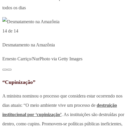
todos os dias
14 de 14
Desmatamento na Amazônia
Ernesto Carriço/NurPhoto via Getty Images
“Cupinização”
A ministra nominou o processo que considera estar ocorrendo nos
dias atuais: “O meio ambiente vive um processo de
destruição
institucional por ‘cupinização’
. As instituições são destruídas por
dentro, como cupins. Promovem-se políticas públicas ineficientes,