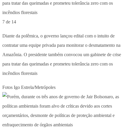
7 de 14
Diante da polêmica, o governo lançou edital com o intuito de
contratar uma equipe privada para monitorar o desmatamento na
Amazônia. O presidente também convocou um gabinete de crise
para tratar das queimadas e prometeu tolerância zero com os
incêndios florestais
Fotos Igo Estrela/Metrópoles