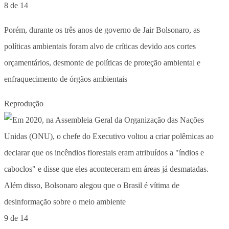
8 de 14
Porém, durante os três anos de governo de Jair Bolsonaro, as
políticas ambientais foram alvo de críticas devido aos cortes
orçamentários, desmonte de políticas de proteção ambiental e
enfraquecimento de órgãos ambientais
Reprodução
9 de 14