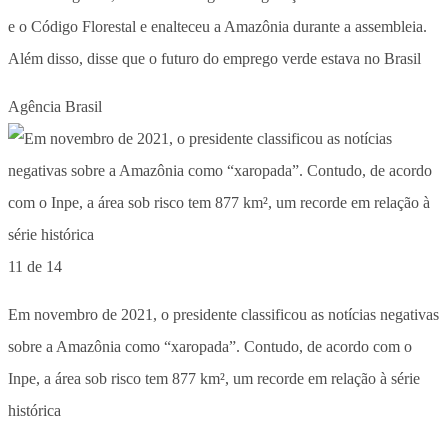
e o Código Florestal e enalteceu a Amazônia durante a assembleia.
Além disso, disse que o futuro do emprego verde estava no Brasil
Agência Brasil
11 de 14
Em novembro de 2021, o presidente classificou as notícias negativas
sobre a Amazônia como “xaropada”. Contudo, de acordo com o
Inpe, a área sob risco tem 877 km², um recorde em relação à série
histórica