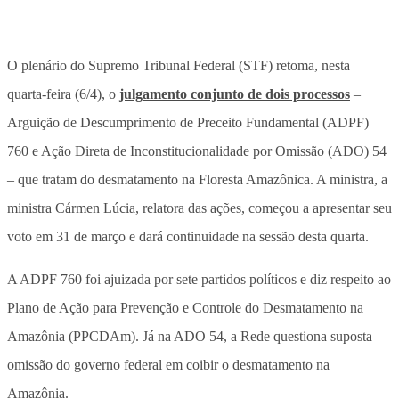
O plenário do Supremo Tribunal Federal (STF) retoma, nesta
quarta-feira (6/4), o
julgamento conjunto de dois processos
–
Arguição de Descumprimento de Preceito Fundamental (ADPF)
760 e Ação Direta de Inconstitucionalidade por Omissão (ADO) 54
– que tratam do desmatamento na Floresta Amazônica. A ministra, a
ministra Cármen Lúcia, relatora das ações, começou a apresentar seu
voto em 31 de março e dará continuidade na sessão desta quarta.
A ADPF 760 foi ajuizada por sete partidos políticos e diz respeito ao
Plano de Ação para Prevenção e Controle do Desmatamento na
Amazônia (PPCDAm). Já na ADO 54, a Rede questiona suposta
omissão do governo federal em coibir o desmatamento na
Amazônia.