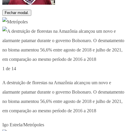
Fechar modal.
1 de 14
A destruição de florestas na Amazônia alcançou um novo e
alarmante patamar durante o governo Bolsonaro. O desmatamento
no bioma aumentou 56,6% entre agosto de 2018 e julho de 2021,
em comparação ao mesmo período de 2016 a 2018
Igo Estrela/Metrópoles