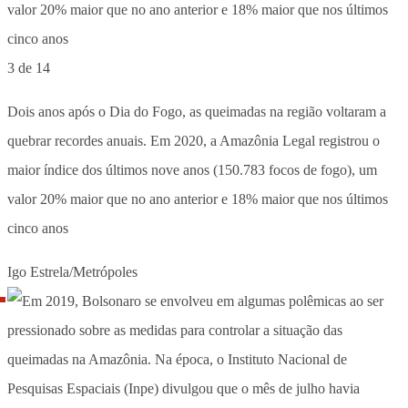
3 de 14
Dois anos após o Dia do Fogo, as queimadas na região voltaram a
quebrar recordes anuais. Em 2020, a Amazônia Legal registrou o
maior índice dos últimos nove anos (150.783 focos de fogo), um
valor 20% maior que no ano anterior e 18% maior que nos últimos
cinco anos
Igo Estrela/Metrópoles