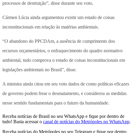
processos de destruição”, disse durante seu voto.
Cármen Lúcia ainda argumentou existir um estado de coisas
inconstitucionais em relação às matérias ambientais.
“O abandono do PPCDAm, a ausência de cumprimento dos
recursos orçamentários, o enfraquecimento do quadro normativo
ambiental, tudo comprova o estado de coisas inconstitucionais em
legislações ambientais no Brasil”, disse.
A ministra ainda citou em seu voto dados de como políticas eficazes
de governo podem frear o desmatamento, e considerou as medidas
nesse sentido fundamentais para o futuro da humanidade.
Receba notícias de Brasil no seu WhatsApp e fique por dentro de
tudo! Basta acessar o
canal de notícias do Metrópoles no WhatsApp
.
Receba notícias do Metrópoles no seu Telegram e fique por dentro