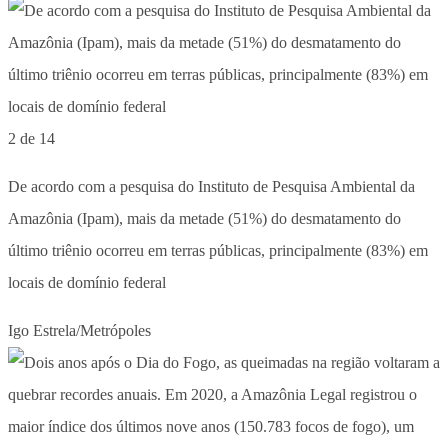
2 de 14
De acordo com a pesquisa do Instituto de Pesquisa Ambiental da
Amazônia (Ipam), mais da metade (51%) do desmatamento do
último triênio ocorreu em terras públicas, principalmente (83%) em
locais de domínio federal
Igo Estrela/Metrópoles