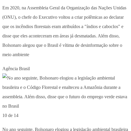
Em 2020, na Assembleia Geral da Organização das Nações Unidas
(ONU), o chefe do Executivo voltou a criar polêmicas ao declarar
que os incêndios florestais eram atribuídos a "índios e caboclos" e
disse que eles aconteceram em áreas já desmatadas. Além disso,
Bolsonaro alegou que o Brasil é vítima de desinformação sobre o
meio ambiente
Agência Brasil
10 de 14
No ano seguinte, Bolsonaro elogiou a legislação ambiental brasileira