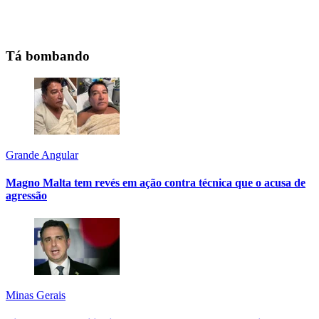
Tá bombando
Grande Angular
Magno Malta tem revés em ação contra técnica que o acusa de
agressão
Minas Gerais