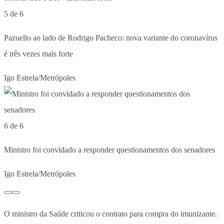
5 de 6
Pazuello ao lado de Rodrigo Pacheco: nova variante do coronavírus
é três vezes mais forte
Igo Estrela/Metrópoles
6 de 6
Ministro foi convidado a responder questionamentos dos senadores
Igo Estrela/Metrópoles
O ministro da Saúde criticou o contrato para compra do imunizante.