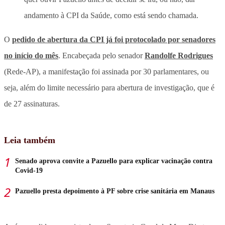
andamento à CPI da Saúde, como está sendo chamada.
O
pedido de abertura da CPI já foi protocolado por senadores
no início do mês
. Encabeçada pelo senador
Randolfe Rodrigues
(Rede-AP), a manifestação foi assinada por 30 parlamentares, ou
seja, além do limite necessário para abertura de investigação, que é
de 27 assinaturas.
Leia também
Senado aprova convite a Pazuello para explicar vacinação contra
Covid-19
Pazuello presta depoimento à PF sobre crise sanitária em Manaus