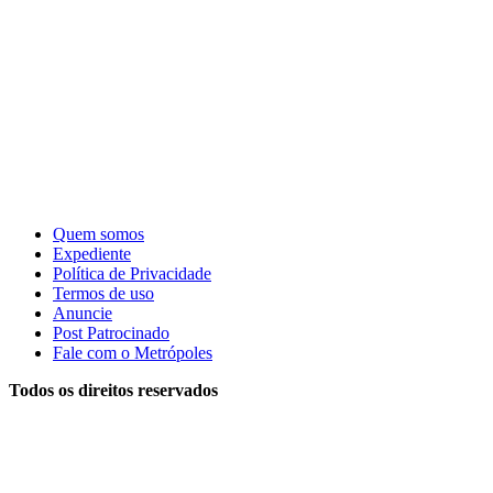
Quem somos
Expediente
Política de Privacidade
Termos de uso
Anuncie
Post Patrocinado
Fale com o Metrópoles
Todos os direitos reservados