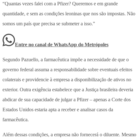
“Quantas vezes falei com a Pfizer? Queremos e em grande
quantidade, e sem as condições leoninas que nos são impostas. Não
somos um país que precisa se submeter a isso.”
Entre no canal de WhatsApp
do
Metrópoles
Segundo Pazuello, a farmacêutica impõe a necessidade de que o
governo federal assuma a responsabilidade sobre eventuais efeitos
colaterais e providencie à empresa a disponibilização de ativos no
exterior. Outra exigência estabelece que a Justiça brasileira deveria
abdicar de sua capacidade de julgar a Pfizer – apenas a Corte dos
Estados Unidos estaria apta a receber e analisar casos da
farmacêutica.
Além dessas condições, a empresa não fornecerá o diluente. Mesmo