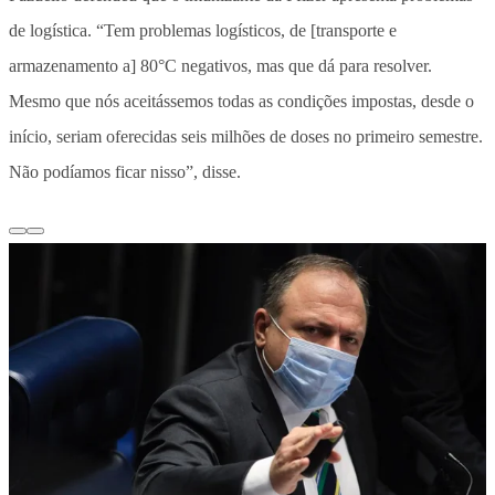
de logística. “Tem problemas logísticos, de [transporte e
armazenamento a] 80°C negativos, mas que dá para resolver.
Mesmo que nós aceitássemos todas as condições impostas, desde o
início, seriam oferecidas seis milhões de doses no primeiro semestre.
Não podíamos ficar nisso”, disse.