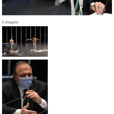
6 imagens