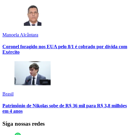
Manoela Alcântara
Coronel foragido nos EUA pelo 8/1 é cobrado por dívida com
Exército
Brasil
Patrimônio de Nikolas sobe de R$ 36 mil para R$ 3,8 milhões
em 4 anos
Siga nossas redes