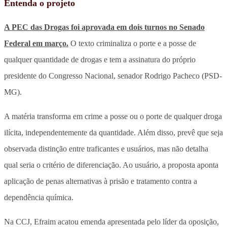
Entenda o projeto
A PEC das Drogas foi aprovada em dois turnos no Senado
Federal em março.
O texto criminaliza o porte e a posse de
qualquer quantidade de drogas e tem a assinatura do próprio
presidente do Congresso Nacional, senador Rodrigo Pacheco (PSD-
MG).
A matéria transforma em crime a posse ou o porte de qualquer droga
ilícita, independentemente da quantidade. Além disso, prevê que seja
observada distinção entre traficantes e usuários, mas não detalha
qual seria o critério de diferenciação. Ao usuário, a proposta aponta
aplicação de penas alternativas à prisão e tratamento contra a
dependência química.
Na CCJ, Efraim acatou emenda apresentada pelo líder da oposição,