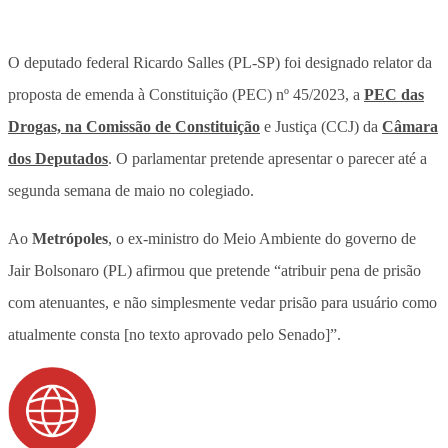
O deputado federal Ricardo Salles (PL-SP) foi designado relator da
proposta de emenda à Constituição (PEC) nº 45/2023, a
PEC das
Drogas, na Comissão de Constituição
e Justiça (CCJ) da
Câmara
dos Deputados
. O parlamentar pretende apresentar o parecer até a
segunda semana de maio no colegiado.
Ao
Metrópoles
, o ex-ministro do Meio Ambiente do governo de
Jair Bolsonaro (PL) afirmou que pretende “atribuir pena de prisão
com atenuantes, e não simplesmente vedar prisão para usuário como
atualmente consta [no texto aprovado pelo Senado]”.