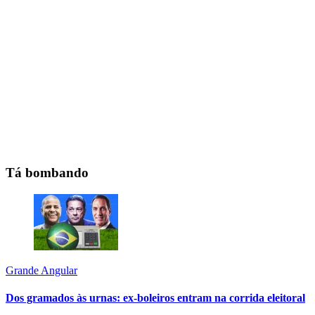
Tá bombando
Grande Angular
Dos gramados às urnas: ex-boleiros entram na corrida eleitoral