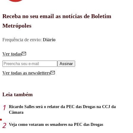
Receba no seu email as notícias de Boletim
Metrópoles
Frequência de envio:
Diário
Ver todas
Assinar
Ver todas
as newsletters
Leia também
Ricardo Salles será o relator da PEC das Drogas na CCJ da
Câmara
Veja como votaram os senadores na PEC das Drogas