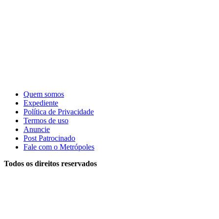
Quem somos
Expediente
Política de Privacidade
Termos de uso
Anuncie
Post Patrocinado
Fale com o Metrópoles
Todos os direitos reservados