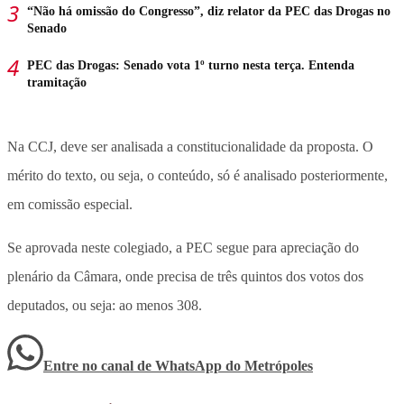
“Não há omissão do Congresso”, diz relator da PEC das Drogas no
Senado
PEC das Drogas: Senado vota 1º turno nesta terça. Entenda
tramitação
Na CCJ, deve ser analisada a constitucionalidade da proposta. O
mérito do texto, ou seja, o conteúdo, só é analisado posteriormente,
em comissão especial.
Se aprovada neste colegiado, a PEC segue para apreciação do
plenário da Câmara, onde precisa de três quintos dos votos dos
deputados, ou seja: ao menos 308.
Entre no canal de WhatsApp
do
Metrópoles