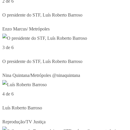
2 de 6
O presidente do STF, Luís Roberto Barroso
Enzo Marcus/ Metrópoles
3 de 6
O presidente do STF, Luís Roberto Barroso
Nina Quintana/Metrópoles @ninaquintana
4 de 6
Luís Roberto Barroso
Reprodução/TV Justiça