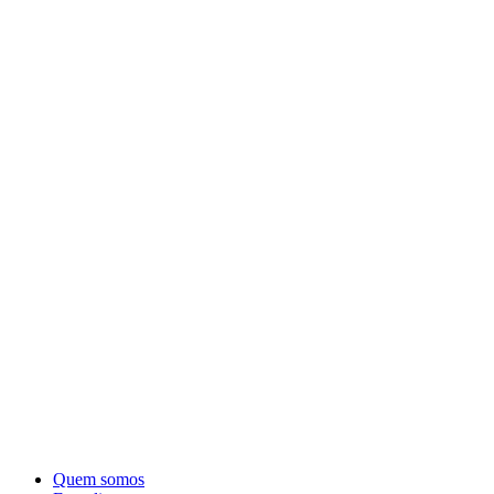
Quem somos