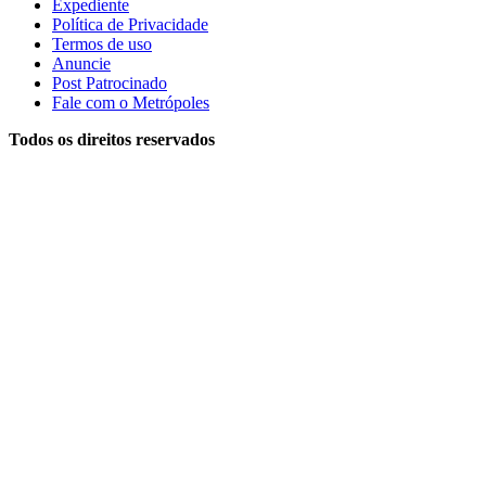
Expediente
Política de Privacidade
Termos de uso
Anuncie
Post Patrocinado
Fale com o Metrópoles
Todos os direitos reservados