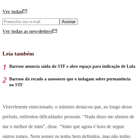
Ver todas
Assinar
Ver todas
as newsletters
Leia também
Barroso anuncia saída do STF e abre espaço para indicação de Lula
Barroso dá recado a assessores que o indagam sobre permanência
no STF
Visivelmente emocionado, o ministro destacou que, ao longo desse
período, enfrentou dificuldades pessoais. “Nada disso me afastou de
dar o melhor de mim”, disse. “Sinto que agora é hora de seguir
outros rumos. Nem sequer os tenho bem definidos, mas não tenho