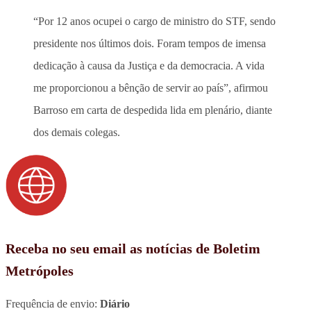
“Por 12 anos ocupei o cargo de ministro do STF, sendo
presidente nos últimos dois. Foram tempos de imensa
dedicação à causa da Justiça e da democracia. A vida
me proporcionou a bênção de servir ao país”, afirmou
Barroso em carta de despedida lida em plenário, diante
dos demais colegas.
Receba no seu email as notícias de Boletim
Metrópoles
Frequência de envio:
Diário