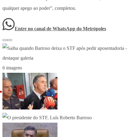
qualquer apego ao poder”, completou.
Entre no canal de WhatsApp
do
Metrópoles
6 imagens