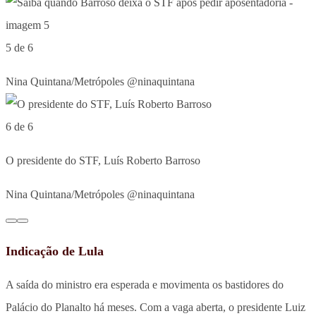
5 de 6
Nina Quintana/Metrópoles @ninaquintana
6 de 6
O presidente do STF, Luís Roberto Barroso
Nina Quintana/Metrópoles @ninaquintana
Indicação de Lula
A saída do ministro era esperada e movimenta os bastidores do
Palácio do Planalto há meses. Com a vaga aberta, o presidente Luiz