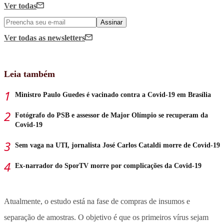
Ver todas
Assinar
Ver todas
as newsletters
Leia também
Ministro Paulo Guedes é vacinado contra a Covid-19 em Brasília
Fotógrafo do PSB e assessor de Major Olímpio se recuperam da
Covid-19
Sem vaga na UTI, jornalista José Carlos Cataldi morre de Covid-19
Ex-narrador do SporTV morre por complicações da Covid-19
Atualmente, o estudo está na fase de compras de insumos e
separação de amostras. O objetivo é que os primeiros vírus sejam