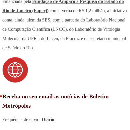
Financiada pela
Fundação de Amparo à Pesquisa do Estado do
Rio de Janeiro (Faperj)
com a verba de R$ 1,2 milhão, a iniciativa
conta, ainda, além da SES, com a parceria do Laboratório Nacional
de Computação Científica (LNCC), do Laboratório de Virologia
Molecular da UFRJ, do Lacen, da Fiocruz e da secretaria municipal
de Saúde do Rio.
Receba no seu email as notícias de Boletim
Metrópoles
Frequência de envio:
Diário