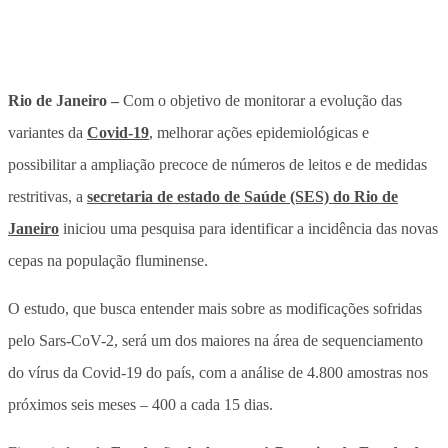
Rio de Janeiro –
Com o objetivo de monitorar a evolução das
variantes da
Covid-19
, melhorar ações epidemiológicas e
possibilitar a ampliação precoce de números de leitos e de medidas
restritivas, a
secretaria de estado de Saúde (SES) do Rio de
Janeiro
iniciou uma pesquisa para identificar a incidência das novas
cepas na população fluminense.
O estudo, que busca entender mais sobre as modificações sofridas
pelo Sars-CoV-2, será um dos maiores na área de sequenciamento
do vírus da Covid-19 do país, com a análise de 4.800 amostras nos
próximos seis meses – 400 a cada 15 dias.