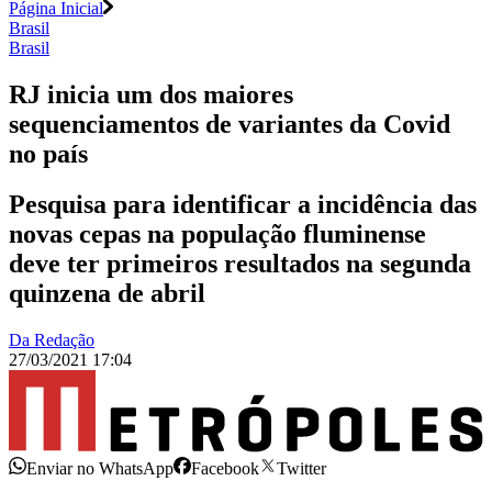
Página Inicial
Brasil
Brasil
RJ inicia um dos maiores
sequenciamentos de variantes da Covid
no país
Pesquisa para identificar a incidência das
novas cepas na população fluminense
deve ter primeiros resultados na segunda
quinzena de abril
Da Redação
27/03/2021 17:04
Enviar no WhatsApp
Facebook
Twitter