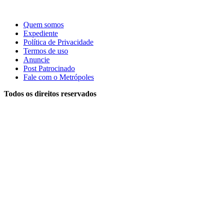
Quem somos
Expediente
Política de Privacidade
Termos de uso
Anuncie
Post Patrocinado
Fale com o Metrópoles
Todos os direitos reservados