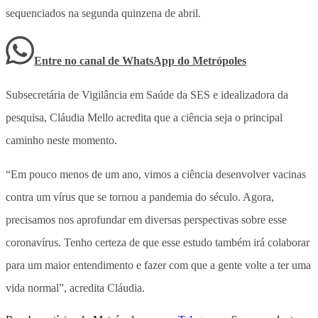
sequenciados na segunda quinzena de abril.
Entre no canal de WhatsApp
do
Metrópoles
Subsecretária de Vigilância em Saúde da SES e idealizadora da
pesquisa, Cláudia Mello acredita que a ciência seja o principal
caminho neste momento.
“Em pouco menos de um ano, vimos a ciência desenvolver vacinas
contra um vírus que se tornou a pandemia do século. Agora,
precisamos nos aprofundar em diversas perspectivas sobre esse
coronavírus. Tenho certeza de que esse estudo também irá colaborar
para um maior entendimento e fazer com que a gente volte a ter uma
vida normal”, acredita Cláudia.