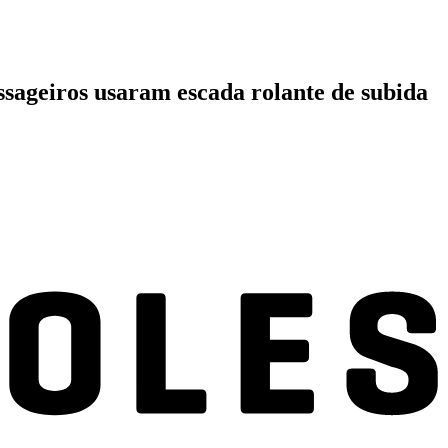
ssageiros usaram escada rolante de subida