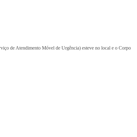
erviço de Atendimento Móvel de Urgência) esteve no local e o Corpo