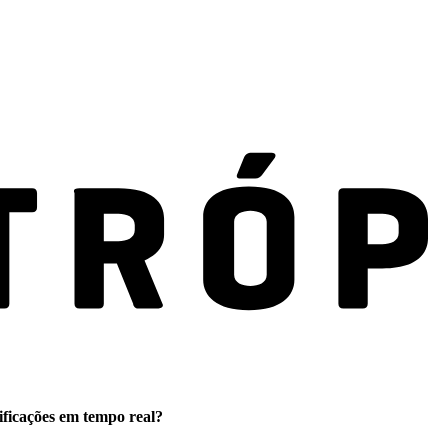
ificações em tempo real?