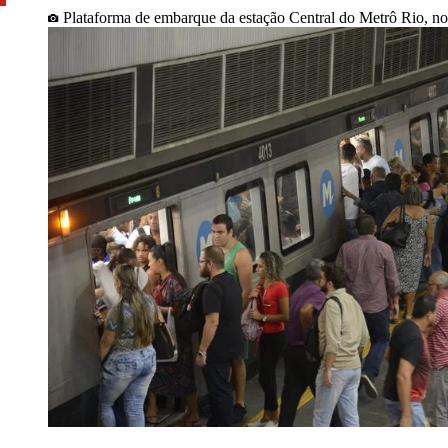
Plataforma de embarque da estação Central do Metrô Rio, no