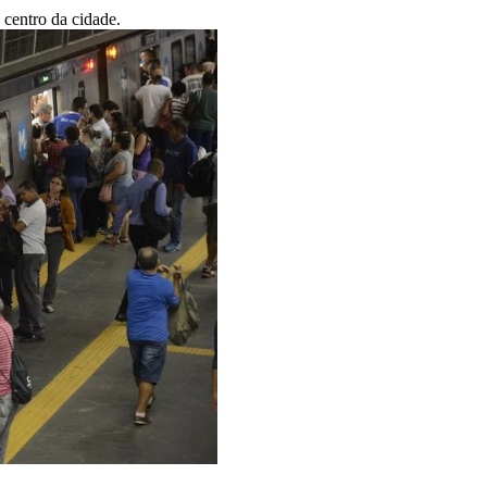
 centro da cidade.