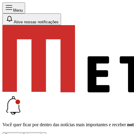
Menu
Ative nossas notificações
Você quer ficar por dentro das notícias mais importantes e receber
not