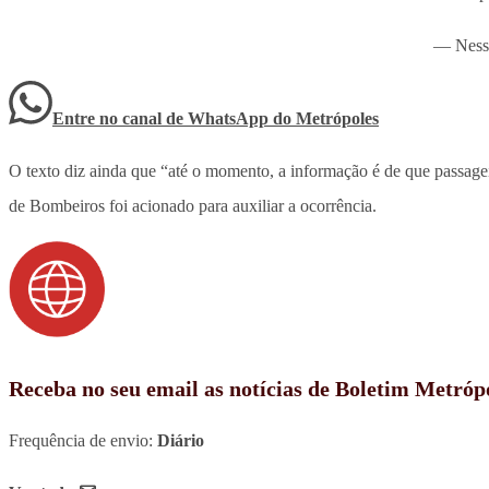
— Ness
Entre no canal de WhatsApp
do
Metrópoles
O texto diz ainda que “até o momento, a informação é de que passage
de Bombeiros foi acionado para auxiliar a ocorrência.
Receba no seu email as notícias de Boletim Metróp
Frequência de envio:
Diário