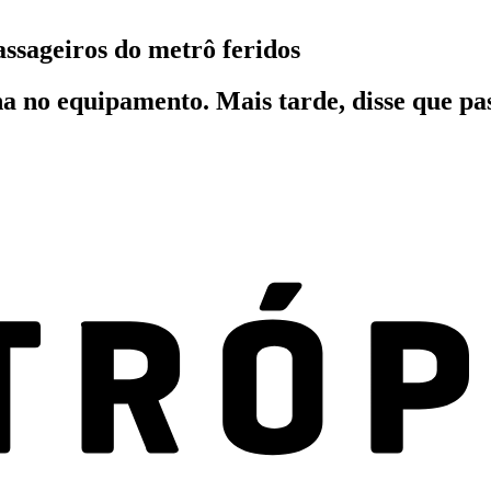
assageiros do metrô feridos
a no equipamento. Mais tarde, disse que pa