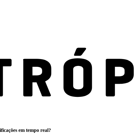
ificações em tempo real?