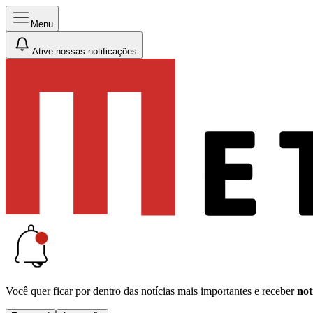
Menu
Ative nossas notificações
Você quer ficar por dentro das notícias mais importantes e receber
not