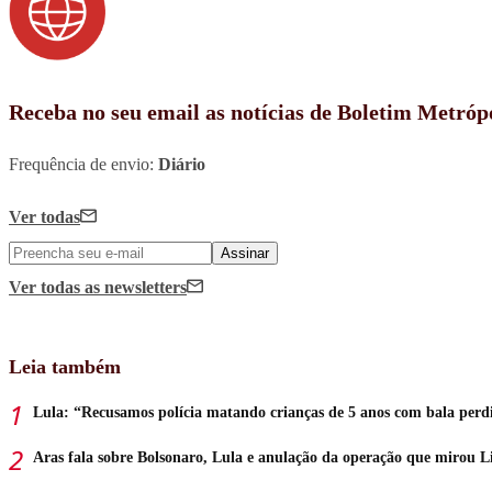
Receba no seu email as notícias de Boletim Metróp
Frequência de envio:
Diário
Ver todas
Assinar
Ver todas
as newsletters
Leia também
Lula: “Recusamos polícia matando crianças de 5 anos com bala perd
Aras fala sobre Bolsonaro, Lula e anulação da operação que mirou L