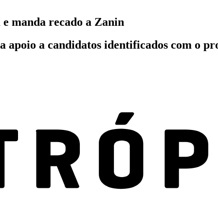
a e manda recado a Zanin
poio a candidatos identificados com o proj