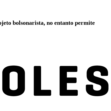
eto bolsonarista, no entanto permite