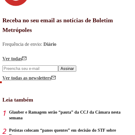
Receba no seu email as notícias de Boletim
Metrópoles
Frequência de envio:
Diário
Ver todas
Assinar
Ver todas
as newsletters
Leia também
Glauber e Ramagem serão “pauta” da CCJ da Câmara nesta
semana
Petistas colocam “panos quentes” em decisão do STF sobre