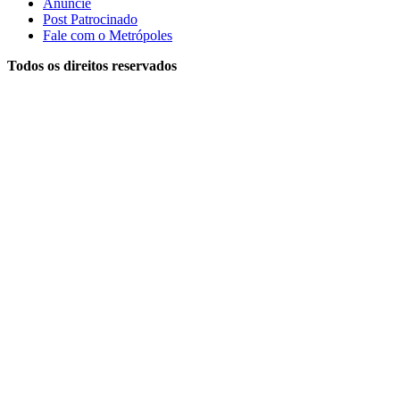
Anuncie
Post Patrocinado
Fale com o Metrópoles
Todos os direitos reservados