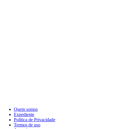
Quem somos
Expediente
Política de Privacidade
Termos de uso