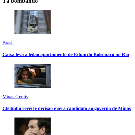
Tá bombando
Brasil
Caixa leva a leilão apartamento de Eduardo Bolsonaro no Rio
Minas Gerais
Cleitinho reverte decisão e será candidato ao governo de Minas