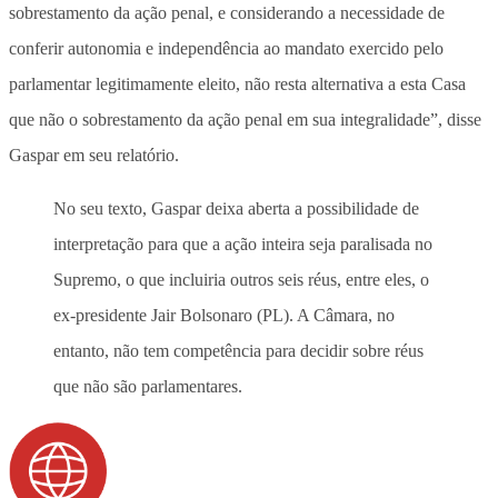
sobrestamento da ação penal, e considerando a necessidade de
conferir autonomia e independência ao mandato exercido pelo
parlamentar legitimamente eleito, não resta alternativa a esta Casa
que não o sobrestamento da ação penal em sua integralidade”, disse
Gaspar em seu relatório.
No seu texto, Gaspar deixa aberta a possibilidade de
interpretação para que a ação inteira seja paralisada no
Supremo, o que incluiria outros seis réus, entre eles, o
ex-presidente Jair Bolsonaro (PL). A Câmara, no
entanto, não tem competência para decidir sobre réus
que não são parlamentares.