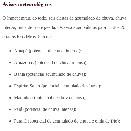
Avisos meteorológicos
O Inmet emitiu, ao todo, seis alertas de acumulado de chuva, chuva
intensa, onda de frio e geada. Os avisos são válidos para 13 dos 26
estados brasileiros. São eles:
Amapá (potencial de chuva intensa);
Amazonas (potencial de chuva intensa);
Bahia (potencial acumulado de chuva);
Espírito Santo (potencial acumulado de chuva);
Maranhão (potencial de chuva intensa);
Pará (potencial de chuva intensa);
Paraná (potencial de acumulado de chuva e onda de frio);