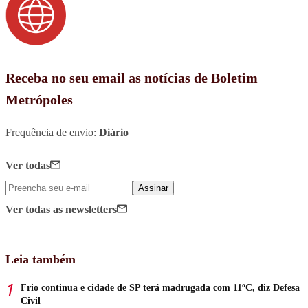
Receba no seu email as notícias de Boletim
Metrópoles
Frequência de envio:
Diário
Ver todas
Assinar
Ver todas
as newsletters
Leia também
Frio continua e cidade de SP terá madrugada com 11ºC, diz Defesa
Civil