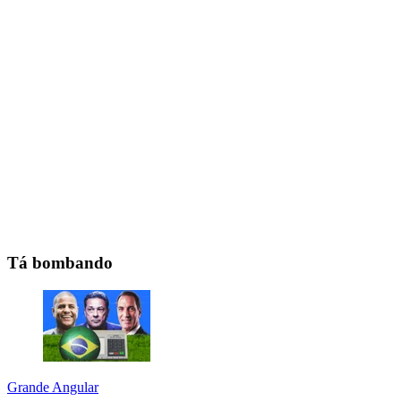
Tá bombando
Grande Angular