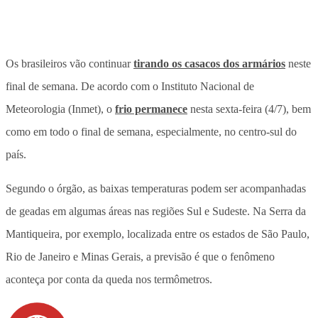
Os brasileiros vão continuar
tirando os casacos dos armários
neste
final de semana. De acordo com o Instituto Nacional de
Meteorologia (Inmet), o
frio permanece
nesta sexta-feira (4/7), bem
como em todo o final de semana, especialmente, no centro-sul do
país.
Segundo o órgão, as baixas temperaturas podem ser acompanhadas
de geadas em algumas áreas nas regiões Sul e Sudeste. Na Serra da
Mantiqueira, por exemplo, localizada entre os estados de São Paulo,
Rio de Janeiro e Minas Gerais, a previsão é que o fenômeno
aconteça por conta da queda nos termômetros.