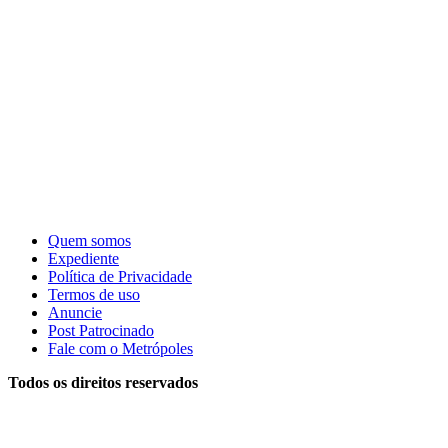
Quem somos
Expediente
Política de Privacidade
Termos de uso
Anuncie
Post Patrocinado
Fale com o Metrópoles
Todos os direitos reservados