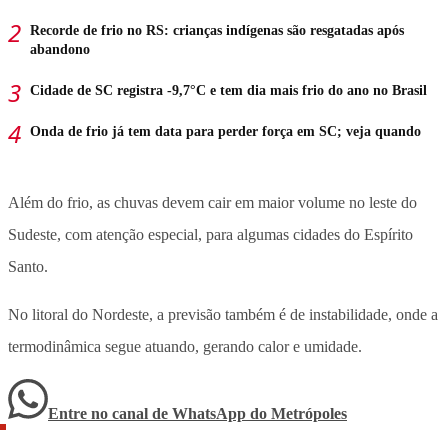
Recorde de frio no RS: crianças indígenas são resgatadas após
abandono
Cidade de SC registra -9,7°C e tem dia mais frio do ano no Brasil
Onda de frio já tem data para perder força em SC; veja quando
Além do frio, as chuvas devem cair em maior volume no leste do
Sudeste, com atenção especial, para algumas cidades do Espírito
Santo.
No litoral do Nordeste, a previsão também é de instabilidade, onde a
termodinâmica segue atuando, gerando calor e umidade.
Entre no canal de WhatsApp
do
Metrópoles