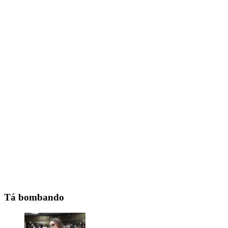
Tá bombando