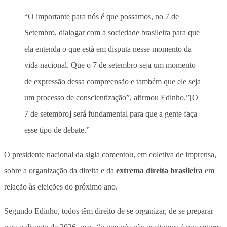
“O importante para nós é que possamos, no 7 de
Setembro, dialogar com a sociedade brasileira para que
ela entenda o que está em disputa nesse momento da
vida nacional. Que o 7 de setembro seja um momento
de expressão dessa compreensão e também que ele seja
um processo de conscientização”, afirmou Edinho.”[O
7 de setembro] será fundamental para que a gente faça
esse tipo de debate.”
O presidente nacional da sigla comentou, em coletiva de imprensa,
sobre a organização da direita e da
extrema direita brasileira
em
relação às eleições do próximo ano.
Segundo Edinho, todos têm direito de se organizar, de se preparar