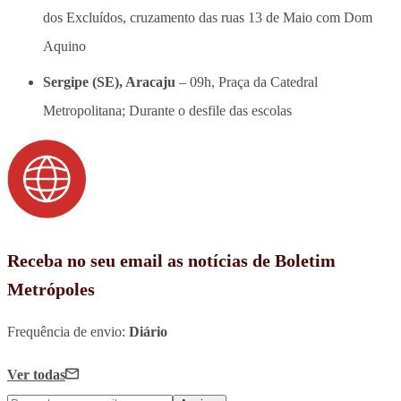
dos Excluídos, cruzamento das ruas 13 de Maio com Dom
Aquino
Sergipe (SE), Aracaju
– 09h, Praça da Catedral
Metropolitana; Durante o desfile das escolas
Receba no seu email as notícias de Boletim
Metrópoles
Frequência de envio:
Diário
Ver todas