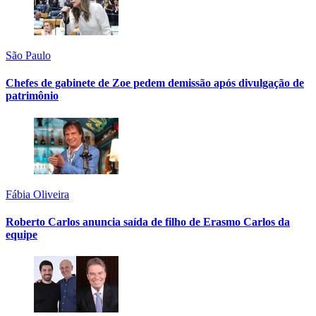
São Paulo
Chefes de gabinete de Zoe pedem demissão após divulgação de
patrimônio
Fábia Oliveira
Roberto Carlos anuncia saída de filho de Erasmo Carlos da
equipe