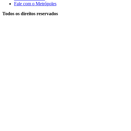
Fale com o Metrópoles
Todos os direitos reservados