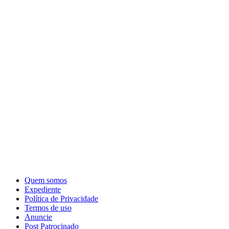
Quem somos
Expediente
Política de Privacidade
Termos de uso
Anuncie
Post Patrocinado