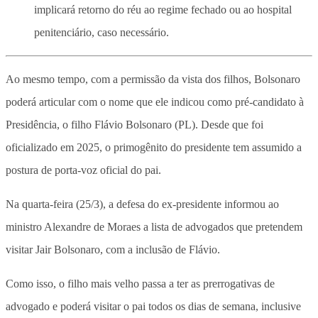
implicará retorno do réu ao regime fechado ou ao hospital
penitenciário, caso necessário.
Ao mesmo tempo, com a permissão da vista dos filhos, Bolsonaro
poderá articular com o nome que ele indicou como pré-candidato à
Presidência, o filho Flávio Bolsonaro (PL). Desde que foi
oficializado em 2025,
o primogênito do presidente tem assumido a
postura de porta-voz oficial do pai.
Na quarta-feira (25/3), a defesa do ex-presidente informou ao
ministro Alexandre de Moraes a lista de advogados que pretendem
visitar Jair Bolsonaro, com a inclusão de Flávio.
Como isso, o filho mais velho passa a ter as prerrogativas de
advogado e poderá visitar o pai todos os dias de semana, inclusive