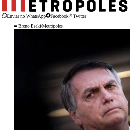
Enviar no WhatsApp
Facebook
Twitter
Breno Esaki/Metrópoles