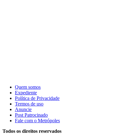
Quem somos
Expediente
Política de Privacidade
Termos de uso
Anuncie
Post Patrocinado
Fale com o Metrópoles
Todos os direitos reservados