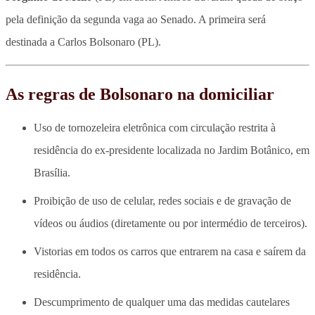
pela definição da segunda vaga ao Senado. A primeira será
destinada a Carlos Bolsonaro (PL).
As regras de Bolsonaro na domiciliar
Uso de tornozeleira eletrônica com circulação restrita à
residência do ex-presidente localizada no Jardim Botânico, em
Brasília.
Proibição de uso de celular, redes sociais e de gravação de
vídeos ou áudios (diretamente ou por intermédio de terceiros).
Vistorias em todos os carros que entrarem na casa e saírem da
residência.
Descumprimento de qualquer uma das medidas cautelares