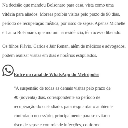
Na decisão que mandou Bolsonaro para casa, vista como uma
vitória
para aliados,
Moraes proibiu visitas pelo prazo de 90 dias,
período de recuperação médica, por risco de sepse.
Apenas Michelle
e Laura Bolsonaro, que moram na residência, têm acesso liberado.
Os filhos Flávio, Carlos e Jair Renan, além de médicos e advogados,
podem realizar visitas em dias e horários estipulados.
Entre no canal de WhatsApp
do
Metrópoles
“A suspensão de todas as demais visitas pelo prazo de
90 (noventa) dias, correspondente ao período de
recuperação do custodiado, para resguardar o ambiente
controlado necessário, principalmente para se evitar o
risco de sepse e controle de infecções, conforme