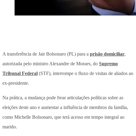
A transferência de Jair Bolsonaro (PL) para a
prisão domiciliar
,
autorizada pelo ministro Alexandre de Moraes, do
Supremo
Tribunal Federal
(STF), interrompe o fluxo de visitas de aliados ao
ex-presidente.
Na prática, a mudança pode frear articulações políticas sobre as
eleições deste ano e aumentar a influência de membros da família,
como Michelle Bolsonaro, que terá acesso em tempo integral ao
marido.