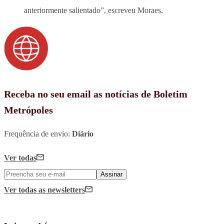
anteriormente salientado”, escreveu Moraes.
Receba no seu email as notícias de Boletim
Metrópoles
Frequência de envio:
Diário
Ver todas
Assinar
Ver todas
as newsletters