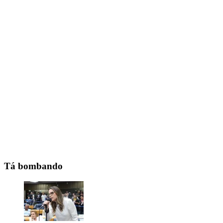
Tá bombando