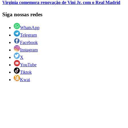
Virginia comemora renovação de Vini Jr. com o Real Madrid
Siga nossas redes
WhatsApp
Telegram
Facebook
Instagram
X
YouTube
Tiktok
Kwai