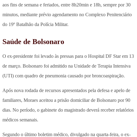
aos fins de semana e feriados, entre 8h20min e 18h, sempre por 30
minutos, mediante prévio agendamento no Complexo Penitenciário
do 19º Batalhão da Polícia Militar.
Saúde de Bolsonaro
O ex-presidente foi levado às pressas para o Hospital DF Star em 13
de março. Bolsonaro foi admitido na Unidade de Terapia Intensiva
(UTI) com quadro de pneumonia causado por broncoaspiração.
Após nova rodada de recursos apresentados pela defesa e apelo de
familiares, Moraes aceitou a prisão domiciliar de Bolsonaro por 90
dias. No período, o gabinete do magistrado deverá receber relatórios
médicos semanais.
Segundo o último boletim médico, divulgado na quarta-feira, o ex-