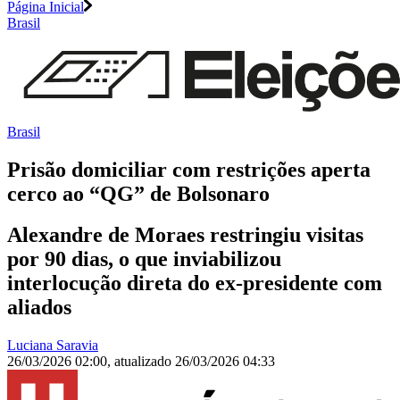
Página Inicial
Brasil
Brasil
Prisão domiciliar com restrições aperta
cerco ao “QG” de Bolsonaro
Alexandre de Moraes restringiu visitas
por 90 dias, o que inviabilizou
interlocução direta do ex-presidente com
aliados
Luciana Saravia
26/03/2026 02:00
,
atualizado
26/03/2026 04:33