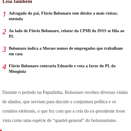
Leia também
Advogado do pai, Flávio Bolsonaro tem direito a mais visitas;
entenda
Ao lado de Flávio Bolsonaro, relator da CPMI do INSS se filia ao
PL
Bolsonaro indica a Moraes nomes de empregados que trabalham
em casa
Flávio Bolsonaro contraria Eduardo e vota a favor do PL da
Misoginia
Durante o período na Papudinha, Bolsonaro recebeu diversas visitas
de aliados, que serviam para discutir a conjuntura política e os
cenários eleitorais, o que fez com que a cela do ex-presidente fosse
vista como uma espécie de “quartel-general” do bolsonarismo.