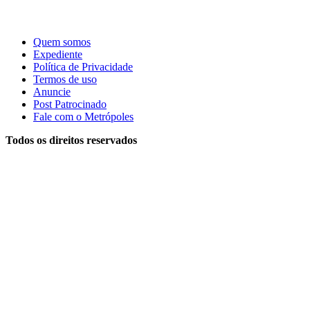
Quem somos
Expediente
Política de Privacidade
Termos de uso
Anuncie
Post Patrocinado
Fale com o Metrópoles
Todos os direitos reservados