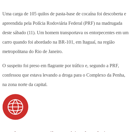
Uma carga de 105 quilos de pasta-base de cocaína foi descoberta e
apreendida pela Polícia Rodoviária Federal (PRF) na madrugada
deste sábado (11). Um homem transportava os entorpecentes em um
carro quando foi abordado na BR-101, em Itaguaí, na região
metropolitana do Rio de Janeiro.
O suspeito foi preso em flagrante por tráfico e, segundo a PRF,
confessou que estava levando a droga para o Complexo da Penha,
na zona norte da capital.