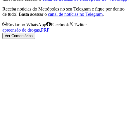
Receba notícias do Metrópoles no seu Telegram e fique por dentro
de tudo! Basta acessar o
canal de notícias no Telegram
.
Enviar no WhatsApp
Facebook
Twitter
apreensão de drogas
,
PRF
Ver Comentários