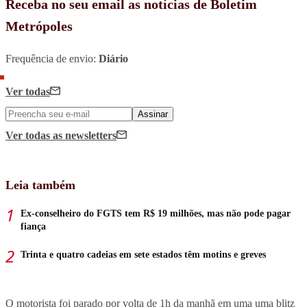
Receba no seu email as notícias de Boletim
Metrópoles
Frequência de envio:
Diário
Ver todas
Assinar
Ver todas
as newsletters
Leia também
Ex-conselheiro do FGTS tem R$ 19 milhões, mas não pode pagar
fiança
Trinta e quatro cadeias em sete estados têm motins e greves
O motorista foi parado por volta de 1h da manhã em uma uma blitz