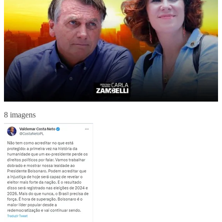
8 imagens