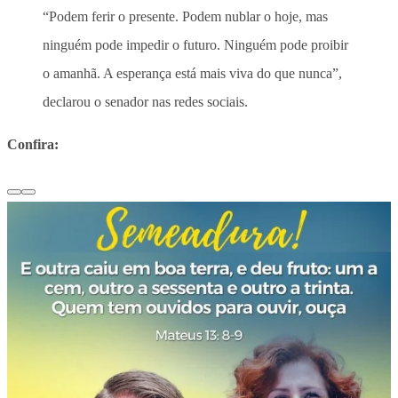
“Podem ferir o presente. Podem nublar o hoje, mas
ninguém pode impedir o futuro. Ninguém pode proibir
o amanhã. A esperança está mais viva do que nunca”,
declarou o senador nas redes sociais.
Confira: