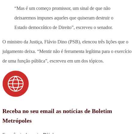
“Mas é um começo promissor, um sinal de que não
deixaremos impunes aqueles que quiseram destruir o
Estado democrático de Direito”, escreveu o senador.
O ministro da Justiça, Flávio Dino (PSB), elencou três lições que o
julgamento deixa. “Mentir não é ferramenta legítima para o exercício
de uma função pública”, escreveu em um dos tópicos.
Receba no seu email as notícias de Boletim
Metrópoles