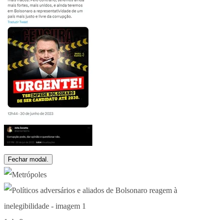
Fechar modal.