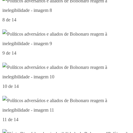
8 de 14
9 de 14
10 de 14
11 de 14