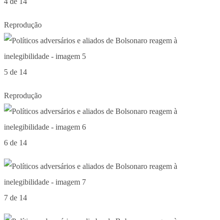
4 de 14
Reprodução
5 de 14
Reprodução
6 de 14
7 de 14