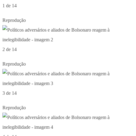
1 de 14
Reprodução
2 de 14
Reprodução
3 de 14
Reprodução