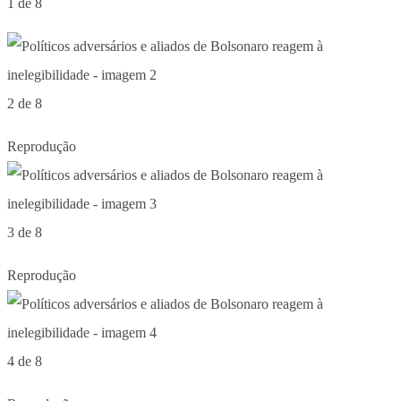
1 de 8
2 de 8
Reprodução
3 de 8
Reprodução
4 de 8