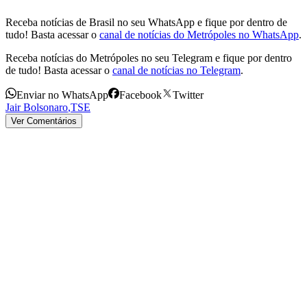
Receba notícias de Brasil no seu WhatsApp e fique por dentro de
tudo! Basta acessar o
canal de notícias do Metrópoles no WhatsApp
.
Receba notícias do Metrópoles no seu Telegram e fique por dentro
de tudo! Basta acessar o
canal de notícias no Telegram
.
Enviar no WhatsApp
Facebook
Twitter
Jair Bolsonaro
,
TSE
Ver Comentários