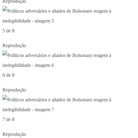
Reprodução
5 de 8
Reprodução
6 de 8
Reprodução
7 de 8
Reprodução