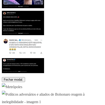
Fechar modal.