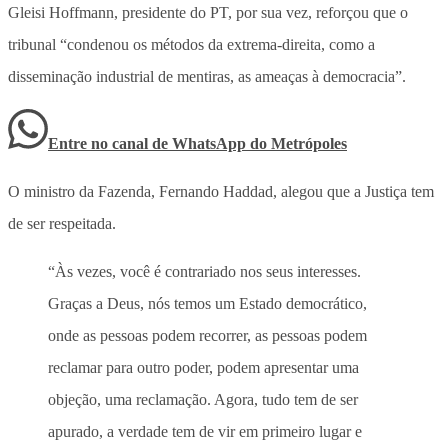
Gleisi Hoffmann, presidente do PT, por sua vez, reforçou que o
tribunal “condenou os métodos da extrema-direita, como a
disseminação industrial de mentiras, as ameaças à democracia”.
Entre no canal de WhatsApp
do
Metrópoles
O ministro da Fazenda, Fernando Haddad, alegou que a Justiça tem
de ser respeitada.
“Às vezes, você é contrariado nos seus interesses.
Graças a Deus, nós temos um Estado democrático,
onde as pessoas podem recorrer, as pessoas podem
reclamar para outro poder, podem apresentar uma
objeção, uma reclamação. Agora, tudo tem de ser
apurado, a verdade tem de vir em primeiro lugar e