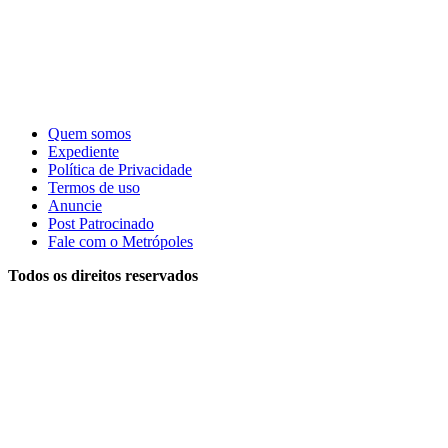
Quem somos
Expediente
Política de Privacidade
Termos de uso
Anuncie
Post Patrocinado
Fale com o Metrópoles
Todos os direitos reservados