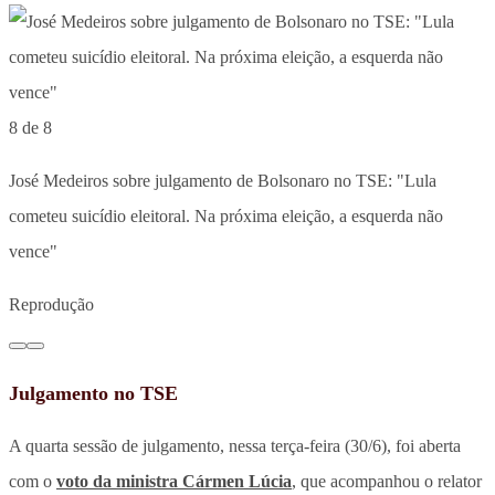
8 de 8
José Medeiros sobre julgamento de Bolsonaro no TSE: "Lula
cometeu suicídio eleitoral. Na próxima eleição, a esquerda não
vence"
Reprodução
Julgamento no TSE
A quarta sessão de julgamento, nessa terça-feira (30/6), foi aberta
com o
voto da ministra Cármen Lúcia
, que acompanhou o relator