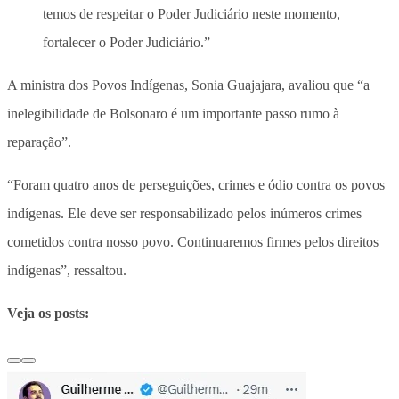
temos de respeitar o Poder Judiciário neste momento,
fortalecer o Poder Judiciário.”
A ministra dos Povos Indígenas, Sonia Guajajara, avaliou que “a
inelegibilidade de Bolsonaro é um importante passo rumo à
reparação”.
“Foram quatro anos de perseguições, crimes e ódio contra os povos
indígenas. Ele deve ser responsabilizado pelos inúmeros crimes
cometidos contra nosso povo. Continuaremos firmes pelos direitos
indígenas”, ressaltou.
Veja os posts: