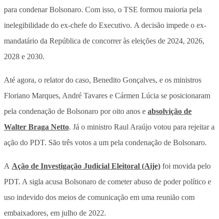
para condenar Bolsonaro. Com isso, o TSE formou maioria pela
inelegibilidade do ex-chefe do Executivo. A decisão impede o ex-
mandatário da República de concorrer às eleições de 2024, 2026,
2028 e 2030.
Até agora, o relator do caso, Benedito Gonçalves, e os ministros
Floriano Marques, André Tavares e Cármen Lúcia se posicionaram
pela condenação de Bolsonaro por oito anos e
absolvição de
Walter Braga Netto
. Já o ministro Raul Araújo votou para rejeitar a
ação do PDT. São três votos a um pela condenação de Bolsonaro.
A
Ação de Investigação Judicial Eleitoral (Aije)
foi movida pelo
PDT. A sigla acusa Bolsonaro de cometer abuso de poder político e
uso indevido dos meios de comunicação em uma reunião com
embaixadores, em julho de 2022.