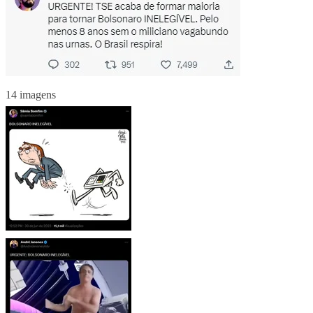
14 imagens