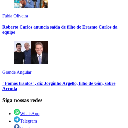
Fábia Oliveira
Roberto Carlos anuncia saída de filho de Erasmo Carlos da
equipe
Grande Angular
"Fomos traídos", diz Jorginho Argello, filho de Gim, sobre
Arruda
Siga nossas redes
WhatsApp
Telegram