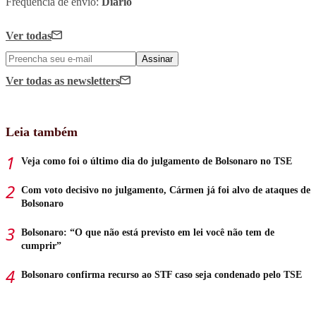
Frequência de envio:
Diário
Ver todas
Assinar
Ver todas
as newsletters
Leia também
Veja como foi o último dia do julgamento de Bolsonaro no TSE
Com voto decisivo no julgamento, Cármen já foi alvo de ataques de
Bolsonaro
Bolsonaro: “O que não está previsto em lei você não tem de
cumprir”
Bolsonaro confirma recurso ao STF caso seja condenado pelo TSE