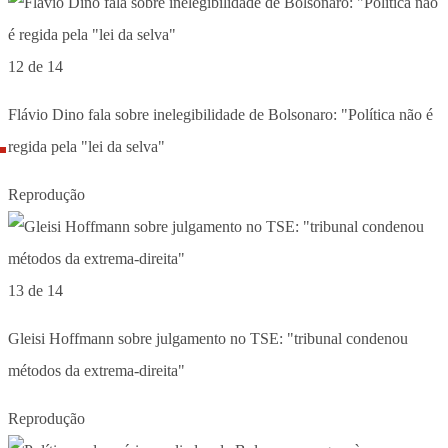
12 de 14
Flávio Dino fala sobre inelegibilidade de Bolsonaro: "Política não é
regida pela "lei da selva"
Reprodução
13 de 14
Gleisi Hoffmann sobre julgamento no TSE: "tribunal condenou
métodos da extrema-direita"
Reprodução