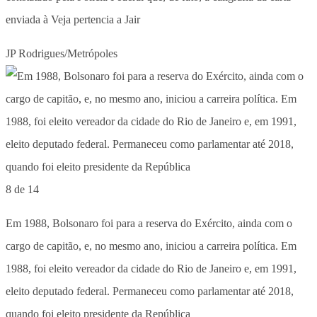
enviada à Veja pertencia a Jair
JP Rodrigues/Metrópoles
8 de 14
Em 1988, Bolsonaro foi para a reserva do Exército, ainda com o
cargo de capitão, e, no mesmo ano, iniciou a carreira política. Em
1988, foi eleito vereador da cidade do Rio de Janeiro e, em 1991,
eleito deputado federal. Permaneceu como parlamentar até 2018,
quando foi eleito presidente da República