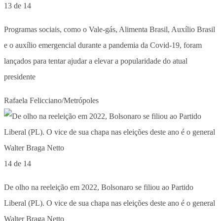
13 de 14
Programas sociais, como o Vale-gás, Alimenta Brasil, Auxílio Brasil
e o auxílio emergencial durante a pandemia da Covid-19, foram
lançados para tentar ajudar a elevar a popularidade do atual
presidente
Rafaela Felicciano/Metrópoles
14 de 14
De olho na reeleição em 2022, Bolsonaro se filiou ao Partido
Liberal (PL). O vice de sua chapa nas eleições deste ano é o general
Walter Braga Netto