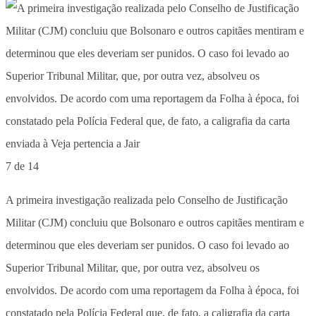
7 de 14
A primeira investigação realizada pelo Conselho de Justificação
Militar (CJM) concluiu que Bolsonaro e outros capitães mentiram e
determinou que eles deveriam ser punidos. O caso foi levado ao
Superior Tribunal Militar, que, por outra vez, absolveu os
envolvidos. De acordo com uma reportagem da Folha à época, foi
constatado pela Polícia Federal que, de fato, a caligrafia da carta