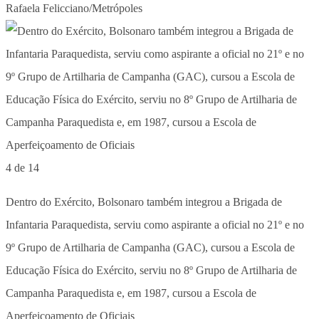
Rafaela Felicciano/Metrópoles
4 de 14
Dentro do Exército, Bolsonaro também integrou a Brigada de
Infantaria Paraquedista, serviu como aspirante a oficial no 21º e no
9º Grupo de Artilharia de Campanha (GAC), cursou a Escola de
Educação Física do Exército, serviu no 8º Grupo de Artilharia de
Campanha Paraquedista e, em 1987, cursou a Escola de
Aperfeiçoamento de Oficiais