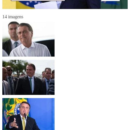
14 imagens