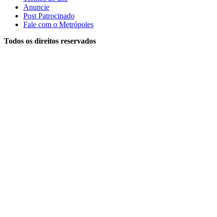
Anuncie
Post Patrocinado
Fale com o Metrópoles
Todos os direitos reservados