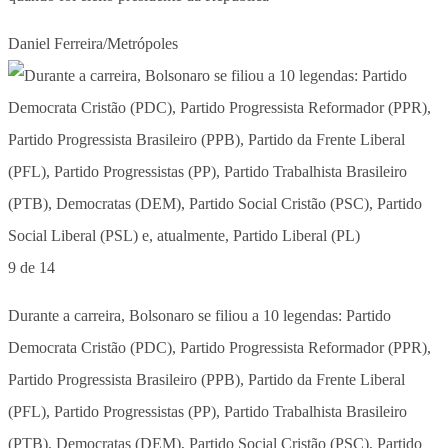
Daniel Ferreira/Metrópoles
9 de 14
Durante a carreira, Bolsonaro se filiou a 10 legendas: Partido
Democrata Cristão (PDC), Partido Progressista Reformador (PPR),
Partido Progressista Brasileiro (PPB), Partido da Frente Liberal
(PFL), Partido Progressistas (PP), Partido Trabalhista Brasileiro
(PTB), Democratas (DEM), Partido Social Cristão (PSC), Partido