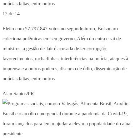
12 de 14
Eleito com 57.797.847 votos no segundo turno, Bolsonaro
coleciona polêmicas em seu governo. Além do entra e sai de
ministros, a gestão de Jair é acusada de ter corrupção,
favorecimentos, rachadinhas, interferências na polícia, ataques à
imprensa e a outros poderes, discurso de ódio, disseminação de
notícias faltas, entre outros
Alan Santos/PR