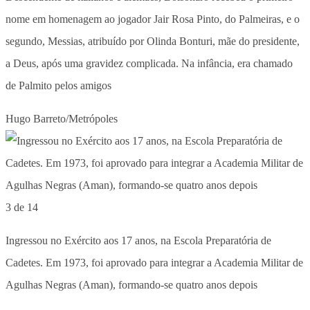
nome em homenagem ao jogador Jair Rosa Pinto, do Palmeiras, e o
segundo, Messias, atribuído por Olinda Bonturi, mãe do presidente,
a Deus, após uma gravidez complicada. Na infância, era chamado
de Palmito pelos amigos
Hugo Barreto/Metrópoles
3 de 14
Ingressou no Exército aos 17 anos, na Escola Preparatória de
Cadetes. Em 1973, foi aprovado para integrar a Academia Militar de
Agulhas Negras (Aman), formando-se quatro anos depois