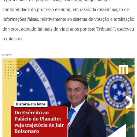
confiabilidade do processo eleitoral, em razão da disseminação de
informações falsas, relativamente ao sistema de votação e totalização
de votos, adotado há mais de vinte anos por este Tribunal”, escreveu
o ministro.