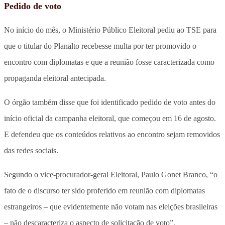
Pedido de voto
No início do mês, o Ministério Público Eleitoral pediu ao TSE para
que o titular do Planalto recebesse multa por ter promovido o
encontro com diplomatas e que a reunião fosse caracterizada como
propaganda eleitoral antecipada.
O órgão também disse que foi identificado pedido de voto antes do
início oficial da campanha eleitoral, que começou em 16 de agosto.
E defendeu que os conteúdos relativos ao encontro sejam removidos
das redes sociais.
Segundo o vice-procurador-geral Eleitoral, Paulo Gonet Branco, “o
fato de o discurso ter sido proferido em reunião com diplomatas
estrangeiros – que evidentemente não votam nas eleições brasileiras
– não descaracteriza o aspecto de solicitação de voto”.