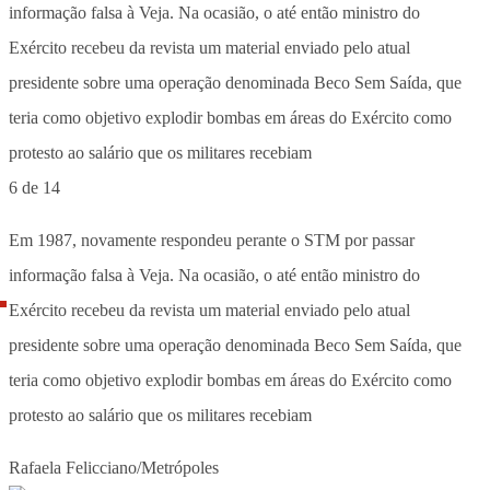
6 de 14
Em 1987, novamente respondeu perante o STM por passar
informação falsa à Veja. Na ocasião, o até então ministro do
Exército recebeu da revista um material enviado pelo atual
presidente sobre uma operação denominada Beco Sem Saída, que
teria como objetivo explodir bombas em áreas do Exército como
protesto ao salário que os militares recebiam
Rafaela Felicciano/Metrópoles