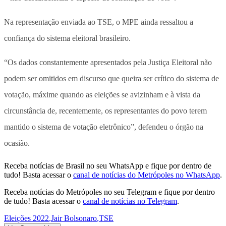
Na representação enviada ao TSE, o MPE ainda ressaltou a
confiança do sistema eleitoral brasileiro.
“Os dados constantemente apresentados pela Justiça Eleitoral não
podem ser omitidos em discurso que queira ser crítico do sistema de
votação, máxime quando as eleições se avizinham e à vista da
circunstância de, recentemente, os representantes do povo terem
mantido o sistema de votação eletrônico”, defendeu o órgão na
ocasião.
Receba notícias de Brasil no seu WhatsApp e fique por dentro de
tudo! Basta acessar o
canal de notícias do Metrópoles no WhatsApp
.
Receba notícias do Metrópoles no seu Telegram e fique por dentro
de tudo! Basta acessar o
canal de notícias no Telegram
.
Eleições 2022
,
Jair Bolsonaro
,
TSE