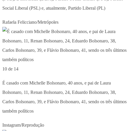
Social Liberal (PSL) e, atualmente, Partido Liberal (PL)
Rafaela Felicciano/Metrópoles
10 de 14
É casado com Michelle Bolsonaro, 40 anos, e pai de Laura
Bolsonaro, 11, Renan Bolsonaro, 24, Eduardo Bolsonaro, 38,
Carlos Bolsonaro, 39, e Flávio Bolsonaro, 41, sendo os três últimos
também políticos
Instagram/Reprodução