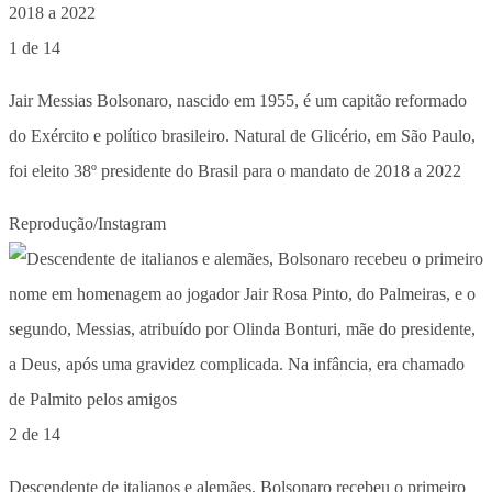
1 de 14
Jair Messias Bolsonaro, nascido em 1955, é um capitão reformado
do Exército e político brasileiro. Natural de Glicério, em São Paulo,
foi eleito 38º presidente do Brasil para o mandato de 2018 a 2022
Reprodução/Instagram
2 de 14
Descendente de italianos e alemães, Bolsonaro recebeu o primeiro