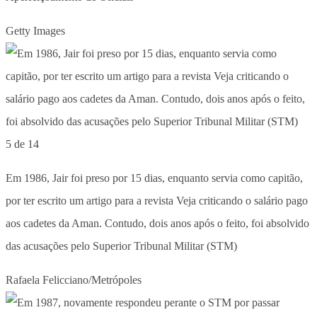
Getty Images
5 de 14
Em 1986, Jair foi preso por 15 dias, enquanto servia como capitão,
por ter escrito um artigo para a revista Veja criticando o salário pago
aos cadetes da Aman. Contudo, dois anos após o feito, foi absolvido
das acusações pelo Superior Tribunal Militar (STM)
Rafaela Felicciano/Metrópoles