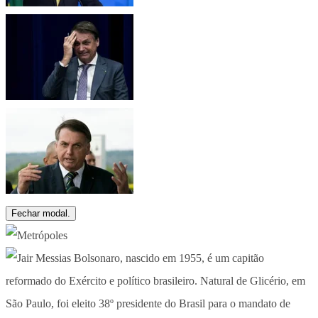
Fechar modal.