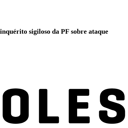
inquérito sigiloso da PF sobre ataque