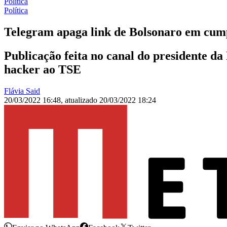
Política
Política
Telegram apaga link de Bolsonaro em cum
Publicação feita no canal do presidente da
hacker ao TSE
Flávia Said
20/03/2022 16:48
,
atualizado
20/03/2022 18:24