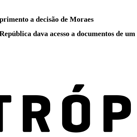
primento a decisão de Moraes
 República dava acesso a documentos de um 