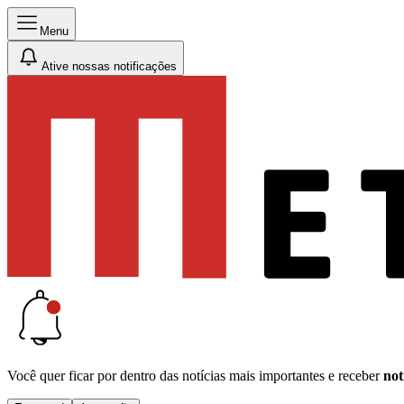
Menu
Ative nossas notificações
Você quer ficar por dentro das notícias mais importantes e receber
not