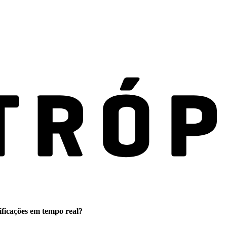
ificações em tempo real?