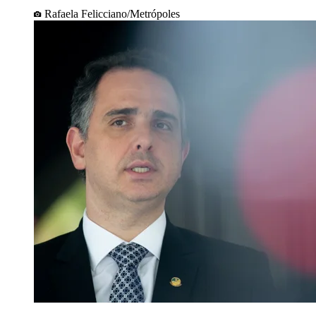
Rafaela Felicciano/Metrópoles