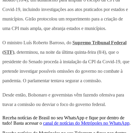
Covid-19, incluindo investigações aos atos praticados por estados e
municípios. Girão protocolou um requerimento para a criação de
uma CPI mais ampla, que abranja estados e municípios.
O ministro Luís Roberto Barroso, do
Supremo Tribunal Federal
(STF)
, determinou, na noite da última quinta-feira (8/4), que o
presidente do Senado proceda à instalação da CPI da Covid-19, que
pretende investigar possíveis omissões do governo no combate à
pandemia. O parlamentar tentava segurar a comissão.
Desde então, Bolsonaro e governistas vêm fazendo ofensiva para
travar a comissão ou desviar o foco do governo federal.
Receba notícias de Brasil no seu WhatsApp e fique por dentro de
tudo! Basta acessar o
canal de notícias do Metrópoles no WhatsApp
.