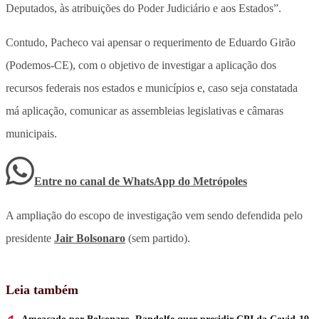
Deputados, às atribuições do Poder Judiciário e aos Estados”.
Contudo, Pacheco vai apensar o requerimento de Eduardo Girão
(Podemos-CE), com o objetivo de investigar a aplicação dos
recursos federais nos estados e municípios e, caso seja constatada
má aplicação, comunicar as assembleias legislativas e câmaras
municipais.
Entre no canal de WhatsApp
do
Metrópoles
A ampliação do escopo de investigação vem sendo defendida pelo
presidente
Jair Bolsonaro
(sem partido).
Leia também