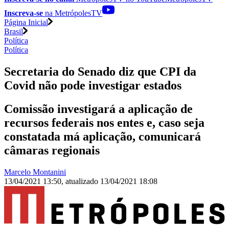
Inscreva-se
na MetrópolesTV
Página Inicial
Brasil
Política
Política
Secretaria do Senado diz que CPI da
Covid não pode investigar estados
Comissão investigará a aplicação de
recursos federais nos entes e, caso seja
constatada má aplicação, comunicará
câmaras regionais
Marcelo Montanini
13/04/2021 13:50
,
atualizado
13/04/2021 18:08