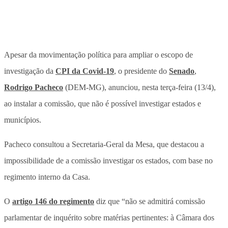
Apesar da movimentação política para ampliar o escopo de
investigação da
CPI da Covid-19
, o presidente do
Senado
,
Rodrigo Pacheco
(DEM-MG), anunciou, nesta terça-feira (13/4),
ao instalar a comissão, que não é possível investigar estados e
municípios.
Pacheco consultou a Secretaria-Geral da Mesa, que destacou a
impossibilidade de a comissão investigar os estados, com base no
regimento interno da Casa.
O
artigo 146 do regimento
diz que “não se admitirá comissão
parlamentar de inquérito sobre matérias pertinentes: à Câmara dos