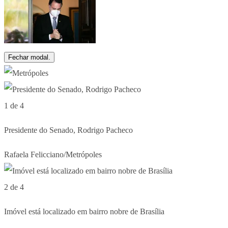
Fechar modal.
1 de 4
Presidente do Senado, Rodrigo Pacheco
Rafaela Felicciano/Metrópoles
2 de 4
Imóvel está localizado em bairro nobre de Brasília