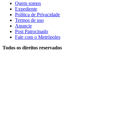
Quem somos
Expediente
Política de Privacidade
Termos de uso
Anuncie
Post Patrocinado
Fale com o Metrópoles
Todos os direitos reservados