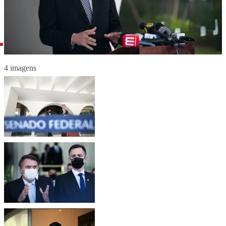
4 imagens