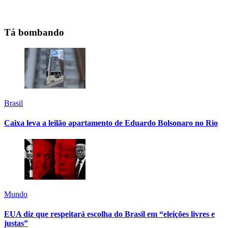
Tá bombando
Brasil
Caixa leva a leilão apartamento de Eduardo Bolsonaro no Rio
Mundo
EUA diz que respeitará escolha do Brasil em “eleições livres e
justas”