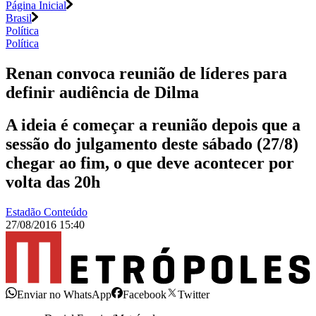
Página Inicial
Brasil
Política
Política
Renan convoca reunião de líderes para
definir audiência de Dilma
A ideia é começar a reunião depois que a
sessão do julgamento deste sábado (27/8)
chegar ao fim, o que deve acontecer por
volta das 20h
Estadão Conteúdo
27/08/2016 15:40
Enviar no WhatsApp
Facebook
Twitter