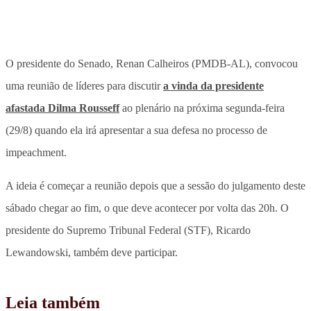
O presidente do Senado, Renan Calheiros (PMDB-AL), convocou
uma reunião de líderes para discutir
a vinda da presidente
afastada Dilma Rousseff
ao plenário na próxima segunda-feira
(29/8) quando ela irá apresentar a sua defesa no processo de
impeachment.
A ideia é começar a reunião depois que a sessão do julgamento deste
sábado chegar ao fim, o que deve acontecer por volta das 20h. O
presidente do Supremo Tribunal Federal (STF), Ricardo
Lewandowski, também deve participar.
Leia também