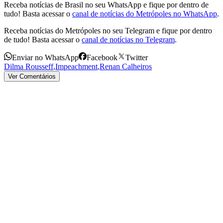
Receba notícias de Brasil no seu WhatsApp e fique por dentro de
tudo! Basta acessar o
canal de notícias do Metrópoles no WhatsApp
.
Receba notícias do Metrópoles no seu Telegram e fique por dentro
de tudo! Basta acessar o
canal de notícias no Telegram
.
Enviar no WhatsApp
Facebook
Twitter
Dilma Rousseff
,
Impeachment
,
Renan Calheiros
Ver Comentários