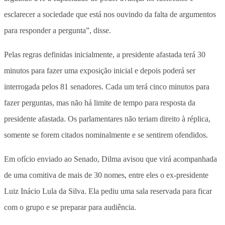
esclarecer a sociedade que está nos ouvindo da falta de argumentos
para responder a pergunta”, disse.
Pelas regras definidas inicialmente, a presidente afastada terá 30
minutos para fazer uma exposição inicial e depois poderá ser
interrogada pelos 81 senadores. Cada um terá cinco minutos para
fazer perguntas, mas não há limite de tempo para resposta da
presidente afastada. Os parlamentares não teriam direito à réplica,
somente se forem citados nominalmente e se sentirem ofendidos.
Em ofício enviado ao Senado, Dilma avisou que virá acompanhada
de uma comitiva de mais de 30 nomes, entre eles o ex-presidente
Luiz Inácio Lula da Silva. Ela pediu uma sala reservada para ficar
com o grupo e se preparar para audiência.