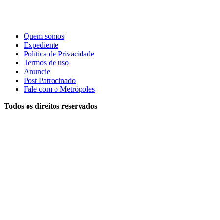
Quem somos
Expediente
Política de Privacidade
Termos de uso
Anuncie
Post Patrocinado
Fale com o Metrópoles
Todos os direitos reservados