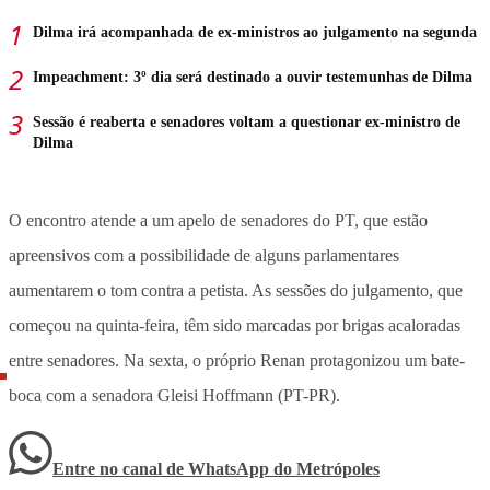
Dilma irá acompanhada de ex-ministros ao julgamento na segunda
Impeachment: 3º dia será destinado a ouvir testemunhas de Dilma
Sessão é reaberta e senadores voltam a questionar ex-ministro de
Dilma
O encontro atende a um apelo de senadores do PT, que estão
apreensivos com a possibilidade de alguns parlamentares
aumentarem o tom contra a petista. As sessões do julgamento, que
começou na quinta-feira, têm sido marcadas por brigas acaloradas
entre senadores. Na sexta, o próprio Renan protagonizou um bate-
boca com a senadora Gleisi Hoffmann (PT-PR).
Entre no canal de WhatsApp
do
Metrópoles