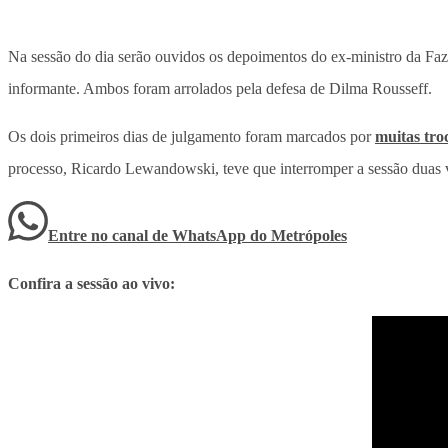
Na sessão do dia serão ouvidos os depoimentos do ex-ministro da Faz
informante. Ambos foram arrolados pela defesa de Dilma Rousseff.
Os dois primeiros dias de julgamento foram marcados por
muitas tro
processo, Ricardo Lewandowski, teve que interromper a sessão duas ve
Entre no canal de WhatsApp
do
Metrópoles
Confira a sessão ao vivo: