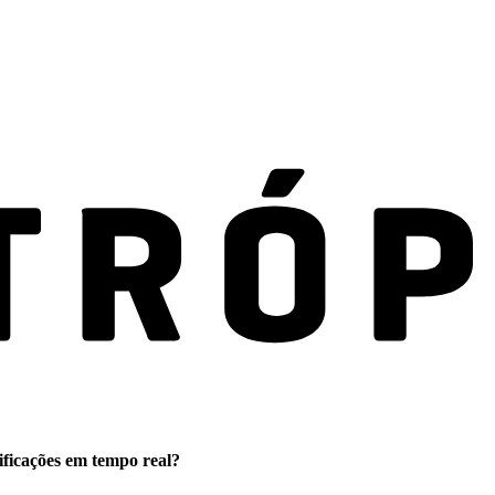
ificações em tempo real?