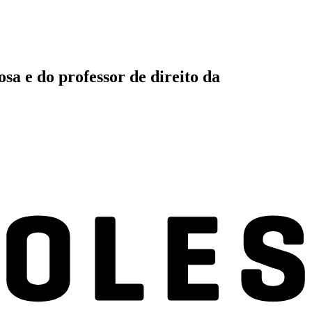
sa e do professor de direito da