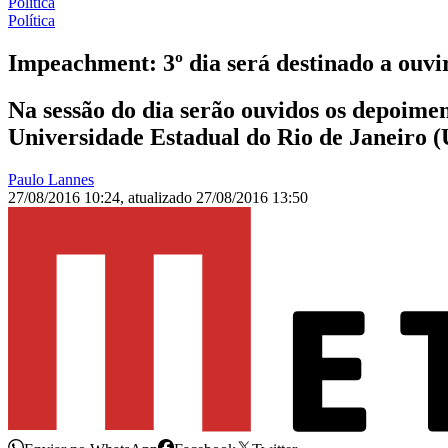
Política
Política
Impeachment: 3º dia será destinado a ouv
Na sessão do dia serão ouvidos os depoimen
Universidade Estadual do Rio de Janeiro 
Paulo Lannes
27/08/2016 10:24
,
atualizado
27/08/2016 13:50