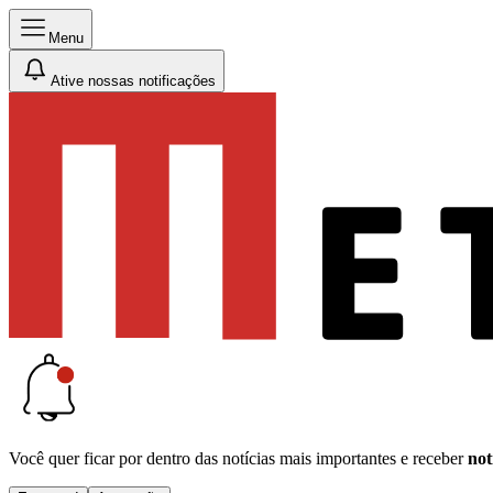
Menu
Ative nossas notificações
Você quer ficar por dentro das notícias mais importantes e receber
not