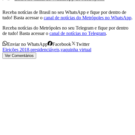
Receba notícias de Brasil no seu WhatsApp e fique por dentro de
tudo! Basta acessar o
canal de notícias do Metrópoles no WhatsApp
.
Receba notícias do Metrópoles no seu Telegram e fique por dentro
de tudo! Basta acessar o
canal de notícias no Telegram
.
Enviar no WhatsApp
Facebook
Twitter
Eleições 2018
,
presidenciáveis
,
vaquinha virtual
Ver Comentários