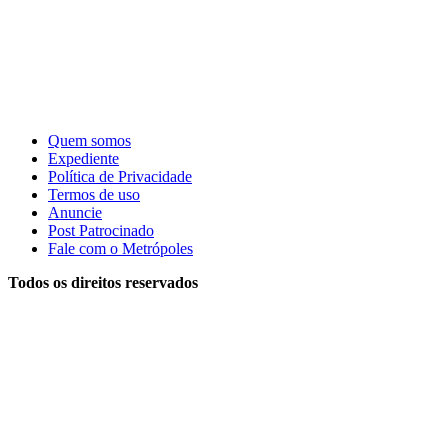
Quem somos
Expediente
Política de Privacidade
Termos de uso
Anuncie
Post Patrocinado
Fale com o Metrópoles
Todos os direitos reservados