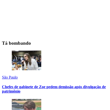
Tá bombando
São Paulo
Chefes de gabinete de Zoe pedem demissão após divulgação de
patrimônio