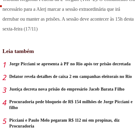
necessário para a Alerj marcar a sessão extraordinária que irá
derrubar ou manter as prisões. A sessão deve acontecer às 15h desta
sexta-feira (17/11)
Leia também
Jorge Picciani se apresenta à PF no Rio após ter prisão decretada
Delator revela detalhes de caixa 2 em campanhas eleitorais no Rio
Justiça decreta nova prisão do empresário Jacob Barata Filho
Procuradoria pede bloqueio de R$ 154 milhões de Jorge Picciani e
filho
Picciani e Paulo Melo pegaram R$ 112 mi em propinas, diz
Procuradoria