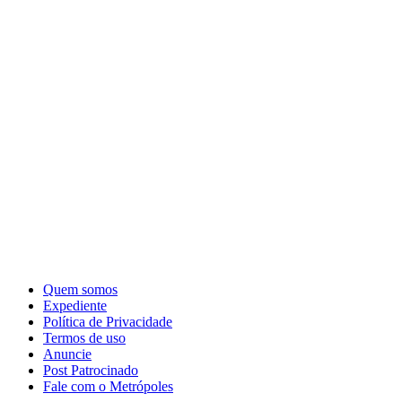
Quem somos
Expediente
Política de Privacidade
Termos de uso
Anuncie
Post Patrocinado
Fale com o Metrópoles