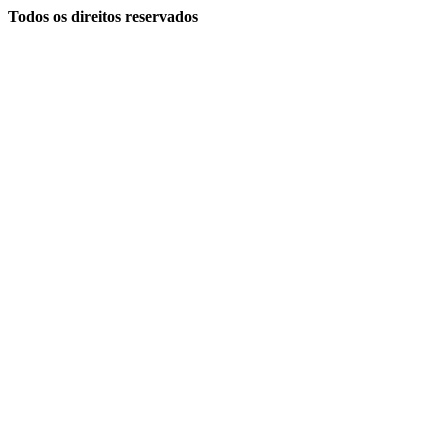
Todos os direitos reservados