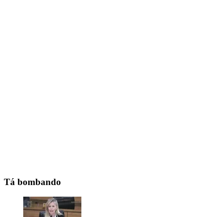
Tá bombando