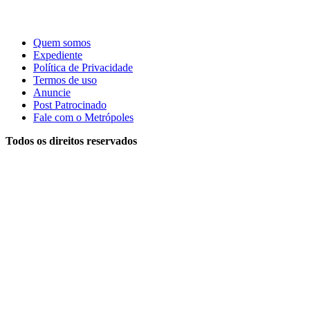
Quem somos
Expediente
Política de Privacidade
Termos de uso
Anuncie
Post Patrocinado
Fale com o Metrópoles
Todos os direitos reservados