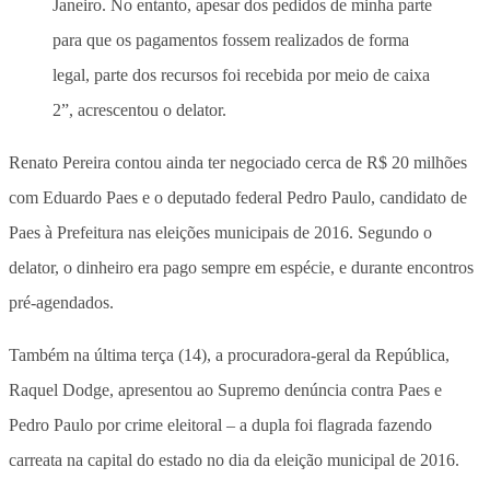
Janeiro. No entanto, apesar dos pedidos de minha parte
para que os pagamentos fossem realizados de forma
legal, parte dos recursos foi recebida por meio de caixa
2”, acrescentou o delator.
Renato Pereira contou ainda ter negociado cerca de R$ 20 milhões
com Eduardo Paes e o deputado federal Pedro Paulo, candidato de
Paes à Prefeitura nas eleições municipais de 2016. Segundo o
delator, o dinheiro era pago sempre em espécie, e durante encontros
pré-agendados.
Também na última terça (14), a procuradora-geral da República,
Raquel Dodge, apresentou ao Supremo denúncia contra Paes e
Pedro Paulo por crime eleitoral – a dupla foi flagrada fazendo
carreata na capital do estado no dia da eleição municipal de 2016.