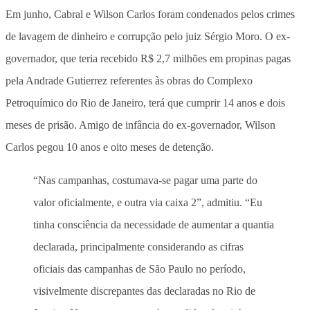
Em junho, Cabral e Wilson Carlos foram condenados pelos crimes
de lavagem de dinheiro e corrupção pelo juiz Sérgio Moro. O ex-
governador, que teria recebido R$ 2,7 milhões em propinas pagas
pela Andrade Gutierrez referentes às obras do Complexo
Petroquímico do Rio de Janeiro, terá que cumprir 14 anos e dois
meses de prisão. Amigo de infância do ex-governador, Wilson
Carlos pegou 10 anos e oito meses de detenção.
“Nas campanhas, costumava-se pagar uma parte do
valor oficialmente, e outra via caixa 2”, admitiu. “Eu
tinha consciência da necessidade de aumentar a quantia
declarada, principalmente considerando as cifras
oficiais das campanhas de São Paulo no período,
visivelmente discrepantes das declaradas no Rio de