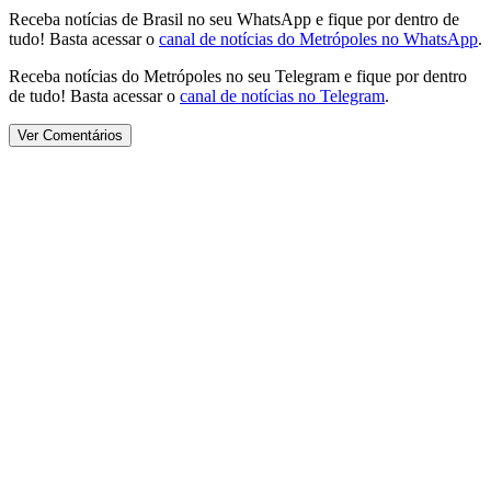
Receba notícias de Brasil no seu WhatsApp e fique por dentro de
tudo! Basta acessar o
canal de notícias do Metrópoles no WhatsApp
.
Receba notícias do Metrópoles no seu Telegram e fique por dentro
de tudo! Basta acessar o
canal de notícias no Telegram
.
Ver Comentários