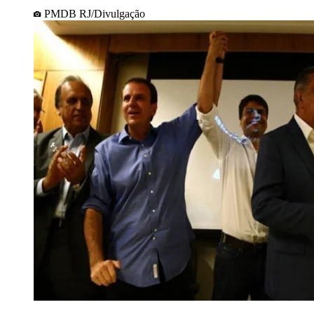
PMDB RJ/Divulgação