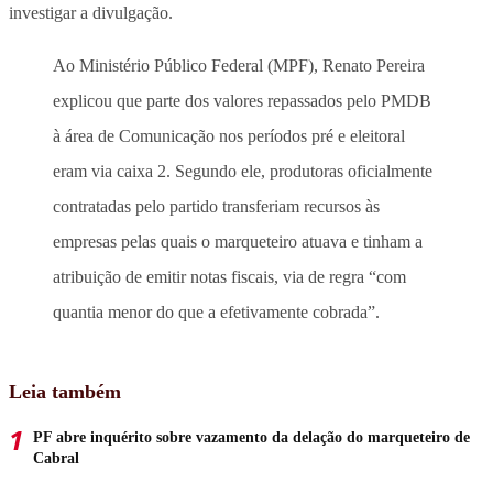
investigar a divulgação.
Ao Ministério Público Federal (MPF), Renato Pereira
explicou que parte dos valores repassados pelo PMDB
à área de Comunicação nos períodos pré e eleitoral
eram via caixa 2. Segundo ele, produtoras oficialmente
contratadas pelo partido transferiam recursos às
empresas pelas quais o marqueteiro atuava e tinham a
atribuição de emitir notas fiscais, via de regra “com
quantia menor do que a efetivamente cobrada”.
Leia também
PF abre inquérito sobre vazamento da delação do marqueteiro de
Cabral