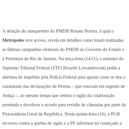
A delação do marqueteiro do PMDB Renato Pereira, à qual o
Metrópoles
teve acesso, revela em detalhes como foram realizadas
as últimas campanhas eleitorais do PMDB ao Governo do Estado e
à Prefeitura do Rio de Janeiro. Na terça-feira (14/11), o ministro do
Supremo Tribunal Federal (STF) Ricardo Lewandowiski pediu a
abertura de inquérito pela Polícia Federal para apurar como se deu o
vazamento das declarações de Pereira – que estavam em segredo de
Justiça –, ao mesmo tempo que retirou o sigilo da colaboração
premiada e devolveu o acordo para revisão de cláusulas por parte da
Procuradoria-Geral da República. Nesta quinta-feira (16), a PGR
recorreu contra a quebra de sigilo e a PF informou ter começado a