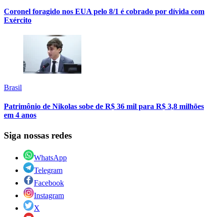
Coronel foragido nos EUA pelo 8/1 é cobrado por dívida com
Exército
Brasil
Patrimônio de Nikolas sobe de R$ 36 mil para R$ 3,8 milhões
em 4 anos
Siga nossas redes
WhatsApp
Telegram
Facebook
Instagram
X