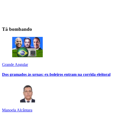
Tá bombando
Grande Angular
Dos gramados às urnas: ex-boleiros entram na corrida eleitoral
Manoela Alcântara