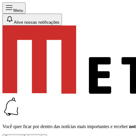
Menu
Ative nossas notificações
Você quer ficar por dentro das notícias mais importantes e receber
not