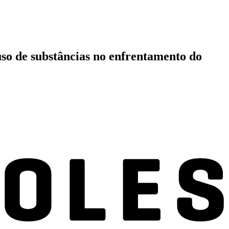
uso de substâncias no enfrentamento do