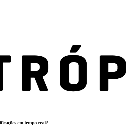
ificações em tempo real?