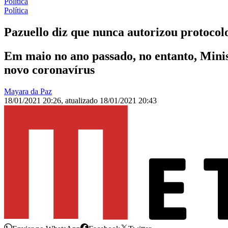
Política
Política
Pazuello diz que nunca autorizou protocol
Em maio no ano passado, no entanto, Minis
novo coronavírus
Mayara da Paz
18/01/2021 20:26
,
atualizado
18/01/2021 20:43