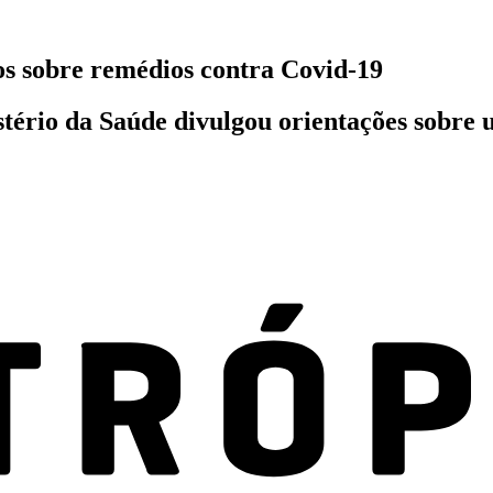
os sobre remédios contra Covid-19
tério da Saúde divulgou orientações sobre 