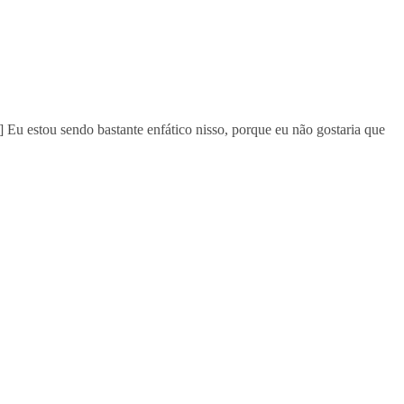
Eu estou sendo bastante enfático nisso, porque eu não gostaria que