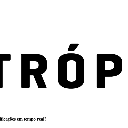
ificações em tempo real?