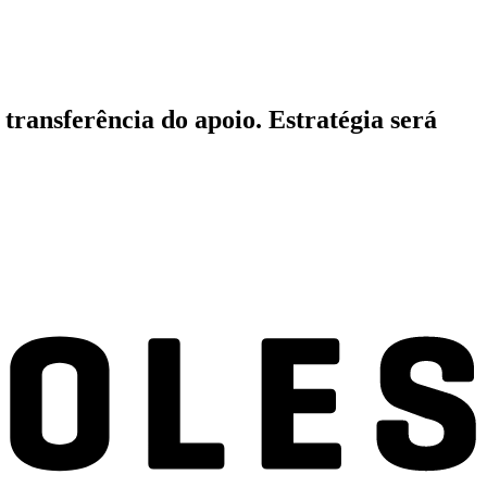
ransferência do apoio. Estratégia será