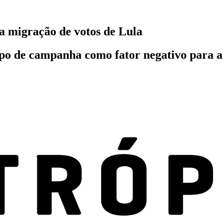
a migração de votos de Lula
o de campanha como fator negativo para a t