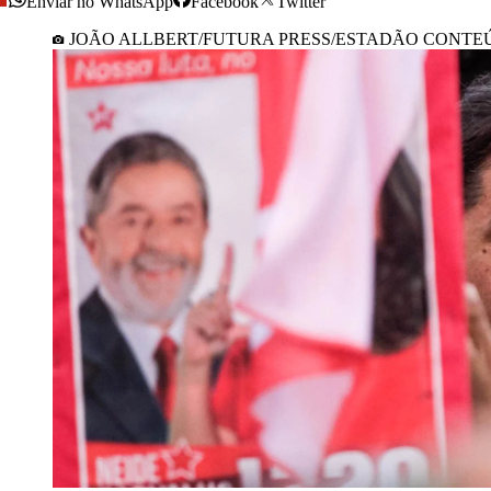
Enviar no WhatsApp
Facebook
Twitter
JOÃO ALLBERT/FUTURA PRESS/ESTADÃO CONTE