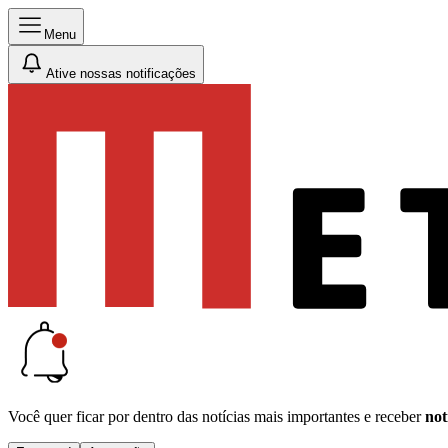
Menu
Ative nossas notificações
Você quer ficar por dentro das notícias mais importantes e receber
not