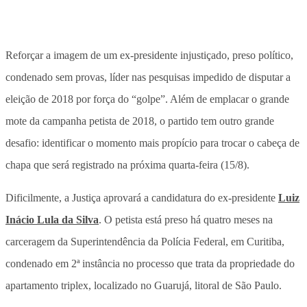
Reforçar a imagem de um ex-presidente injustiçado, preso político,
condenado sem provas, líder nas pesquisas impedido de disputar a
eleição de 2018 por força do “golpe”. Além de emplacar o grande
mote da campanha petista de 2018, o partido tem outro grande
desafio: identificar o momento mais propício para trocar o cabeça de
chapa que será registrado na próxima quarta-feira (15/8).
Dificilmente, a Justiça aprovará a candidatura do ex-presidente
Luiz
Inácio Lula da Silva
. O petista está preso há quatro meses na
carceragem da Superintendência da Polícia Federal, em Curitiba,
condenado em 2ª instância no processo que trata da propriedade do
apartamento triplex, localizado no Guarujá, litoral de São Paulo.