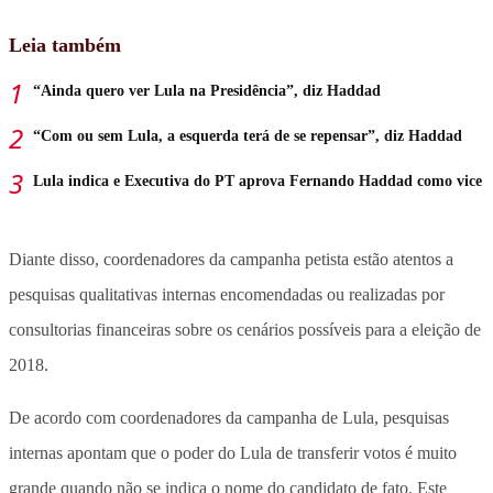
Leia também
“Ainda quero ver Lula na Presidência”, diz Haddad
“Com ou sem Lula, a esquerda terá de se repensar”, diz Haddad
Lula indica e Executiva do PT aprova Fernando Haddad como vice
Diante disso, coordenadores da campanha petista estão atentos a
pesquisas qualitativas internas encomendadas ou realizadas por
consultorias financeiras sobre os cenários possíveis para a eleição de
2018.
De acordo com coordenadores da campanha de Lula, pesquisas
internas apontam que o poder do Lula de transferir votos é muito
grande quando não se indica o nome do candidato de fato. Este