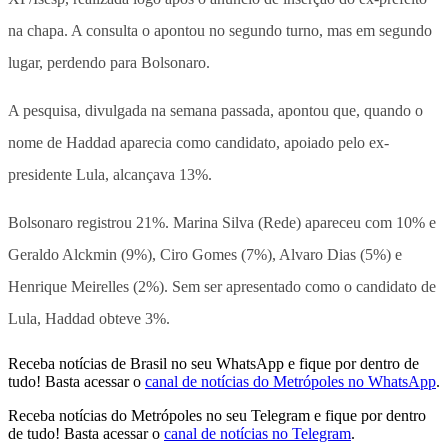
na chapa. A consulta o apontou no segundo turno, mas em segundo
lugar, perdendo para Bolsonaro.
A pesquisa, divulgada na semana passada, apontou que, quando o
nome de Haddad aparecia como candidato, apoiado pelo ex-
presidente Lula, alcançava 13%.
Bolsonaro registrou 21%. Marina Silva (Rede) apareceu com 10% e
Geraldo Alckmin (9%), Ciro Gomes (7%), Alvaro Dias (5%) e
Henrique Meirelles (2%). Sem ser apresentado como o candidato de
Lula, Haddad obteve 3%.
Receba notícias de Brasil no seu WhatsApp e fique por dentro de
tudo! Basta acessar o
canal de notícias do Metrópoles no WhatsApp
.
Receba notícias do Metrópoles no seu Telegram e fique por dentro
de tudo! Basta acessar o
canal de notícias no Telegram
.