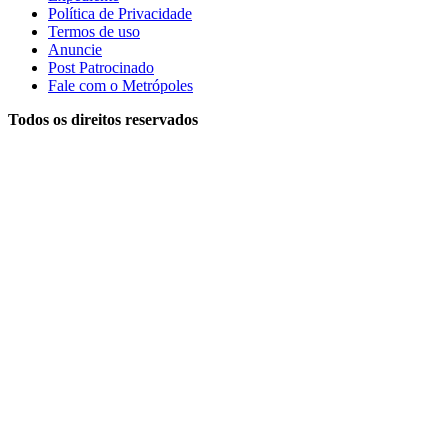
Política de Privacidade
Termos de uso
Anuncie
Post Patrocinado
Fale com o Metrópoles
Todos os direitos reservados