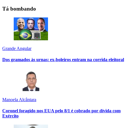
Tá bombando
Grande Angular
Dos gramados às urnas: ex-boleiros entram na corrida eleitoral
Manoela Alcântara
Coronel foragido nos EUA pelo 8/1 é cobrado por dívida com
Exército