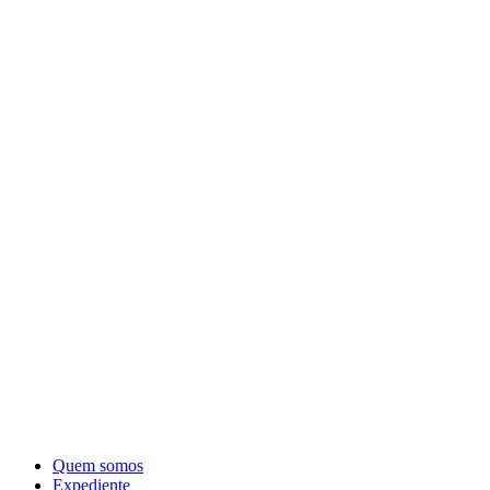
Quem somos
Expediente