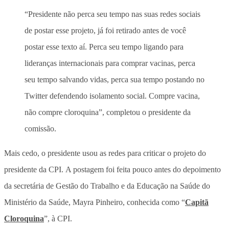
“Presidente não perca seu tempo nas suas redes sociais
de postar esse projeto, já foi retirado antes de você
postar esse texto aí. Perca seu tempo ligando para
lideranças internacionais para comprar vacinas, perca
seu tempo salvando vidas, perca sua tempo postando no
Twitter defendendo isolamento social. Compre vacina,
não compre cloroquina”, completou o presidente da
comissão.
Mais cedo, o presidente usou as redes para criticar o projeto do
presidente da CPI. A postagem foi feita pouco antes do depoimento
da secretária de Gestão do Trabalho e da Educação na Saúde do
Ministério da Saúde, Mayra Pinheiro, conhecida como “
Capitã
Cloroquina
”, à CPI.