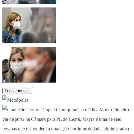
Fechar modal.