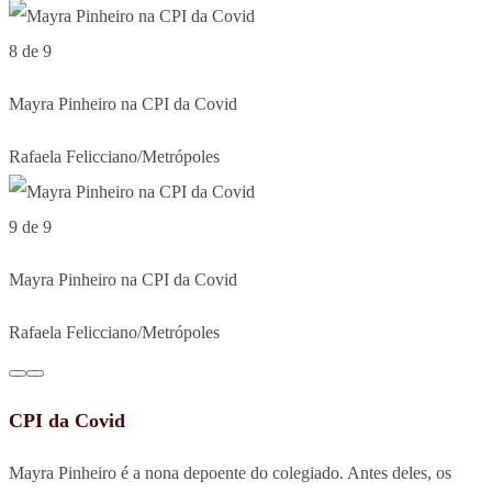
8 de 9
Mayra Pinheiro na CPI da Covid
Rafaela Felicciano/Metrópoles
9 de 9
Mayra Pinheiro na CPI da Covid
Rafaela Felicciano/Metrópoles
CPI da Covid
Mayra Pinheiro é a nona depoente do colegiado. Antes deles, os