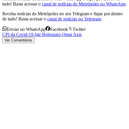
tudo! Basta acessar o
canal de notícias do Metrópoles no WhatsApp
.
Receba notícias do Metrópoles no seu Telegram e fique por dentro
de tudo! Basta acessar o
canal de notícias no Telegram
.
Enviar no WhatsApp
Facebook
Twitter
CPI da Covid-19
,
Jair Bolsonaro
,
Omar Aziz
Ver Comentários