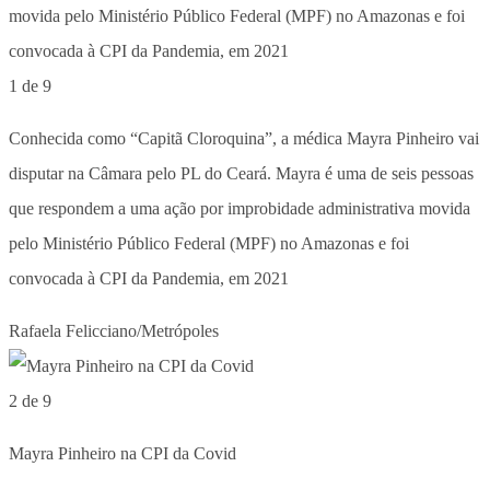
1 de 9
Conhecida como “Capitã Cloroquina”, a médica Mayra Pinheiro vai
disputar na Câmara pelo PL do Ceará. Mayra é uma de seis pessoas
que respondem a uma ação por improbidade administrativa movida
pelo Ministério Público Federal (MPF) no Amazonas e foi
convocada à CPI da Pandemia, em 2021
Rafaela Felicciano/Metrópoles
2 de 9
Mayra Pinheiro na CPI da Covid