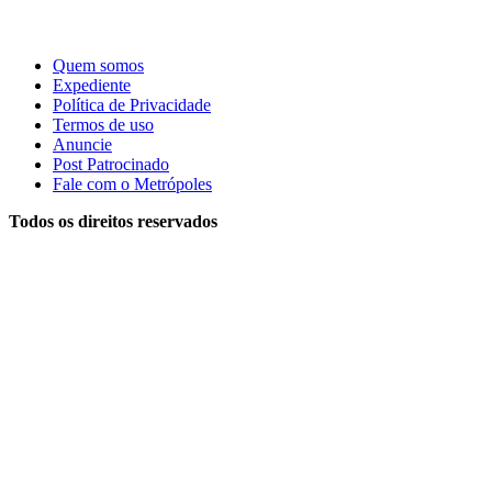
Quem somos
Expediente
Política de Privacidade
Termos de uso
Anuncie
Post Patrocinado
Fale com o Metrópoles
Todos os direitos reservados