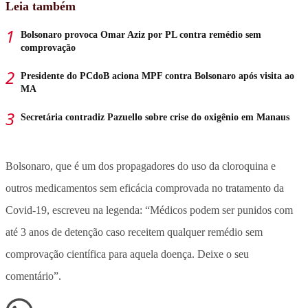
Leia também
Bolsonaro provoca Omar Aziz por PL contra remédio sem
comprovação
Presidente do PCdoB aciona MPF contra Bolsonaro após visita ao
MA
Secretária contradiz Pazuello sobre crise do oxigênio em Manaus
Bolsonaro, que é um dos propagadores do uso da cloroquina e
outros medicamentos sem eficácia comprovada no tratamento da
Covid-19, escreveu na legenda: “Médicos podem ser punidos com
até 3 anos de detenção caso receitem qualquer remédio sem
comprovação científica para aquela doença. Deixe o seu
comentário”.