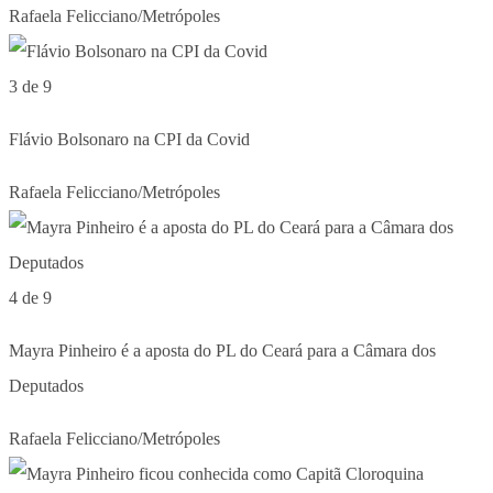
Rafaela Felicciano/Metrópoles
3 de 9
Flávio Bolsonaro na CPI da Covid
Rafaela Felicciano/Metrópoles
4 de 9
Mayra Pinheiro é a aposta do PL do Ceará para a Câmara dos
Deputados
Rafaela Felicciano/Metrópoles