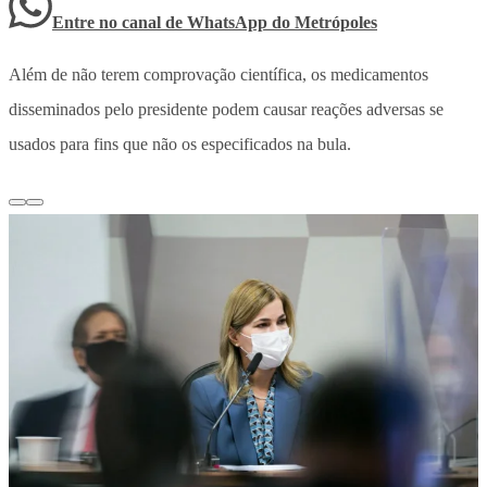
Entre no canal de WhatsApp
do
Metrópoles
Além de não terem comprovação científica, os medicamentos
disseminados pelo presidente podem causar reações adversas se
usados para fins que não os especificados na bula.