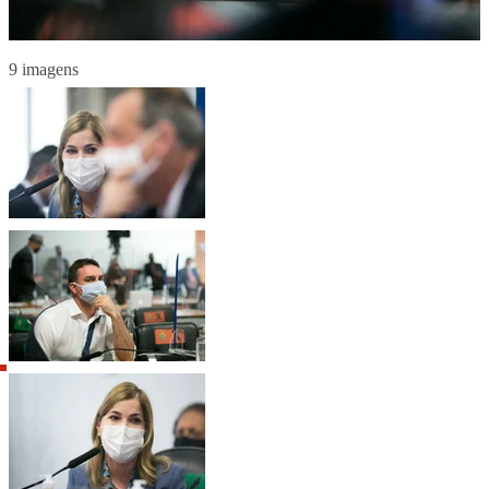
9 imagens