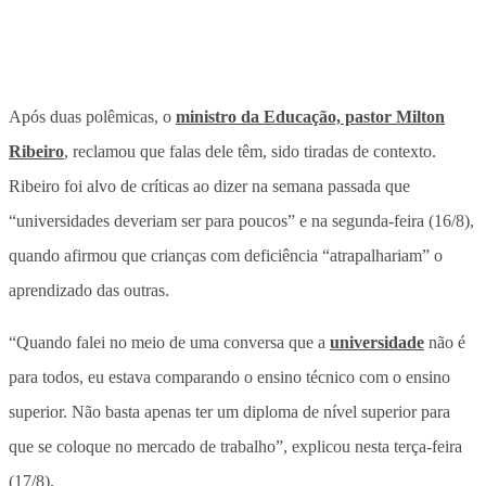
Após duas polêmicas, o
ministro da Educação, pastor Milton
Ribeiro
, reclamou que falas dele têm, sido tiradas de contexto.
Ribeiro foi alvo de críticas ao dizer na semana passada que
“universidades deveriam ser para poucos” e na segunda-feira (16/8),
quando afirmou que crianças com deficiência “atrapalhariam” o
aprendizado das outras.
“Quando falei no meio de uma conversa que a
universidade
não é
para todos, eu estava comparando o ensino técnico com o ensino
superior. Não basta apenas ter um diploma de nível superior para
que se coloque no mercado de trabalho”, explicou nesta terça-feira
(17/8).