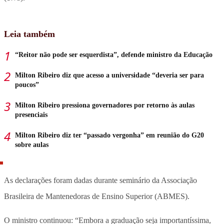
Leia também
“Reitor não pode ser esquerdista”, defende ministro da Educação
Milton Ribeiro diz que acesso a universidade “deveria ser para
poucos”
Milton Ribeiro pressiona governadores por retorno às aulas
presenciais
Milton Ribeiro diz ter “passado vergonha” em reunião do G20
sobre aulas
As declarações foram dadas durante seminário da Associação
Brasileira de Mantenedoras de Ensino Superior (ABMES).
O ministro continuou: “Embora a graduação seja importantíssima,