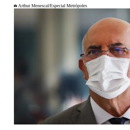
Arthur Menescal/Especial Metrópoles