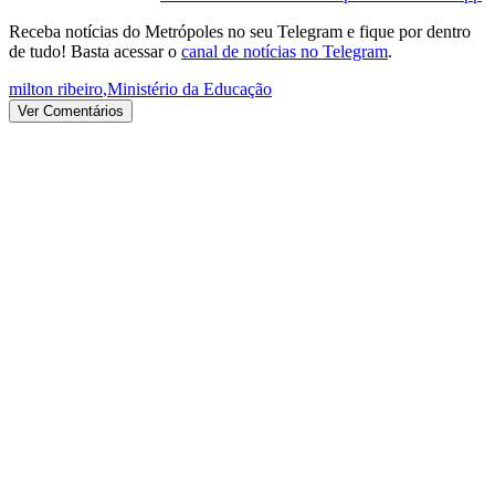
Receba notícias do Metrópoles no seu Telegram e fique por dentro
de tudo! Basta acessar o
canal de notícias no Telegram
.
milton ribeiro
,
Ministério da Educação
Ver Comentários