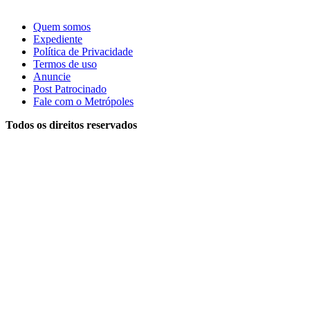
Quem somos
Expediente
Política de Privacidade
Termos de uso
Anuncie
Post Patrocinado
Fale com o Metrópoles
Todos os direitos reservados