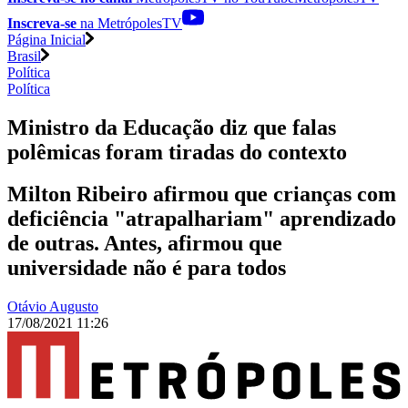
Inscreva-se
na MetrópolesTV
Página Inicial
Brasil
Política
Política
Ministro da Educação diz que falas
polêmicas foram tiradas do contexto
Milton Ribeiro afirmou que crianças com
deficiência "atrapalhariam" aprendizado
de outras. Antes, afirmou que
universidade não é para todos
Otávio Augusto
17/08/2021 11:26