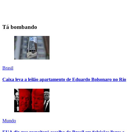
Tá bombando
Brasil
Caixa leva a leilão apartamento de Eduardo Bolsonaro no Rio
Mundo