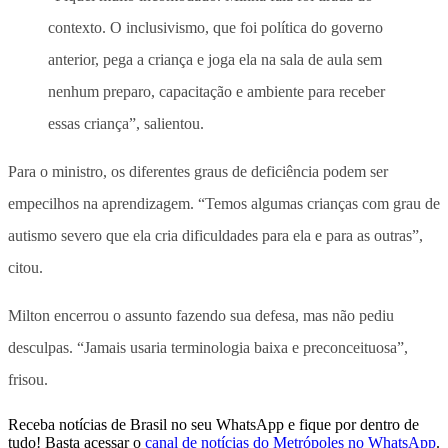
contexto. O inclusivismo, que foi política do governo
anterior, pega a criança e joga ela na sala de aula sem
nenhum preparo, capacitação e ambiente para receber
essas criança”, salientou.
Para o ministro, os diferentes graus de deficiência podem ser
empecilhos na aprendizagem. “Temos algumas crianças com grau de
autismo severo que ela cria dificuldades para ela e para as outras”,
citou.
Milton encerrou o assunto fazendo sua defesa, mas não pediu
desculpas. “Jamais usaria terminologia baixa e preconceituosa”,
frisou.
Receba notícias de Brasil no seu WhatsApp e fique por dentro de
tudo! Basta acessar o
canal de notícias do Metrópoles no WhatsApp
.