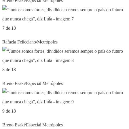
Breno Esaki/Especial Metrópoles
7 de 18
Rafaela Felicciano/Metrópoles
8 de 18
Breno Esaki/Especial Metrópoles
9 de 18
Breno Esaki/Especial Metrópoles