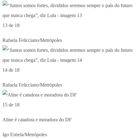
13 de 18
Rafaela Felicciano/Metrópoles
14 de 18
Rafaela Felicciano/Metrópoles
15 de 18
Aline é catadora e moradora do DF
Igo Estrela/Metrópoles