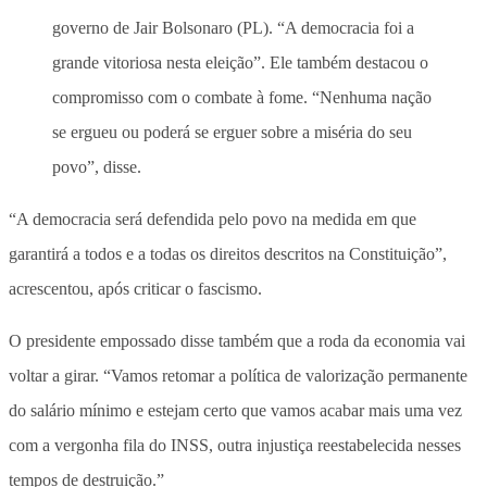
governo de Jair Bolsonaro (PL). “A democracia foi a
grande vitoriosa nesta eleição”. Ele também destacou o
compromisso com o combate à fome. “Nenhuma nação
se ergueu ou poderá se erguer sobre a miséria do seu
povo”, disse.
“A democracia será defendida pelo povo na medida em que
garantirá a todos e a todas os direitos descritos na Constituição”,
acrescentou, após criticar o fascismo.
O presidente empossado disse também que a roda da economia vai
voltar a girar. “Vamos retomar a política de valorização permanente
do salário mínimo e estejam certo que vamos acabar mais uma vez
com a vergonha fila do INSS, outra injustiça reestabelecida nesses
tempos de destruição.”