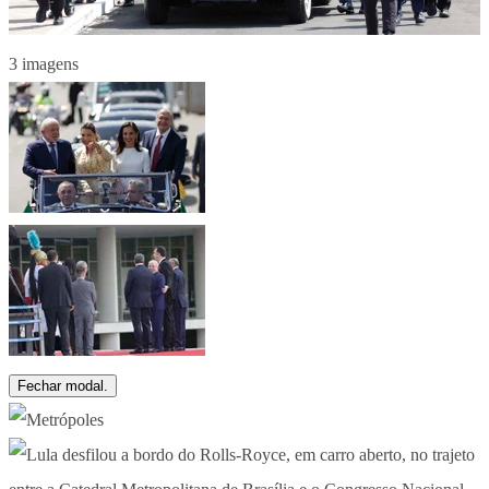
3 imagens
Fechar modal.