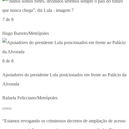
7 de 8
Hugo Barreto/Metrópoles
8 de 8
Apoiadores do presidente Lula posicionados em frente ao Palácio da
Alvorada
Rafaela Felicciano/Metrópoles
“Estamos revogando os criminosos decretos de ampliação de acesso