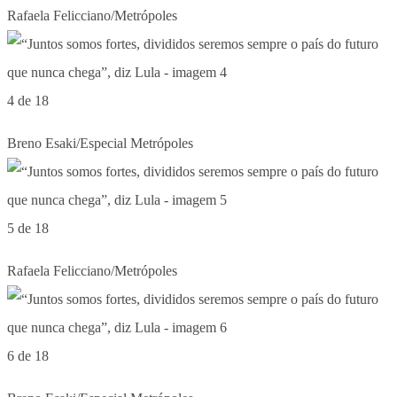
Rafaela Felicciano/Metrópoles
4 de 18
Breno Esaki/Especial Metrópoles
5 de 18
Rafaela Felicciano/Metrópoles
6 de 18