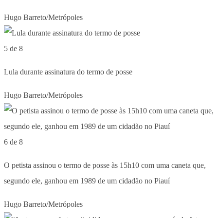
Hugo Barreto/Metrópoles
5 de 8
Lula durante assinatura do termo de posse
Hugo Barreto/Metrópoles
6 de 8
O petista assinou o termo de posse às 15h10 com uma caneta que,
segundo ele, ganhou em 1989 de um cidadão no Piauí
Hugo Barreto/Metrópoles