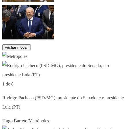
Fechar modal.
1 de 8
Rodrigo Pacheco (PSD-MG), presidente do Senado, e o presidente
Lula (PT)
Hugo Barreto/Metrópoles