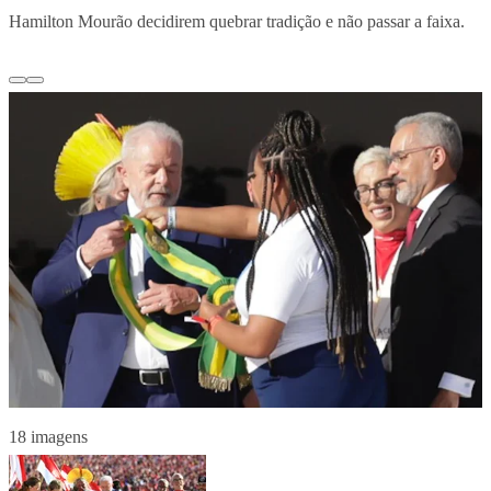
Hamilton Mourão decidirem quebrar tradição e não passar a faixa.
18 imagens