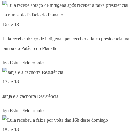
16 de 18
Lula recebe abraço de indígena após receber a faixa presidencial na
rampa do Palácio do Planalto
Igo Estrela/Metrópoles
17 de 18
Janja e a cachorra Resistência
Igo Estrela/Metrópoles
18 de 18