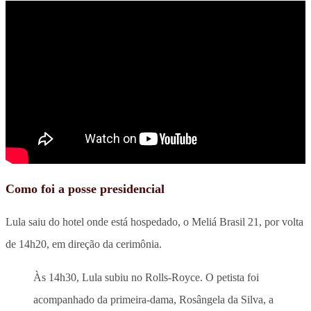
Como foi a posse presidencial
Lula saiu do hotel onde está hospedado, o Meliá Brasil 21, por volta
de 14h20, em direção da cerimônia.
Às 14h30, Lula subiu no Rolls-Royce. O petista foi
acompanhado da primeira-dama, Rosângela da Silva, a