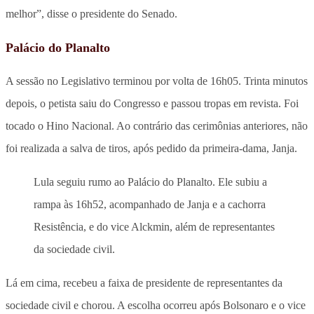
melhor”, disse o presidente do Senado.
Palácio do Planalto
A sessão no Legislativo terminou por volta de 16h05. Trinta minutos
depois, o petista saiu do Congresso e passou tropas em revista. Foi
tocado o Hino Nacional. Ao contrário das cerimônias anteriores, não
foi realizada a salva de tiros, após pedido da primeira-dama, Janja.
Lula seguiu rumo ao Palácio do Planalto. Ele subiu a
rampa às 16h52, acompanhado de Janja e a cachorra
Resistência, e do vice Alckmin, além de representantes
da sociedade civil.
Lá em cima, recebeu a faixa de presidente de representantes da
sociedade civil e chorou. A escolha ocorreu após Bolsonaro e o vice