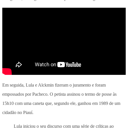
Em seguida, Lula e Alckmin fizeram o juramento e foram
empossados por Pacheco. O petista assinou o termo de posse às
15h10 com uma caneta que, segundo ele, ganhou em 1989 de um
cidadão no Piauí.
Lula iniciou o seu discurso com uma série de críticas ao