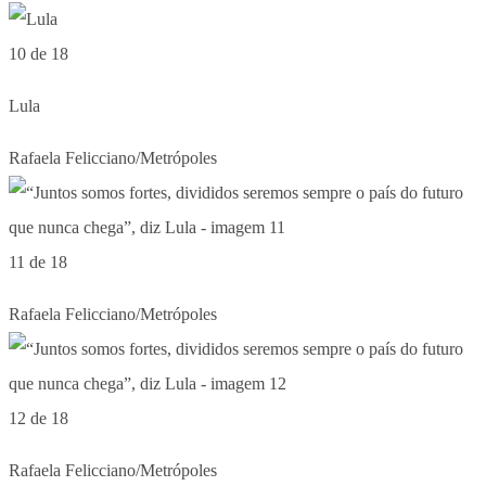
10 de 18
Lula
Rafaela Felicciano/Metrópoles
11 de 18
Rafaela Felicciano/Metrópoles
12 de 18
Rafaela Felicciano/Metrópoles