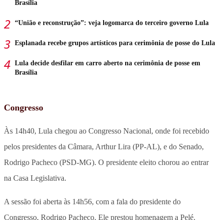
Brasília
“União e reconstrução”: veja logomarca do terceiro governo Lula
Esplanada recebe grupos artísticos para cerimônia de posse do Lula
Lula decide desfilar em carro aberto na cerimônia de posse em
Brasília
Congresso
Às 14h40, Lula chegou ao Congresso Nacional, onde foi recebido
pelos presidentes da Câmara, Arthur Lira (PP-AL), e do Senado,
Rodrigo Pacheco (PSD-MG). O presidente eleito chorou ao entrar
na Casa Legislativa.
A sessão foi aberta às 14h56, com a fala do presidente do
Congresso, Rodrigo Pacheco. Ele prestou homenagem a Pelé.