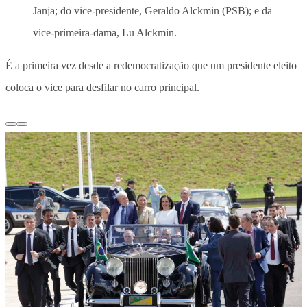
Janja; do vice-presidente, Geraldo Alckmin (PSB); e da
vice-primeira-dama, Lu Alckmin.
É a primeira vez desde a redemocratização que um presidente eleito
coloca o vice para desfilar no carro principal.