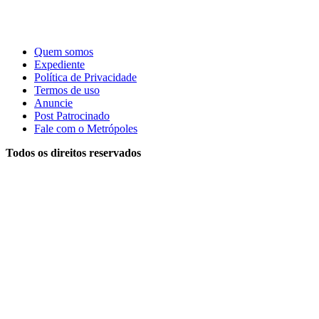
Quem somos
Expediente
Política de Privacidade
Termos de uso
Anuncie
Post Patrocinado
Fale com o Metrópoles
Todos os direitos reservados