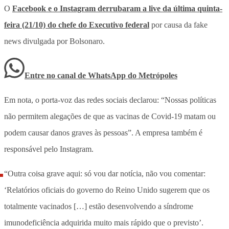
O
Facebook e o Instagram derrubaram a live da última quinta-
feira (21/10) do chefe do Executivo federal
por causa da fake
news divulgada por Bolsonaro.
Entre no canal de WhatsApp
do
Metrópoles
Em nota, o porta-voz das redes sociais declarou: “Nossas políticas
não permitem alegações de que as vacinas de Covid-19 matam ou
podem causar danos graves às pessoas”. A empresa também é
responsável pelo Instagram.
“Outra coisa grave aqui: só vou dar notícia, não vou comentar:
‘Relatórios oficiais do governo do Reino Unido sugerem que os
totalmente vacinados […] estão desenvolvendo a síndrome
imunodeficiência adquirida muito mais rápido que o previsto’.