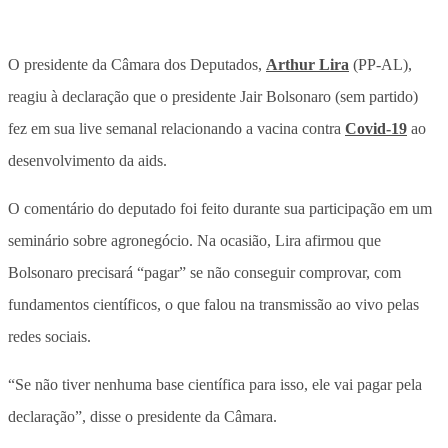
O presidente da Câmara dos Deputados,
Arthur Lira
(PP-AL),
reagiu à declaração que o presidente Jair Bolsonaro (sem partido)
fez em sua live semanal relacionando a vacina contra
Covid-19
ao
desenvolvimento da aids.
O comentário do deputado foi feito durante sua participação em um
seminário sobre agronegócio. Na ocasião, Lira afirmou que
Bolsonaro precisará “pagar” se não conseguir comprovar, com
fundamentos científicos, o que falou na transmissão ao vivo pelas
redes sociais.
“Se não tiver nenhuma base científica para isso, ele vai pagar pela
declaração”, disse o presidente da Câmara.