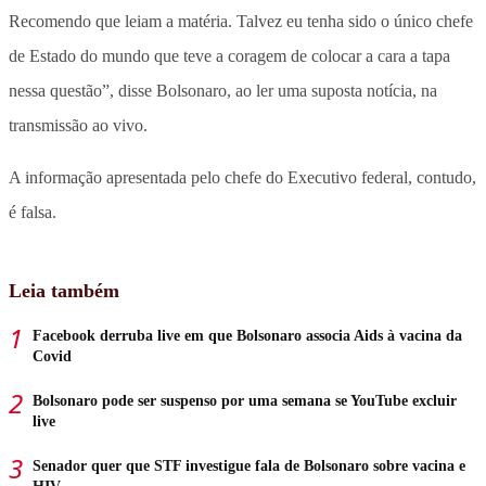
Recomendo que leiam a matéria. Talvez eu tenha sido o único chefe
de Estado do mundo que teve a coragem de colocar a cara a tapa
nessa questão”, disse Bolsonaro, ao ler uma suposta notícia, na
transmissão ao vivo.
A informação apresentada pelo chefe do Executivo federal, contudo,
é falsa.
Leia também
Facebook derruba live em que Bolsonaro associa Aids à vacina da
Covid
Bolsonaro pode ser suspenso por uma semana se YouTube excluir
live
Senador quer que STF investigue fala de Bolsonaro sobre vacina e