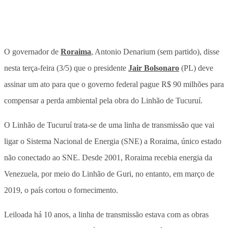
O governador de
Roraima
, Antonio Denarium (sem partido), disse
nesta terça-feira (3/5) que o presidente
Jair Bolsonaro
(PL) deve
assinar um ato para que o governo federal pague R$ 90 milhões para
compensar a perda ambiental pela obra do Linhão de Tucuruí.
O Linhão de Tucuruí trata-se de uma linha de transmissão que vai
ligar o Sistema Nacional de Energia (SNE) a Roraima, único estado
não conectado ao SNE. Desde 2001, Roraima recebia energia da
Venezuela, por meio do Linhão de Guri, no entanto, em março de
2019, o país cortou o fornecimento.
Leiloada há 10 anos, a linha de transmissão estava com as obras