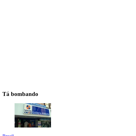
Tá bombando