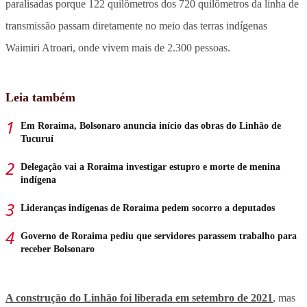
paralisadas porque 122 quilômetros dos 720 quilômetros da linha de
transmissão passam diretamente no meio das terras indígenas
Waimiri Atroari, onde vivem mais de 2.300 pessoas.
Leia também
Em Roraima, Bolsonaro anuncia início das obras do Linhão de
Tucuruí
Delegação vai a Roraima investigar estupro e morte de menina
indígena
Lideranças indígenas de Roraima pedem socorro a deputados
Governo de Roraima pediu que servidores parassem trabalho para
receber Bolsonaro
A construção do Linhão foi liberada em setembro de 2021
, mas