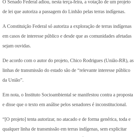
O Senado Federal adiou, nesta terça-feira, a votação de um projeto
de lei que autoriza a passagem do Linhão pelas terras indígenas.
A Constituição Federal só autoriza a exploração de terras indígenas
em casos de interesse público e desde que as comunidades afetadas
sejam ouvidas.
De acordo com o autor do projeto, Chico Rodrigues (União-RR), as
linhas de transmissão do estado são de “relevante interesse público
da União”.
Em nota, o Instituto Socioambiental se manifestou contra a proposta
e disse que o texto em análise pelos senadores é inconstitucional.
“[O projeto] tenta autorizar, no atacado e de forma genérica, toda e
qualquer linha de transmissão em terras indígenas, sem explicitar