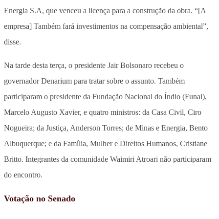
Energia S.A, que venceu a licença para a construção da obra. “[A
empresa] Também fará investimentos na compensação ambiental”,
disse.
Na tarde desta terça, o presidente Jair Bolsonaro recebeu o
governador Denarium para tratar sobre o assunto. Também
participaram o presidente da Fundação Nacional do Índio (Funai),
Marcelo Augusto Xavier, e quatro ministros: da Casa Civil, Ciro
Nogueira; da Justiça, Anderson Torres; de Minas e Energia, Bento
Albuquerque; e da Família, Mulher e Direitos Humanos, Cristiane
Britto. Integrantes da comunidade Waimiri Atroari não participaram
do encontro.
Votação no Senado