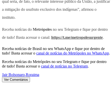
qual seria, de fato, o relevante interesse público da União, a justificar
a mitigação do usufruto exclusivo dos indígenas”, afirmou o
instituto.
Receba notícias do
Metrópoles
no seu Telegram e fique por dentro
de tudo! Basta acessar o canal:
https://t.me/metropolesurgente
.
Receba notícias de Brasil no seu WhatsApp e fique por dentro de
tudo! Basta acessar o
canal de notícias do Metrópoles no WhatsApp
.
Receba notícias do Metrópoles no seu Telegram e fique por dentro
de tudo! Basta acessar o
canal de notícias no Telegram
.
Jair Bolsonaro
,
Roraima
Ver Comentários