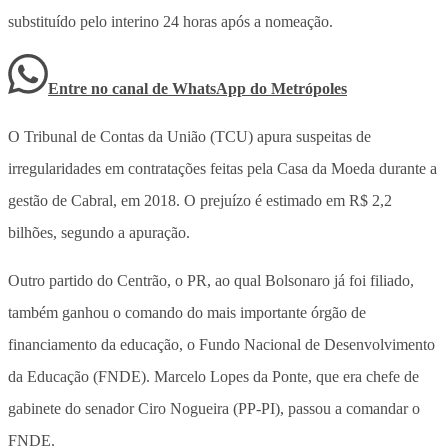
substituído pelo interino 24 horas após a nomeação.
Entre no canal de WhatsApp
do
Metrópoles
O Tribunal de Contas da União (TCU) apura suspeitas de
irregularidades em contratações feitas pela Casa da Moeda durante a
gestão de Cabral, em 2018. O prejuízo é estimado em R$ 2,2
bilhões, segundo a apuração.
Outro partido do Centrão, o PR, ao qual Bolsonaro já foi filiado,
também ganhou o comando do mais importante órgão de
financiamento da educação, o Fundo Nacional de Desenvolvimento
da Educação (FNDE). Marcelo Lopes da Ponte, que era chefe de
gabinete do senador Ciro Nogueira (PP-PI), passou a comandar o
FNDE.