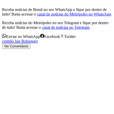
Receba notícias de Brasil no seu WhatsApp e fique por dentro de
tudo! Basta acessar o
canal de notícias do Metrópoles no WhatsApp
.
Receba notícias do Metrópoles no seu Telegram e fique por dentro
de tudo! Basta acessar o
canal de notícias no Telegram
.
Enviar no WhatsApp
Facebook
Twitter
centrão
,
Jair Bolsonaro
Ver Comentários