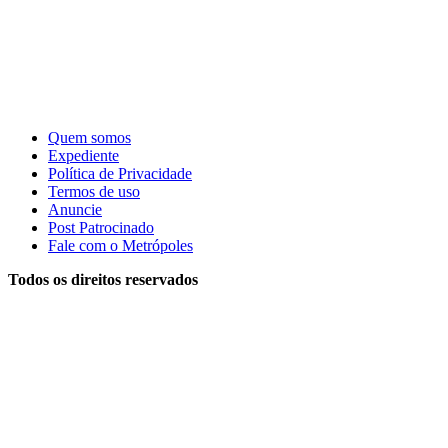
Quem somos
Expediente
Política de Privacidade
Termos de uso
Anuncie
Post Patrocinado
Fale com o Metrópoles
Todos os direitos reservados