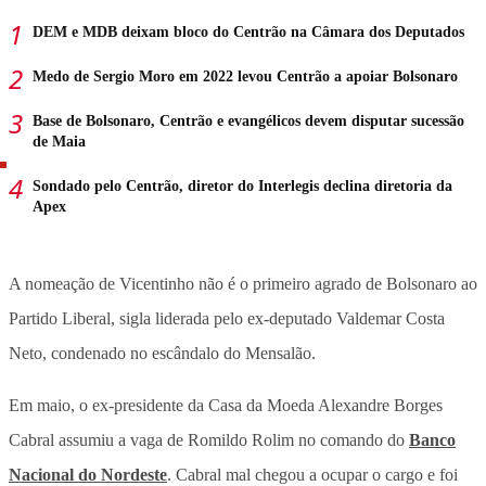
DEM e MDB deixam bloco do Centrão na Câmara dos Deputados
Medo de Sergio Moro em 2022 levou Centrão a apoiar Bolsonaro
Base de Bolsonaro, Centrão e evangélicos devem disputar sucessão
de Maia
Sondado pelo Centrão, diretor do Interlegis declina diretoria da
Apex
A nomeação de Vicentinho não é o primeiro agrado de Bolsonaro ao
Partido Liberal, sigla liderada pelo ex-deputado Valdemar Costa
Neto, condenado no escândalo do Mensalão.
Em maio, o ex-presidente da Casa da Moeda Alexandre Borges
Cabral assumiu a vaga de Romildo Rolim no comando do
Banco
Nacional do Nordeste
. Cabral mal chegou a ocupar o cargo e foi