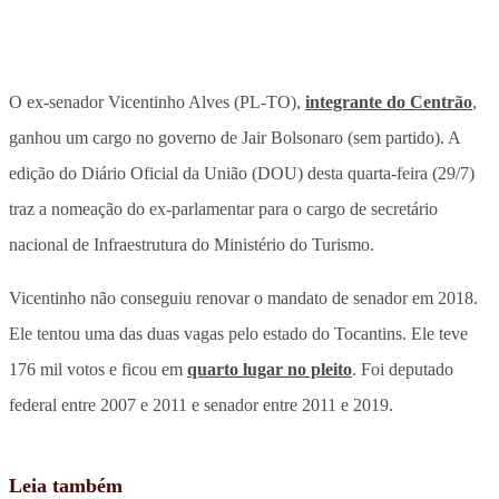
O ex-senador Vicentinho Alves (PL-TO),
integrante do Centrão
,
ganhou um cargo no governo de Jair Bolsonaro (sem partido). A
edição do Diário Oficial da União (DOU) desta quarta-feira (29/7)
traz a nomeação do ex-parlamentar para o cargo de secretário
nacional de Infraestrutura do Ministério do Turismo.
Vicentinho não conseguiu renovar o mandato de senador em 2018.
Ele tentou uma das duas vagas pelo estado do Tocantins. Ele teve
176 mil votos e ficou em
quarto lugar no pleito
. Foi deputado
federal entre 2007 e 2011 e senador entre 2011 e 2019.
Leia também