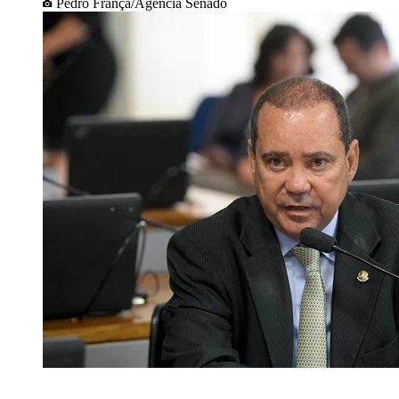
Pedro França/Agência Senado