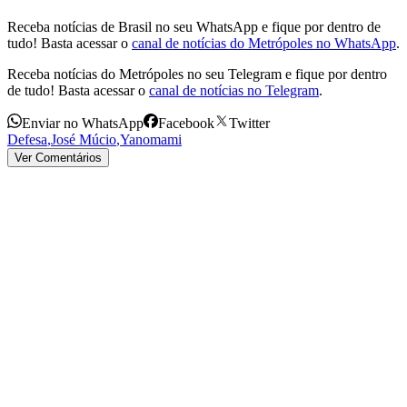
Receba notícias de Brasil no seu WhatsApp e fique por dentro de
tudo! Basta acessar o
canal de notícias do Metrópoles no WhatsApp
.
Receba notícias do Metrópoles no seu Telegram e fique por dentro
de tudo! Basta acessar o
canal de notícias no Telegram
.
Enviar no WhatsApp
Facebook
Twitter
Defesa
,
José Múcio
,
Yanomami
Ver Comentários