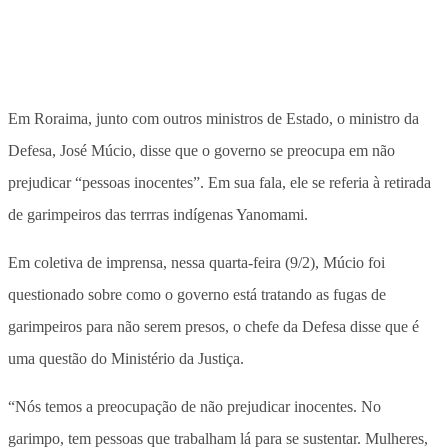
Em Roraima, junto com outros ministros de Estado, o ministro da
Defesa, José Múcio, disse que o governo se preocupa em não
prejudicar “pessoas inocentes”. Em sua fala, ele se referia à retirada
de garimpeiros das terrras indígenas Yanomami.
Em coletiva de imprensa, nessa quarta-feira (9/2), Múcio foi
questionado sobre como o governo está tratando as fugas de
garimpeiros para não serem presos, o chefe da Defesa disse que é
uma questão do Ministério da Justiça.
“Nós temos a preocupação de não prejudicar inocentes. No
garimpo, tem pessoas que trabalham lá para se sustentar. Mulheres,