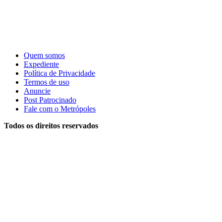
Quem somos
Expediente
Política de Privacidade
Termos de uso
Anuncie
Post Patrocinado
Fale com o Metrópoles
Todos os direitos reservados