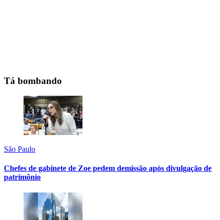
Tá bombando
São Paulo
Chefes de gabinete de Zoe pedem demissão após divulgação de
patrimônio