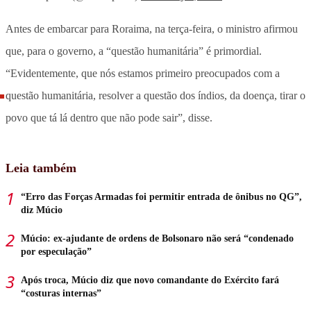
Antes de embarcar para Roraima, na terça-feira, o ministro afirmou
que, para o governo, a “questão humanitária” é primordial.
“Evidentemente, que nós estamos primeiro preocupados com a
questão humanitária, resolver a questão dos índios, da doença, tirar o
povo que tá lá dentro que não pode sair”, disse.
Leia também
“Erro das Forças Armadas foi permitir entrada de ônibus no QG”,
diz Múcio
Múcio: ex-ajudante de ordens de Bolsonaro não será “condenado
por especulação”
Após troca, Múcio diz que novo comandante do Exército fará
“costuras internas”