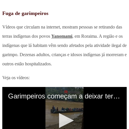
Fuga de garimpeiros
Vídeos que circulam na internet, mostram pessoas se retirando das
terras indígenas dos povos
Yanomami
, em Roraima. A região e os
indígenas que lá habitam vêm sendo afetados pela atividade ilegal de
garimpo. Dezenas adultos, crianças e idosos indígenas já morreram e
outros estão hospitalizados.
Veja os vídeos: