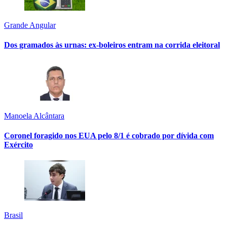
Grande Angular
Dos gramados às urnas: ex-boleiros entram na corrida eleitoral
Manoela Alcântara
Coronel foragido nos EUA pelo 8/1 é cobrado por dívida com
Exército
Brasil