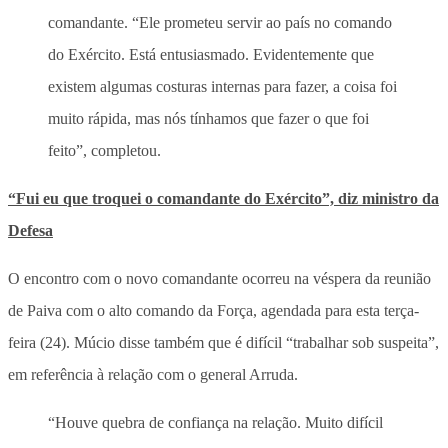
comandante. “Ele prometeu servir ao país no comando
do Exército. Está entusiasmado. Evidentemente que
existem algumas costuras internas para fazer, a coisa foi
muito rápida, mas nós tínhamos que fazer o que foi
feito”, completou.
“Fui eu que troquei o comandante do Exército”, diz ministro da
Defesa
O encontro com o novo comandante ocorreu na véspera da reunião
de Paiva com o alto comando da Força, agendada para esta terça-
feira (24). Múcio disse também que é difícil “trabalhar sob suspeita”,
em referência à relação com o general Arruda.
“Houve quebra de confiança na relação. Muito difícil