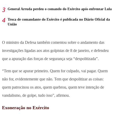
General Arruda perdeu o comando do Exército após enfrentar Lula
Troca de comandante do Exército é publicada no Diário Oficial da
União
O ministro da Defesa também comentou sobre o andamento das
investigações ligadas aos atos golpistas de 8 de janeiro, e defendeu
que a apuração das forças de segurança seja “despolitizada”.
“Tem que se apurar primeiro. Quem for culpado, vai pagar. Quem
não for, evidentemente que não. Tem que despolitizar as coisas:
quem patrocinou os atos, quem quebrou, quem teve intenção de
vandalismo, de golpe, tudo isso”, afirmou.
Exoneração no Exército