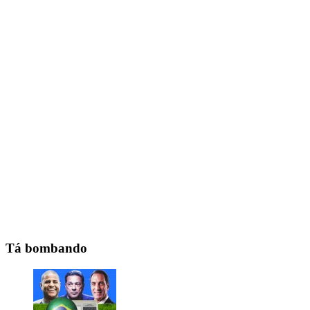
Tá bombando