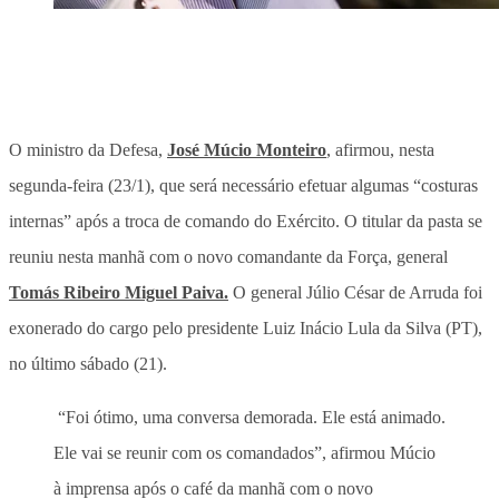
O ministro da Defesa,
José Múcio Monteiro
, afirmou, nesta
segunda-feira (23/1), que será necessário efetuar algumas “costuras
internas” após a troca de comando do Exército. O titular da pasta se
reuniu nesta manhã com o novo comandante da Força, general
Tomás Ribeiro Miguel Paiva.
O general Júlio César de Arruda foi
exonerado do cargo pelo presidente Luiz Inácio Lula da Silva (PT),
no último sábado (21).
“Foi ótimo, uma conversa demorada. Ele está animado.
Ele vai se reunir com os comandados”, afirmou Múcio
à imprensa após o café da manhã com o novo