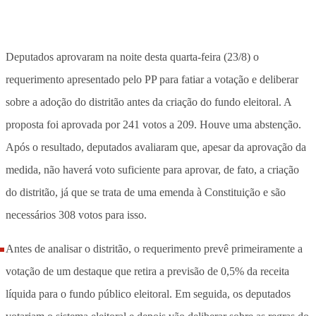
Deputados aprovaram na noite desta quarta-feira (23/8) o
requerimento apresentado pelo PP para fatiar a votação e deliberar
sobre a adoção do distritão antes da criação do fundo eleitoral. A
proposta foi aprovada por 241 votos a 209. Houve uma abstenção.
Após o resultado, deputados avaliaram que, apesar da aprovação da
medida, não haverá voto suficiente para aprovar, de fato, a criação
do distritão, já que se trata de uma emenda à Constituição e são
necessários 308 votos para isso.
Antes de analisar o distritão, o requerimento prevê primeiramente a
votação de um destaque que retira a previsão de 0,5% da receita
líquida para o fundo público eleitoral. Em seguida, os deputados