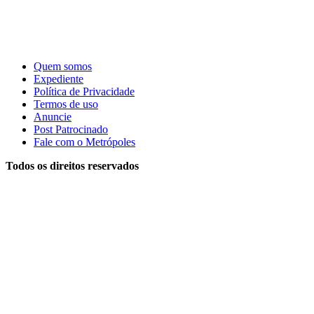
Quem somos
Expediente
Política de Privacidade
Termos de uso
Anuncie
Post Patrocinado
Fale com o Metrópoles
Todos os direitos reservados