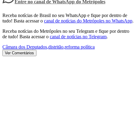
Entre no canal de WhatsApp
do
Metrópoles
Receba notícias de Brasil no seu WhatsApp e fique por dentro de
tudo! Basta acessar o
canal de notícias do Metrópoles no WhatsApp
.
Receba notícias do Metrópoles no seu Telegram e fique por dentro
de tudo! Basta acessar o
canal de notícias no Telegram
.
Câmara dos Deputados
,
distritão
,
reforma política
Ver Comentários