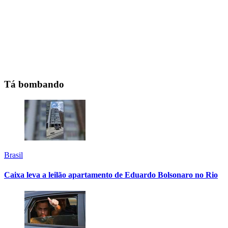
Tá bombando
Brasil
Caixa leva a leilão apartamento de Eduardo Bolsonaro no Rio