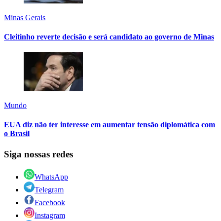
Minas Gerais
Cleitinho reverte decisão e será candidato ao governo de Minas
Mundo
EUA diz não ter interesse em aumentar tensão diplomática com
o Brasil
Siga nossas redes
WhatsApp
Telegram
Facebook
Instagram