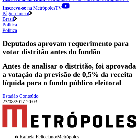
Inscreva-se
na MetrópolesTV
Página Inicial
Brasil
Política
Política
Deputados aprovam requerimento para
votar distritão antes do fundão
Antes de analisar o distritão, foi aprovada
a votação da previsão de 0,5% da receita
líquida para o fundo público eleitoral
Estadão Conteúdo
23/08/2017 20:03
Rafaela Felicciano/Metrópoles