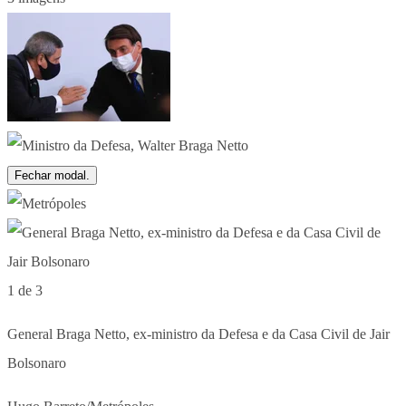
Fechar modal.
1 de 3
General Braga Netto, ex-ministro da Defesa e da Casa Civil de Jair
Bolsonaro