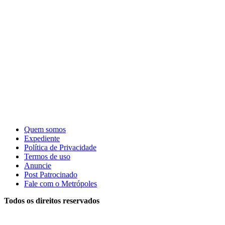
Quem somos
Expediente
Política de Privacidade
Termos de uso
Anuncie
Post Patrocinado
Fale com o Metrópoles
Todos os direitos reservados