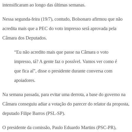
intensificaram ao longo das últimas semanas.
Nessa segunda-feira (19/7), contudo, Bolsonaro afirmou que não
acredita mais que a PEC do voto impresso será aprovada pela
Câmara dos Deputados.
“Eu não acredito mais que passe na Câmara o voto
impresso, tá? A gente faz o possível. Vamos ver como é
que fica aí”, disse o presidente durante conversa com
apoiadores.
Na semana passada, para evitar uma derrota, a base do governo na
Câmara conseguiu adiar a votação do parecer do relator da proposta,
deputado Filipe Barros (PSL-SP).
O presidente da comissão, Paulo Eduardo Martins (PSC-PR),