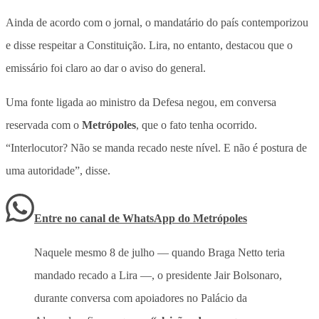
Ainda de acordo com o jornal, o mandatário do país contemporizou
e disse respeitar a Constituição. Lira, no entanto, destacou que o
emissário foi claro ao dar o aviso do general.
Uma fonte ligada ao ministro da Defesa negou, em conversa
reservada com o
Metrópoles
, que o fato tenha ocorrido.
“Interlocutor? Não se manda recado neste nível. E não é postura de
uma autoridade”, disse.
Entre no canal de WhatsApp
do
Metrópoles
Naquele mesmo 8 de julho — quando Braga Netto teria
mandado recado a Lira —, o presidente Jair Bolsonaro,
durante conversa com apoiadores no Palácio da