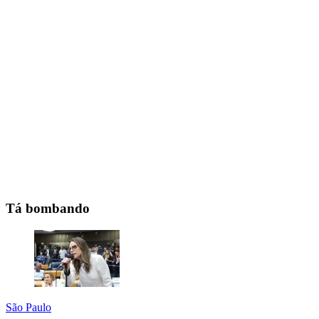
Tá bombando
São Paulo