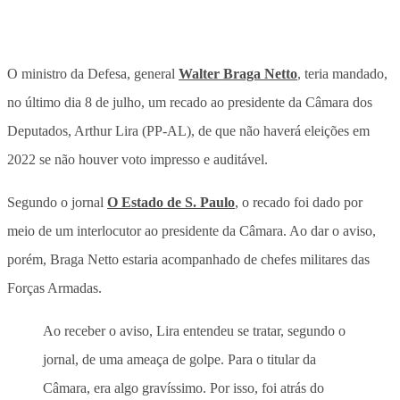
O ministro da Defesa, general
Walter Braga Netto
, teria mandado,
no último dia 8 de julho, um recado ao presidente da Câmara dos
Deputados, Arthur Lira (PP-AL), de que não haverá eleições em
2022 se não houver voto impresso e auditável.
Segundo o jornal
O Estado de S. Paulo
, o recado foi dado por
meio de um interlocutor ao presidente da Câmara. Ao dar o aviso,
porém, Braga Netto estaria acompanhado de chefes militares das
Forças Armadas.
Ao receber o aviso, Lira entendeu se tratar, segundo o
jornal, de uma ameaça de golpe. Para o titular da
Câmara, era algo gravíssimo. Por isso, foi atrás do