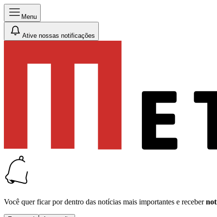
Menu
Ative nossas notificações
Você quer ficar por dentro das notícias mais importantes e receber
not