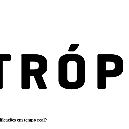
ificações em tempo real?