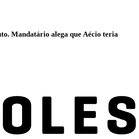
to. Mandatário alega que Aécio teria