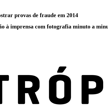
strar provas de fraude em 2014
ão à imprensa com fotografia minuto a minu