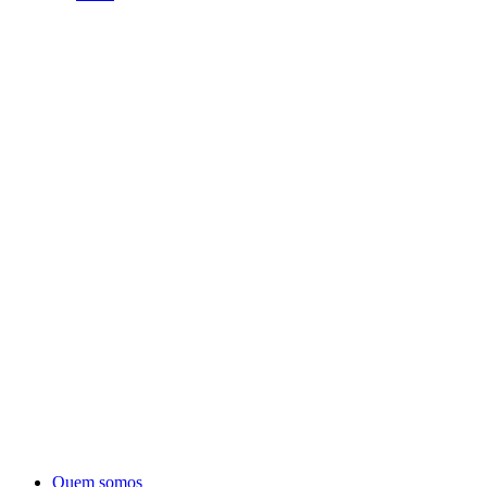
Quem somos