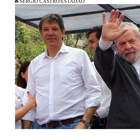
SERGIO CASTRO/ESTADÃO