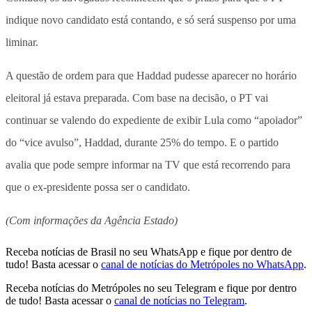
indique novo candidato está contando, e só será suspenso por uma
liminar.
A questão de ordem para que Haddad pudesse aparecer no horário
eleitoral já estava preparada. Com base na decisão, o PT vai
continuar se valendo do expediente de exibir Lula como “apoiador”
do “vice avulso”, Haddad, durante 25% do tempo. E o partido
avalia que pode sempre informar na TV que está recorrendo para
que o ex-presidente possa ser o candidato.
(Com informações da Agência Estado)
Receba notícias de Brasil no seu WhatsApp e fique por dentro de
tudo! Basta acessar o
canal de notícias do Metrópoles no WhatsApp
.
Receba notícias do Metrópoles no seu Telegram e fique por dentro
de tudo! Basta acessar o
canal de notícias no Telegram
.