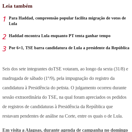
Leia também
Para Haddad, compreensão popular facilita migração de votos de
Lula
Haddad encontra Lula enquanto PT tenta ganhar tempo
Por 6×1, TSE barra candidatura de Lula a presidente da República
Seis dos sete integrantes doTSE votaram, ao longo da sexta (31/8) e
madrugada de sábado (1º/9), pela impugnação do registro da
candidatura à Presidência do petista. O julgamento ocorreu durante
sessão extraordinária do TSE, na qual foram apreciados os pedidos
de registros de candidaturas à Presidência da República que
restavam pendentes de análise na Corte, entre os quais o de Lula.
Em visita a Alagoas, durante agenda de campanha no domingo