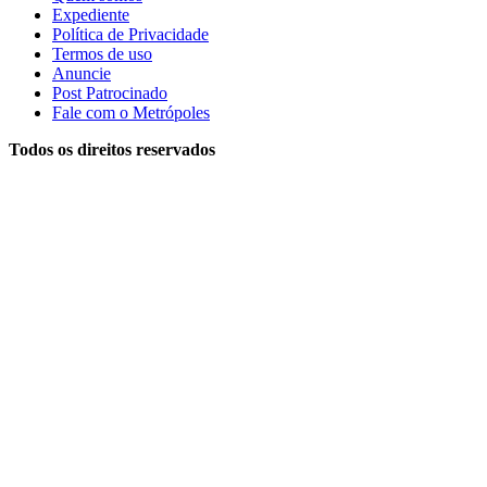
Expediente
Política de Privacidade
Termos de uso
Anuncie
Post Patrocinado
Fale com o Metrópoles
Todos os direitos reservados