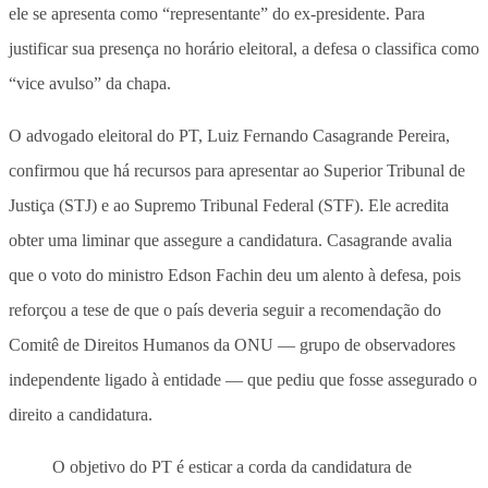
ele se apresenta como “representante” do ex-presidente. Para
justificar sua presença no horário eleitoral, a defesa o classifica como
“vice avulso” da chapa.
O advogado eleitoral do PT, Luiz Fernando Casagrande Pereira,
confirmou que há recursos para apresentar ao Superior Tribunal de
Justiça (STJ) e ao Supremo Tribunal Federal (STF). Ele acredita
obter uma liminar que assegure a candidatura. Casagrande avalia
que o voto do ministro Edson Fachin deu um alento à defesa, pois
reforçou a tese de que o país deveria seguir a recomendação do
Comitê de Direitos Humanos da ONU — grupo de observadores
independente ligado à entidade — que pediu que fosse assegurado o
direito a candidatura.
O objetivo do PT é esticar a corda da candidatura de