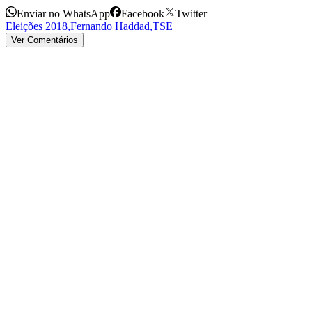
Enviar no WhatsApp
Facebook
Twitter
Eleições 2018
,
Fernando Haddad
,
TSE
Ver Comentários