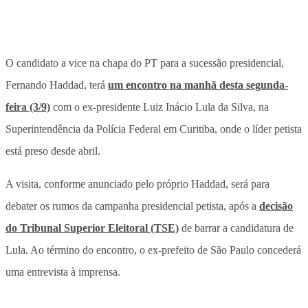
O candidato a vice na chapa do PT para a sucessão presidencial,
Fernando Haddad, terá
um encontro na manhã desta segunda-
feira (3/9)
com o ex-presidente Luiz Inácio Lula da Silva, na
Superintendência da Polícia Federal em Curitiba, onde o líder petista
está preso desde abril.
A visita, conforme anunciado pelo próprio Haddad, será para
debater os rumos da campanha presidencial petista, após a
decisão
do Tribunal Superior Eleitoral (TSE)
de barrar a candidatura de
Lula. Ao término do encontro, o ex-prefeito de São Paulo concederá
uma entrevista à imprensa.