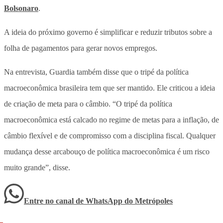
Bolsonaro
.
A ideia do próximo governo é simplificar e reduzir tributos sobre a
folha de pagamentos para gerar novos empregos.
Na entrevista, Guardia também disse que o tripé da política
macroeconômica brasileira tem que ser mantido. Ele criticou a ideia
de criação de meta para o câmbio. “O tripé da política
macroeconômica está calcado no regime de metas para a inflação, de
câmbio flexível e de compromisso com a disciplina fiscal. Qualquer
mudança desse arcabouço de política macroeconômica é um risco
muito grande”, disse.
Entre no canal de WhatsApp
do
Metrópoles