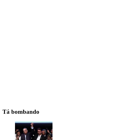
Tá bombando