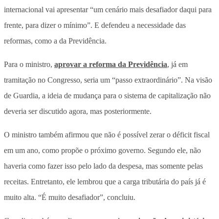
internacional vai apresentar “um cenário mais desafiador daqui para
frente, para dizer o mínimo”. E defendeu a necessidade das
reformas, como a da Previdência.
Para o ministro,
aprovar a reforma da Previdência
, já em
tramitação no Congresso, seria um “passo extraordinário”. Na visão
de Guardia, a ideia de mudança para o sistema de capitalização não
deveria ser discutido agora, mas posteriormente.
O ministro também afirmou que não é possível zerar o déficit fiscal
em um ano, como propõe o próximo governo. Segundo ele, não
haveria como fazer isso pelo lado da despesa, mas somente pelas
receitas. Entretanto, ele lembrou que a carga tributária do país já é
muito alta. “É muito desafiador”, concluiu.