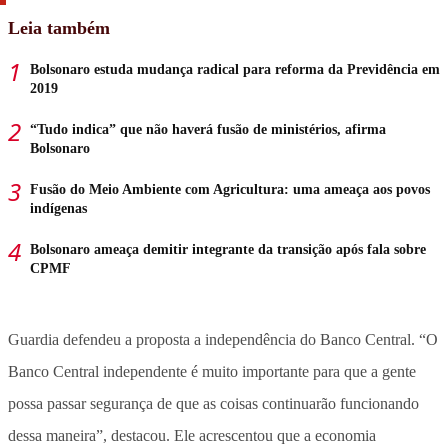
Leia também
Bolsonaro estuda mudança radical para reforma da Previdência em
2019
“Tudo indica” que não haverá fusão de ministérios, afirma
Bolsonaro
Fusão do Meio Ambiente com Agricultura: uma ameaça aos povos
indígenas
Bolsonaro ameaça demitir integrante da transição após fala sobre
CPMF
Guardia defendeu a proposta a independência do Banco Central. “O
Banco Central independente é muito importante para que a gente
possa passar segurança de que as coisas continuarão funcionando
dessa maneira”, destacou. Ele acrescentou que a economia