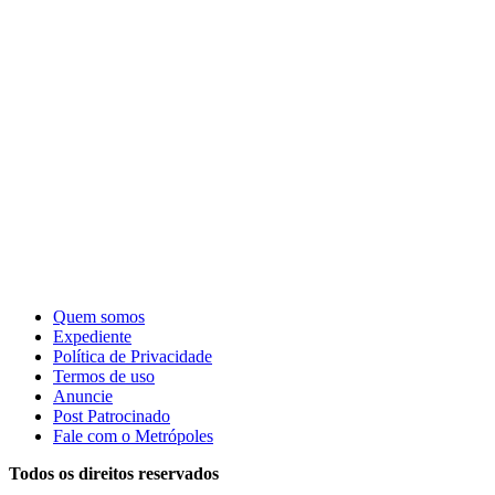
Quem somos
Expediente
Política de Privacidade
Termos de uso
Anuncie
Post Patrocinado
Fale com o Metrópoles
Todos os direitos reservados