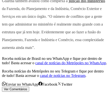
Guardia também avaliou como complexa a
junção dos ministérios
da Fazenda, do Planejamento e da Indústria, Comércio Exterior e
Serviços em um único órgão. “O número de conflitos que a gente
tem que administrar no ministério é realmente muito grande com a
estrutura que já tem hoje. Evidentemente que ao fazer a fusão do
Planejamento, Fazenda e Indústria e Comércio, essa complexidade
aumenta ainda mais”.
Receba notícias de Brasil no seu WhatsApp e fique por dentro de
tudo! Basta acessar o
canal de notícias do Metrópoles no WhatsApp
.
Receba notícias do Metrópoles no seu Telegram e fique por dentro
de tudo! Basta acessar o
canal de notícias no Telegram
.
Enviar no WhatsApp
Facebook
Twitter
Ver Comentários