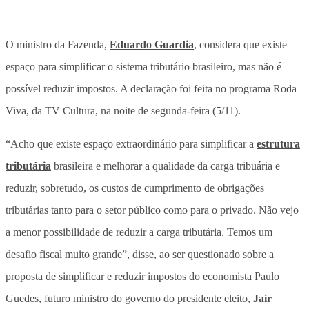
O ministro da Fazenda,
Eduardo Guardia
, considera que existe
espaço para simplificar o sistema tributário brasileiro, mas não é
possível reduzir impostos. A declaração foi feita no programa Roda
Viva, da TV Cultura, na noite de segunda-feira (5/11).
“Acho que existe espaço extraordinário para simplificar a
estrutura
tributária
brasileira e melhorar a qualidade da carga tribuária e
reduzir, sobretudo, os custos de cumprimento de obrigações
tributárias tanto para o setor público como para o privado. Não vejo
a menor possibilidade de reduzir a carga tributária. Temos um
desafio fiscal muito grande”, disse, ao ser questionado sobre a
proposta de simplificar e reduzir impostos do economista Paulo
Guedes, futuro ministro do governo do presidente eleito,
Jair